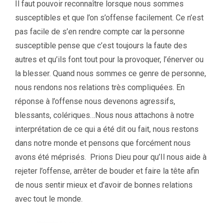
Il faut pouvoir reconnaître lorsque nous sommes
susceptibles et que l’on s’offense facilement. Ce n’est
pas facile de s’en rendre compte car la personne
susceptible pense que c’est toujours la faute des
autres et qu’ils font tout pour la provoquer, l’énerver ou
la blesser. Quand nous sommes ce genre de personne,
nous rendons nos relations très compliquées. En
réponse à l’offense nous devenons agressifs,
blessants, colériques…Nous nous attachons à notre
interprétation de ce qui a été dit ou fait, nous restons
dans notre monde et pensons que forcément nous
avons été méprisés. Prions Dieu pour qu’Il nous aide à
rejeter l’offense, arrêter de bouder et faire la tête afin
de nous sentir mieux et d’avoir de bonnes relations
avec tout le monde.