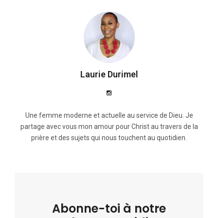
Laurie Durimel
Une femme moderne et actuelle au service de Dieu. Je
partage avec vous mon amour pour Christ au travers de la
prière et des sujets qui nous touchent au quotidien.
Abonne-toi à notre