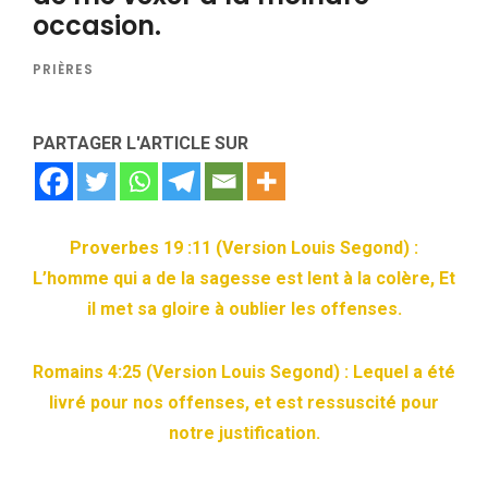
occasion.
PRIÈRES
PARTAGER L'ARTICLE SUR
Proverbes 19 :11 (Version Louis Segond) :
L’homme qui a de la sagesse est lent à la colère, Et
il met sa gloire à oublier les offenses.
Romains 4:25 (Version Louis Segond) : Lequel a été
livré pour nos offenses, et est ressuscité pour
notre justification.