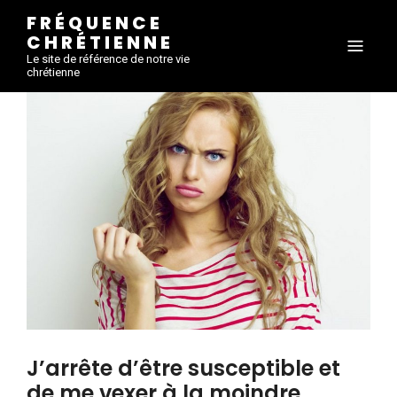
FRÉQUENCE
CHRÉTIENNE
Le site de référence de notre vie
chrétienne
J’arrête d’être susceptible et
de me vexer à la moindre