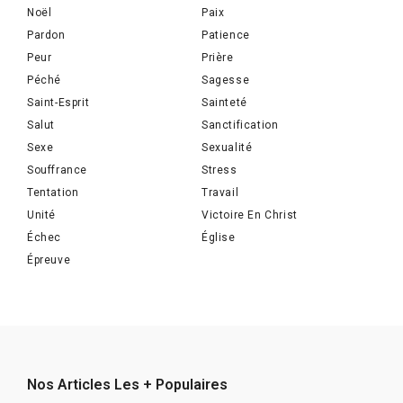
Noël
Paix
Pardon
Patience
Peur
Prière
Péché
Sagesse
Saint-Esprit
Sainteté
Salut
Sanctification
Sexe
Sexualité
Souffrance
Stress
Tentation
Travail
Unité
Victoire En Christ
Échec
Église
Épreuve
Nos Articles Les + Populaires