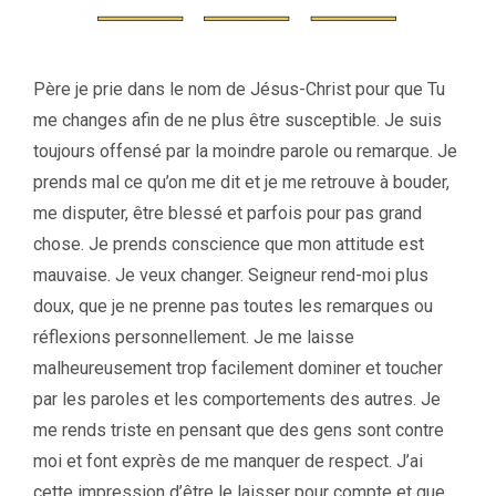
Père je prie dans le nom de Jésus-Christ pour que Tu
me changes afin de ne plus être susceptible. Je suis
toujours offensé par la moindre parole ou remarque. Je
prends mal ce qu’on me dit et je me retrouve à bouder,
me disputer, être blessé et parfois pour pas grand
chose. Je prends conscience que mon attitude est
mauvaise. Je veux changer. Seigneur rend-moi plus
doux, que je ne prenne pas toutes les remarques ou
réflexions personnellement. Je me laisse
malheureusement trop facilement dominer et toucher
par les paroles et les comportements des autres. Je
me rends triste en pensant que des gens sont contre
moi et font exprès de me manquer de respect. J’ai
cette impression d’être le laisser pour compte et que