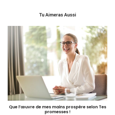
Tu Aimeras Aussi
Que l’œuvre de mes mains prospère selon Tes
promesses !