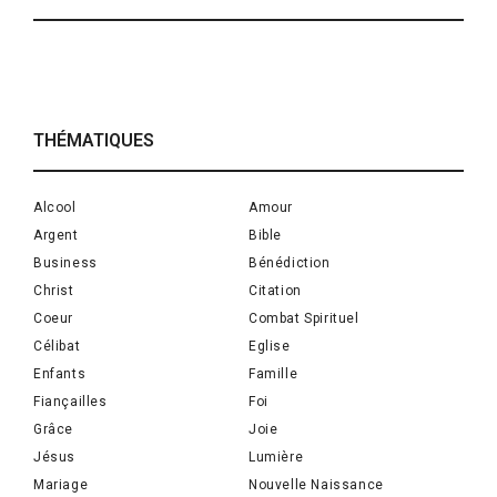
THÉMATIQUES
Alcool
Amour
Argent
Bible
Business
Bénédiction
Christ
Citation
Coeur
Combat Spirituel
Célibat
Eglise
Enfants
Famille
Fiançailles
Foi
Grâce
Joie
Jésus
Lumière
Mariage
Nouvelle Naissance