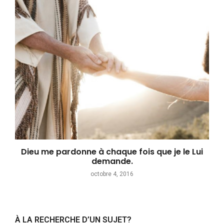
Dieu me pardonne à chaque fois que je le Lui
demande.
octobre 4, 2016
À LA RECHERCHE D’UN SUJET?