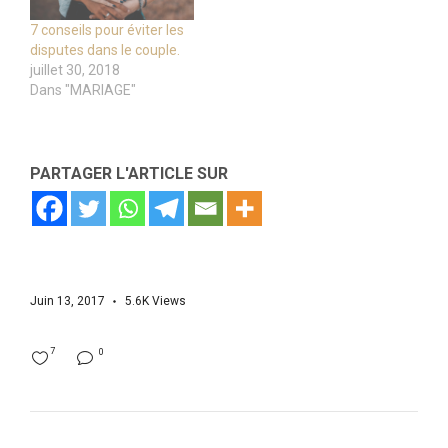
7 conseils pour éviter les
disputes dans le couple.
juillet 30, 2018
Dans "MARIAGE"
PARTAGER L'ARTICLE SUR
Juin 13, 2017
5.6K
Views
7
0