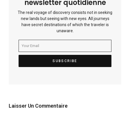
newsletter quotidienne
The real voyage of discovery consists not in seeking
new lands but seeing with new eyes. All journeys
have secret destinations of which the traveler is
unaware.
Laisser Un Commentaire