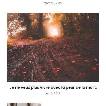
mars 20, 2022
Je ne veux plus vivre avec la peur de la mort.
juin 6, 2018