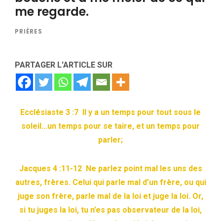
me regarde.
PRIÈRES
PARTAGER L'ARTICLE SUR
Ecclésiaste 3 :7 Il y a un temps pour tout sous le
soleil…un temps pour se taire, et un temps pour
parler;
Jacques 4 :11-12 Ne parlez point mal les uns des
autres, frères. Celui qui parle mal d’un frère, ou qui
juge son frère, parle mal de la loi et juge la loi. Or,
si tu juges la loi, tu n’es pas observateur de la loi,