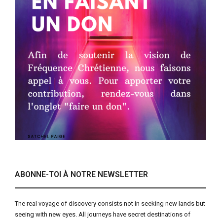
ABONNE-TOI À NOTRE NEWSLETTER
The real voyage of discovery consists not in seeking new lands but
seeing with new eyes. All journeys have secret destinations of