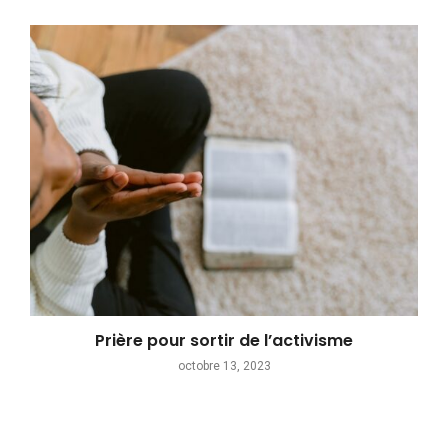
Prière pour sortir de l’activisme
octobre 13, 2023