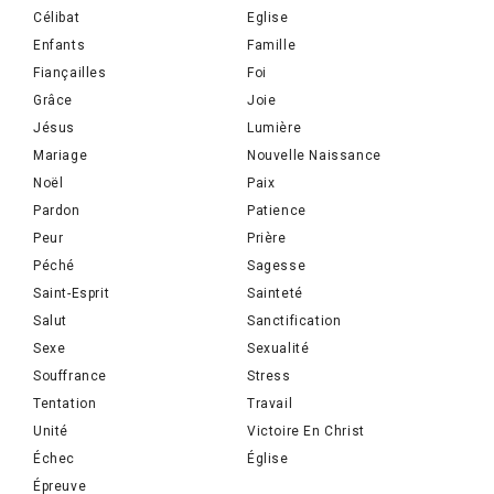
Célibat
Eglise
Enfants
Famille
Fiançailles
Foi
Grâce
Joie
Jésus
Lumière
Mariage
Nouvelle Naissance
Noël
Paix
Pardon
Patience
Peur
Prière
Péché
Sagesse
Saint-Esprit
Sainteté
Salut
Sanctification
Sexe
Sexualité
Souffrance
Stress
Tentation
Travail
Unité
Victoire En Christ
Échec
Église
Épreuve