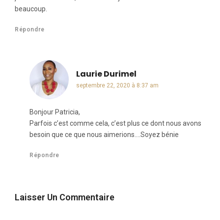
beaucoup.
Répondre
Laurie Durimel
dit :
septembre 22, 2020 à 8:37 am
Bonjour Patricia,
Parfois c’est comme cela, c’est plus ce dont nous avons
besoin que ce que nous aimerions….Soyez bénie
Répondre
Laisser Un Commentaire