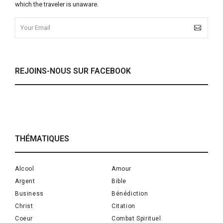
which the traveler is unaware.
REJOINS-NOUS SUR FACEBOOK
THÉMATIQUES
Alcool
Amour
Argent
Bible
Business
Bénédiction
Christ
Citation
Coeur
Combat Spirituel