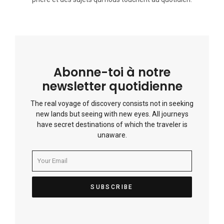
Abonne-toi à notre
newsletter quotidienne
The real voyage of discovery consists not in seeking
new lands but seeing with new eyes. All journeys
have secret destinations of which the traveler is
unaware.