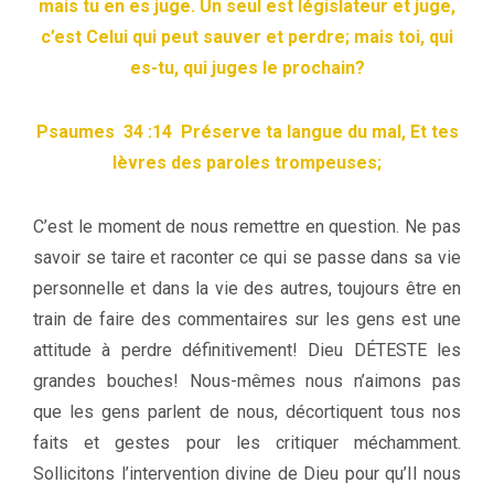
mais tu en es juge. Un seul est législateur et juge,
c’est Celui qui peut sauver et perdre; mais toi, qui
es-tu, qui juges le prochain?
Psaumes 34 :14 Préserve ta langue du mal, Et tes
lèvres des paroles trompeuses;
C’est le moment de nous remettre en question. Ne pas
savoir se taire et raconter ce qui se passe dans sa vie
personnelle et dans la vie des autres, toujours être en
train de faire des commentaires sur les gens est une
attitude à perdre définitivement! Dieu DÉTESTE les
grandes bouches! Nous-mêmes nous n’aimons pas
que les gens parlent de nous, décortiquent tous nos
faits et gestes pour les critiquer méchamment.
Sollicitons l’intervention divine de Dieu pour qu’Il nous