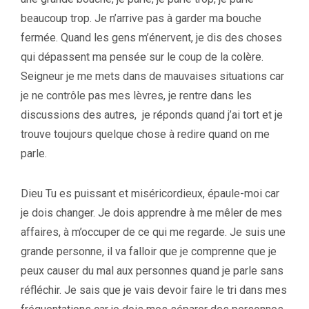
beaucoup trop. Je n’arrive pas à garder ma bouche
fermée. Quand les gens m’énervent, je dis des choses
qui dépassent ma pensée sur le coup de la colère.
Seigneur je me mets dans de mauvaises situations car
je ne contrôle pas mes lèvres, je rentre dans les
discussions des autres, je réponds quand j’ai tort et je
trouve toujours quelque chose à redire quand on me
parle.
Dieu Tu es puissant et miséricordieux, épaule-moi car
je dois changer. Je dois apprendre à me mêler de mes
affaires, à m’occuper de ce qui me regarde. Je suis une
grande personne, il va falloir que je comprenne que je
peux causer du mal aux personnes quand je parle sans
réfléchir. Je sais que je vais devoir faire le tri dans mes