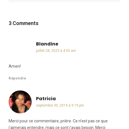
3 Comments
Blandine
dit :
juillet 28, 2023 à 4:55 am
Amen!
Répondre
Patricia
dit :
septembre 30, 2019 à 9:19 pm
Merci pour ce commentaire, prière. Ce n’est pas ce que
j’aimerais entendre, mais ce sont j’avais besoin. Merci