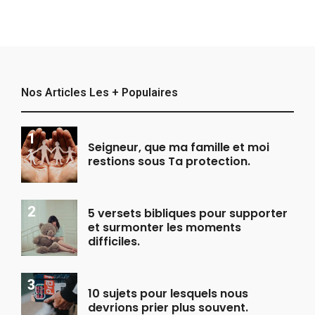
Nos Articles Les + Populaires
Seigneur, que ma famille et moi
restions sous Ta protection.
5 versets bibliques pour supporter
et surmonter les moments
difficiles.
10 sujets pour lesquels nous
devrions prier plus souvent.