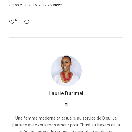
Octobre 31, 2016
17.2K
Views
10
3
Laurie Durimel
Une femme moderne et actuelle au service de Dieu. Je
partage avec vous mon amour pour Christ au travers de la
prière et des sujets qui nous touchent au quotidien.