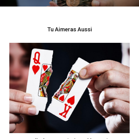
Tu Aimeras Aussi