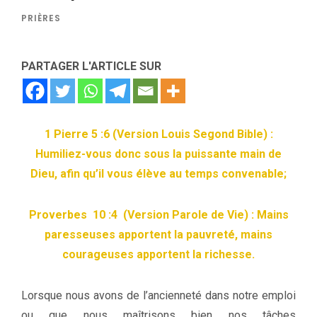
PRIÈRES
PARTAGER L'ARTICLE SUR
1 Pierre 5 :6 (Version Louis Segond Bible) :
Humiliez-vous donc sous la puissante main de
Dieu, afin qu’il vous élève au temps convenable;
Proverbes 10 :4
(Version Parole de Vie) : Mains
paresseuses apportent la pauvreté, mains
courageuses apportent la richesse.
Lorsque nous avons de l’ancienneté dans notre emploi
ou que nous maîtrisons bien nos tâches