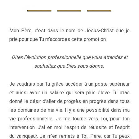
Mon Père, c’est dans le nom de Jésus-Christ que je
prie pour que Tu m’accordes cette promotion.
Dites l’évolution professionnelle que vous attendez et
souhaitez que Dieu vous donne.
Je voudrais par Ta grâce accéder à un poste supérieur
et aussi avoir un salaire qui sera plus élevé. Tu m’as
donné le désir d’aller de progrès en progrès dans tous
les domaines de ma vie. Il y a une possibilité dans ma
vie professionnelle. Je me tourne vers Toi, pour Ton
intervention. J’ai en moi l’esprit de réussite et l’esprit
du vainqueur. Je m’en remets à Toi, Père, car Tu peux