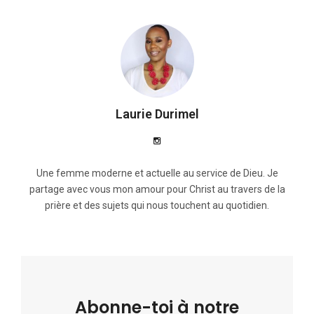
Laurie Durimel
Une femme moderne et actuelle au service de Dieu. Je
partage avec vous mon amour pour Christ au travers de la
prière et des sujets qui nous touchent au quotidien.
Abonne-toi à notre