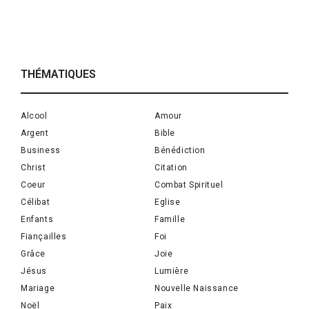
THÉMATIQUES
Alcool
Amour
Argent
Bible
Business
Bénédiction
Christ
Citation
Coeur
Combat Spirituel
Célibat
Eglise
Enfants
Famille
Fiançailles
Foi
Grâce
Joie
Jésus
Lumière
Mariage
Nouvelle Naissance
Noël
Paix