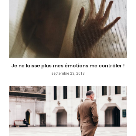
Je ne laisse plus mes émotions me contrôler !
septembre 23, 2018