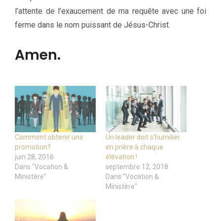
l’attente de l’exaucement de ma requête avec une foi
ferme dans le nom puissant de Jésus-Christ.
Amen.
Comment obtenir une
Un leader doit s’humilier
promotion?
en prière à chaque
juin 28, 2016
élévation !
Dans "Vocation &
septembre 12, 2018
Ministère"
Dans "Vocation &
Ministère"