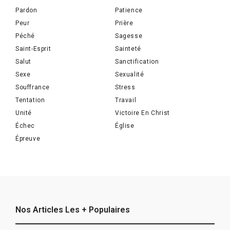
Pardon
Patience
Peur
Prière
Péché
Sagesse
Saint-Esprit
Sainteté
Salut
Sanctification
Sexe
Sexualité
Souffrance
Stress
Tentation
Travail
Unité
Victoire En Christ
Échec
Église
Épreuve
Nos Articles Les + Populaires