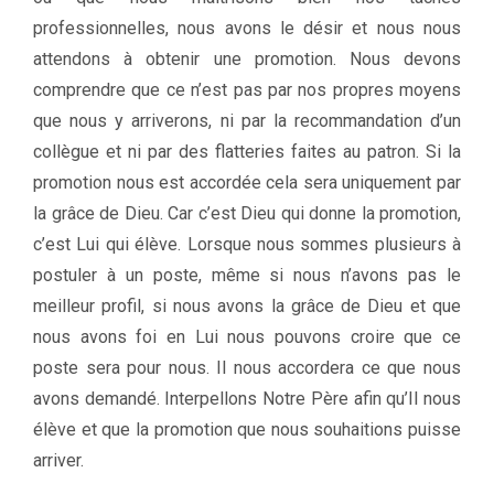
professionnelles, nous avons le désir et nous nous
attendons à obtenir une promotion. Nous devons
comprendre que ce n’est pas par nos propres moyens
que nous y arriverons, ni par la recommandation d’un
collègue et ni par des flatteries faites au patron. Si la
promotion nous est accordée cela sera uniquement par
la grâce de Dieu. Car c’est Dieu qui donne la promotion,
c’est Lui qui élève. Lorsque nous sommes plusieurs à
postuler à un poste, même si nous n’avons pas le
meilleur profil, si nous avons la grâce de Dieu et que
nous avons foi en Lui nous pouvons croire que ce
poste sera pour nous. Il nous accordera ce que nous
avons demandé. Interpellons Notre Père afin qu’Il nous
élève et que la promotion que nous souhaitions puisse
arriver.