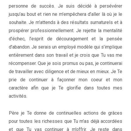
personne de succès. Je suis décidé à persévérer
jusqu’au bout et rien ne m’empêchera d’aller là où je le
souhaite. Je m’attends à des résultats surnaturels et à
prospérer professionnellement. Je rejette la mentalité
d’échec, l’esprit de découragement et la pensée
d’abandon. Je serais un employé modèle qui s’implique
entièrement dans son travail et je crois que Tu vas me
récompenser. Que je sois promus ou pas, je continuerai
de travailler avec diligence et de mieux en mieux. Je Te
prie de continuer à façonner mon coeur et mon
caractère afin que je Te glorifie dans toutes mes
activités.
Père je Te donne de continuelles actions de grâces
pour toutes les richesses que Tu m’as déjà accordées
et que Tu vas continuer à m’offrir. Je reste dans