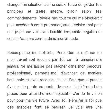
changer ma situation. Je me suis efforcé de garder Tes
principes et d’être intègre, d’agir selon Tes
commandements. Révèle-moi tout ce qui me bloquerait
pour accéder à cette promotion, aussi éclaire-moi pour
que je puisse voir avec lucidité les points négatifs et
ce qui n’est pas correct dans mon attitude.
Récompense mes efforts, Père. Que la maîtrise de
mon travail soit reconnu par Toi, car Tu rémunères à
jamais. Ne me laisse pas stagner dans mon parcours
professionnel, permets-moi d’avancer de manière
honorable et avec reconnaissance. Fais que je puisse
évoluer de poste en poste. Je me suis fixé des buts
précis pour atteindre mes objectifs. J’ai de la vision
pour pour ma vie future. Avec Toi, Père j’ai la foi que
des miracles font se réaliser. Je vais être une