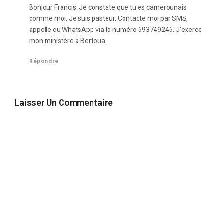
Bonjour Francis. Je constate que tu es camerounais
comme moi. Je suis pasteur. Contacte moi par SMS,
appelle ou WhatsApp via le numéro 693749246. J’exerce
mon ministère à Bertoua.
Répondre
Laisser Un Commentaire