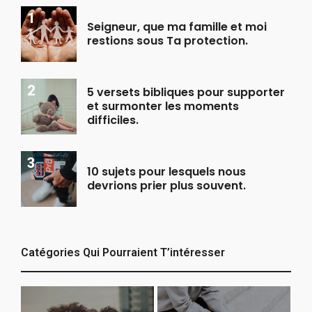
Seigneur, que ma famille et moi
restions sous Ta protection.
5 versets bibliques pour supporter
et surmonter les moments
difficiles.
10 sujets pour lesquels nous
devrions prier plus souvent.
Catégories Qui Pourraient T’intéresser