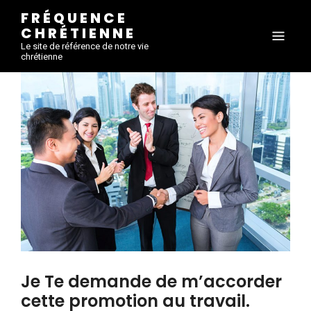
FRÉQUENCE
CHRÉTIENNE
Le site de référence de notre vie
chrétienne
Je Te demande de m’accorder
cette promotion au travail.