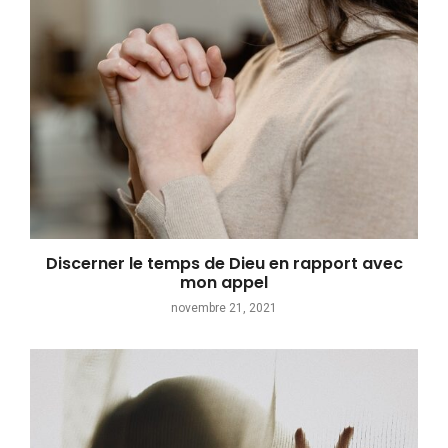
Discerner le temps de Dieu en rapport avec
mon appel
novembre 21, 2021