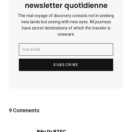
newsletter quotidienne
The real voyage of discovery consists not in seeking
new lands but seeing with new eyes. All journeys
have secret destinations of which the traveler is
unaware.
9 Comments
Rév Dr BTEC
dit :