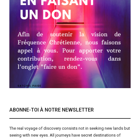
ABONNE-TOI À NOTRE NEWSLETTER
The real voyage of discovery consists not in seeking new lands but
seeing with new eyes. All journeys have secret destinations of