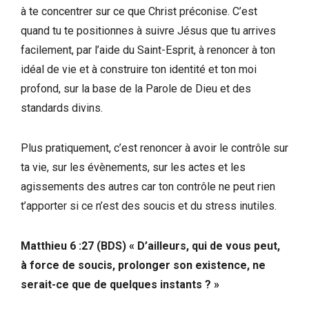
à te concentrer sur ce que Christ préconise. C’est
quand tu te positionnes à suivre Jésus que tu arrives
facilement, par l’aide du Saint-Esprit, à renoncer à ton
idéal de vie et à construire ton identité et ton moi
profond, sur la base de la Parole de Dieu et des
standards divins.
Plus pratiquement, c’est renoncer à avoir le contrôle sur
ta vie, sur les évènements, sur les actes et les
agissements des autres car ton contrôle ne peut rien
t’apporter si ce n’est des soucis et du stress inutiles.
Matthieu 6 :27 (BDS)
« D’ailleurs, qui de vous peut,
à force de soucis, prolonger son existence, ne
serait-ce que de quelques instants ? »