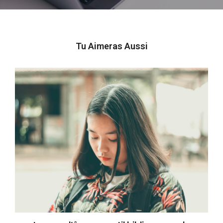
Tu Aimeras Aussi