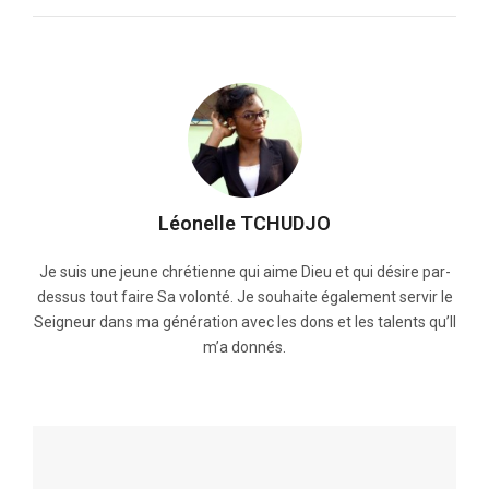
Léonelle TCHUDJO
Je suis une jeune chrétienne qui aime Dieu et qui désire par-
dessus tout faire Sa volonté. Je souhaite également servir le
Seigneur dans ma génération avec les dons et les talents qu’Il
m’a donnés.