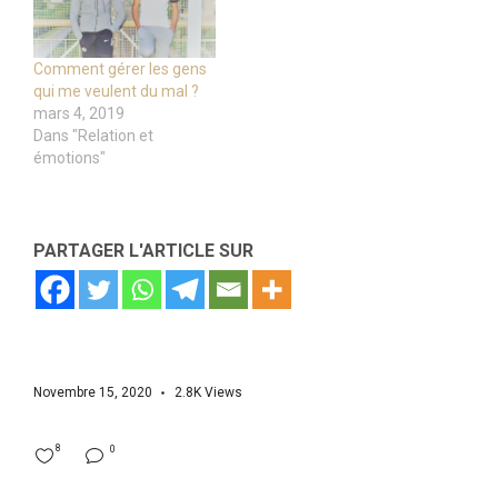
Comment gérer les gens
qui me veulent du mal ?
mars 4, 2019
Dans "Relation et
émotions"
PARTAGER L'ARTICLE SUR
Novembre 15, 2020
2.8K
Views
8
0