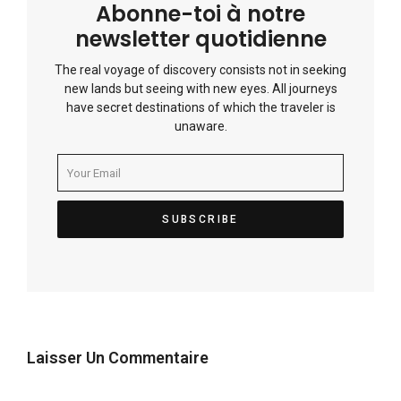
Abonne-toi à notre
newsletter quotidienne
The real voyage of discovery consists not in seeking
new lands but seeing with new eyes. All journeys
have secret destinations of which the traveler is
unaware.
Laisser Un Commentaire