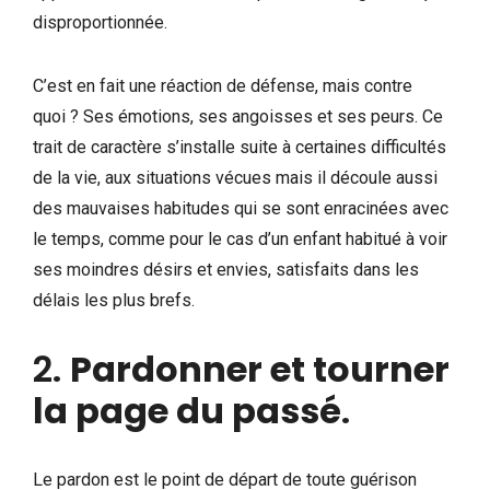
disproportionnée.
C’est en fait une réaction de défense, mais contre
quoi ? Ses émotions, ses angoisses et ses peurs. Ce
trait de caractère s’installe suite à certaines difficultés
de la vie, aux situations vécues mais il découle aussi
des mauvaises habitudes qui se sont enracinées avec
le temps, comme pour le cas d’un enfant habitué à voir
ses moindres désirs et envies, satisfaits dans les
délais les plus brefs.
2.
Pardonner et tourner
la page du passé
.
Le pardon est le point de départ de toute guérison