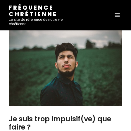
FRÉQUENCE
CHRÉTIENNE
Le site de référence de notre vie
chrétienne
Je suis trop impulsif(ve) que
faire ?