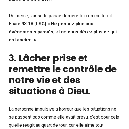
De même, laisse le passé derrière toi comme le dit
Esaïe 43:18 (LSG) « Ne pensez plus aux
événements passés,
e
t ne considérez plus ce qui
est ancien. »
3.
Lâcher prise et
remettre le contrôle de
notre vie et des
situations à Dieu
.
La personne impulsive a horreur que les situations ne
se passent pas comme elle avait prévu, c’est pour cela
qu’elle réagit au quart de tour; car elle aime tout