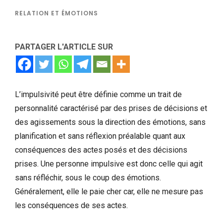
RELATION ET ÉMOTIONS
PARTAGER L'ARTICLE SUR
L’impulsivité peut être définie comme un trait de
personnalité caractérisé par des prises de décisions et
des agissements sous la direction des émotions, sans
planification et sans réflexion préalable quant aux
conséquences des actes posés et des décisions
prises. Une personne impulsive est donc celle qui agit
sans réfléchir, sous le coup des émotions.
Généralement, elle le paie cher car, elle ne mesure pas
les conséquences de ses actes.