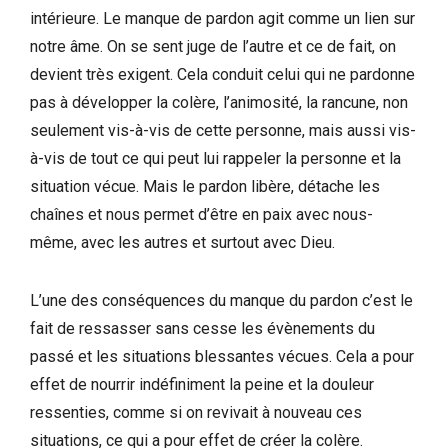
intérieure. Le manque de pardon agit comme un lien sur
notre âme. On se sent juge de l’autre et ce de fait, on
devient très exigent. Cela conduit celui qui ne pardonne
pas à développer la colère, l’animosité, la rancune, non
seulement vis-à-vis de cette personne, mais aussi vis-
à-vis de tout ce qui peut lui rappeler la personne et la
situation vécue. Mais le pardon libère, détache les
chaînes et nous permet d’être en paix avec nous-
même, avec les autres et surtout avec Dieu.
L’une des conséquences du manque du pardon c’est le
fait de ressasser sans cesse les évènements du
passé et les situations blessantes vécues. Cela a pour
effet de nourrir indéfiniment la peine et la douleur
ressenties, comme si on revivait à nouveau ces
situations, ce qui a pour effet de créer la colère.