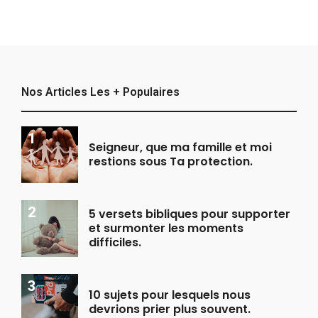
Nos Articles Les + Populaires
Seigneur, que ma famille et moi
restions sous Ta protection.
5 versets bibliques pour supporter
et surmonter les moments
difficiles.
10 sujets pour lesquels nous
devrions prier plus souvent.