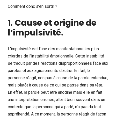
Comment donc s’en sortir ?
1.
Cause et origine de
l’impulsivité
.
L’impulsivité est l’une des manifestations les plus
criardes de l’instabilité émotionnelle. Cette instabilité
se traduit par des réactions disproportionnées face aux
paroles et aux agissements d’autrui. En fait, la
personne réagit, non pas à cause de la parole entendue,
mais plutôt à cause de ce qui se passe dans sa tête.
En effet, la parole peut être anodine mais elle en fait
une interprétation erronée, allant bien souvent dans un
contexte que la personne qui a parlé, n’a pas du tout
appréhendé. A ce moment, la personne réagit de façon