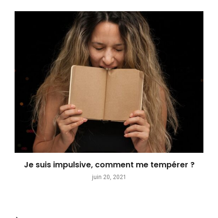
Je suis impulsive, comment me tempérer ?
juin 20, 2021