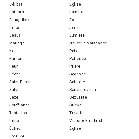
Célibat
Eglise
Enfants
Famille
Fiançailles
Foi
Grâce
Joie
Jésus
Lumière
Mariage
Nouvelle Naissance
Noël
Paix
Pardon
Patience
Peur
Prière
Péché
Sagesse
Saint-Esprit
Sainteté
Salut
Sanctification
Sexe
Sexualité
Souffrance
Stress
Tentation
Travail
Unité
Victoire En Christ
Échec
Église
Épreuve