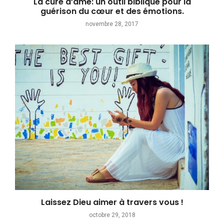
La cure d’âme: un outil biblique pour la
guérison du cœur et des émotions.
novembre 28, 2017
Laissez Dieu aimer à travers vous !
octobre 29, 2018