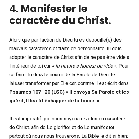
4.
Manifester le
caractère du Christ
.
Alors que par l’action de Dieu tu es dépouillé(e) des
mauvais caractères et traits de personnalité, tu dois
adopter le caractère de Christ afin de ne pas être vide à
l’intérieur de toi car
« la nature a horreur du vide »
. Pour
ce faire, tu dois te nourrir de la Parole de Dieu, te
laisser transformer par Elle car, comme il est écrit dans
Psaumes 107 : 20 (LSG) « Il envoya Sa Parole et les
guérit, Il les fit échapper de la fosse. »
Il est impératif que nous soyons revêtus du caractère
de Christ, afin de Le glorifier et de Le manifester
partout où nous nous trouverons. La Bible le dit si bien: