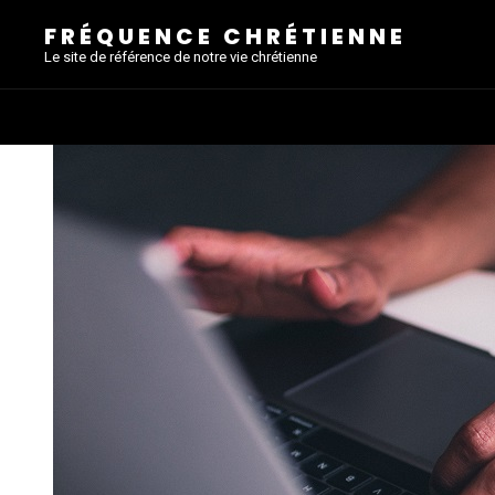
FRÉQUENCE CHRÉTIENNE
Le site de référence de notre vie chrétienne