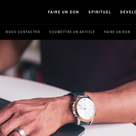
FAIRE UN DON
SPIRITUEL
DÉVEL
NOUS CONTACTER
SOUMETTRE UN ARTICLE
FAIRE UN DON