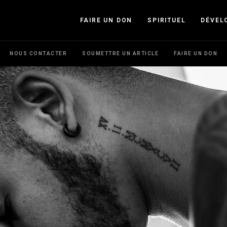
FAIRE UN DON
SPIRITUEL
DÉVEL
NOUS CONTACTER
SOUMETTRE UN ARTICLE
FAIRE UN DON