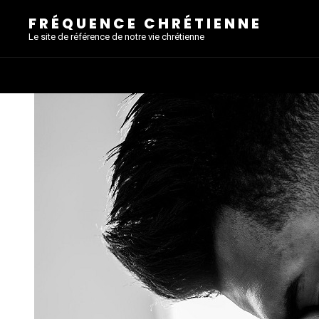
FRÉQUENCE CHRÉTIENNE
Le site de référence de notre vie chrétienne