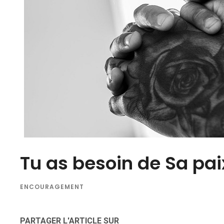
Tu as besoin de Sa paix
ENCOURAGEMENT
PARTAGER L'ARTICLE SUR