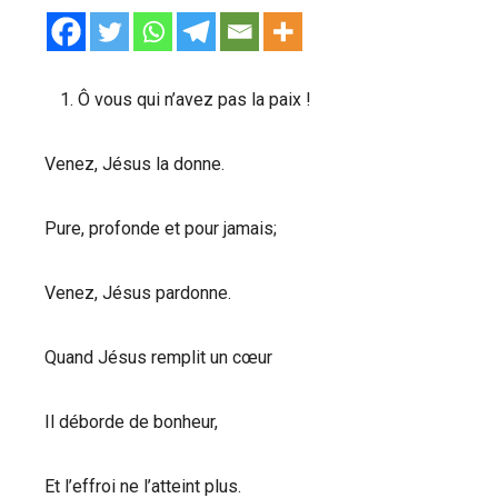
Ô vous qui n’avez pas la paix !
Venez, Jésus la donne.
Pure, profonde et pour jamais;
Venez, Jésus pardonne.
Quand Jésus remplit un cœur
Il déborde de bonheur,
Et l’effroi ne l’atteint plus.