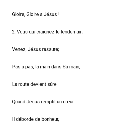
Gloire, Gloire à Jésus !
2. Vous qui craignez le lendemain,
Venez, Jésus rassure;
Pas à pas, la main dans Sa main,
La route devient sûre.
Quand Jésus remplit un cœur
Il déborde de bonheur,