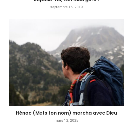
septembre 16, 2019
Hénoc (Mets ton nom) marcha avec Dieu
mars 12, 2025