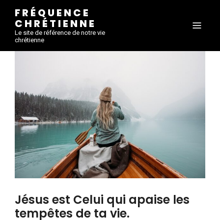
FRÉQUENCE
CHRÉTIENNE
Le site de référence de notre vie
chrétienne
Jésus est Celui qui apaise les
tempêtes de ta vie.