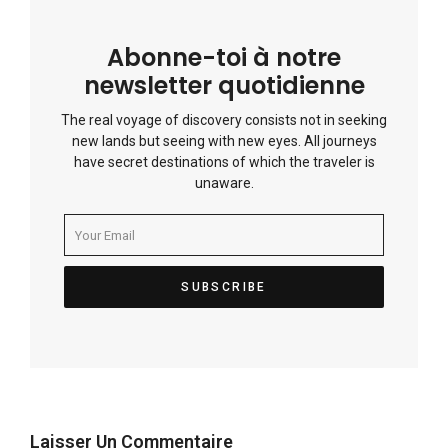
Abonne-toi à notre
newsletter quotidienne
The real voyage of discovery consists not in seeking
new lands but seeing with new eyes. All journeys
have secret destinations of which the traveler is
unaware.
Laisser Un Commentaire