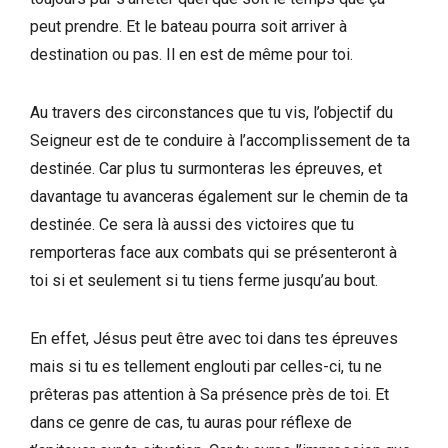
peut prendre. Et le bateau pourra soit arriver à
destination ou pas. Il en est de même pour toi.
Au travers des circonstances que tu vis, l’objectif du
Seigneur est de te conduire à l’accomplissement de ta
destinée. Car plus tu surmonteras les épreuves, et
davantage tu avanceras également sur le chemin de ta
destinée. Ce sera là aussi des victoires que tu
remporteras face aux combats qui se présenteront à
toi si et seulement si tu tiens ferme jusqu’au bout.
En effet, Jésus peut être avec toi dans tes épreuves
mais si tu es tellement englouti par celles-ci, tu ne
prêteras pas attention à Sa présence près de toi. Et
dans ce genre de cas, tu auras pour réflexe de