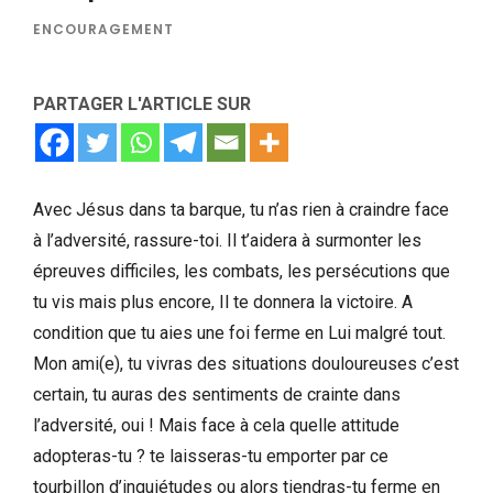
ENCOURAGEMENT
PARTAGER L'ARTICLE SUR
Avec Jésus dans ta barque, tu n’as rien à craindre face
à l’adversité, rassure-toi. Il t’aidera à surmonter les
épreuves difficiles, les combats, les persécutions que
tu vis mais plus encore, Il te donnera la victoire. A
condition que tu aies une foi ferme en Lui malgré tout.
Mon ami(e), tu vivras des situations douloureuses c’est
certain, tu auras des sentiments de crainte dans
l’adversité, oui ! Mais face à cela quelle attitude
adopteras-tu ? te laisseras-tu emporter par ce
tourbillon d’inquiétudes ou alors tiendras-tu ferme en