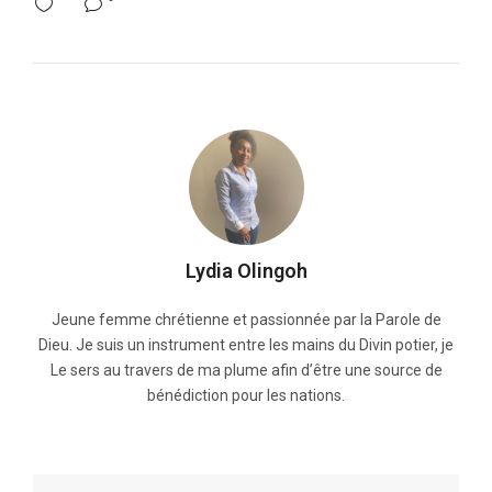
Lydia Olingoh
Jeune femme chrétienne et passionnée par la Parole de
Dieu. Je suis un instrument entre les mains du Divin potier, je
Le sers au travers de ma plume afin d’être une source de
bénédiction pour les nations.