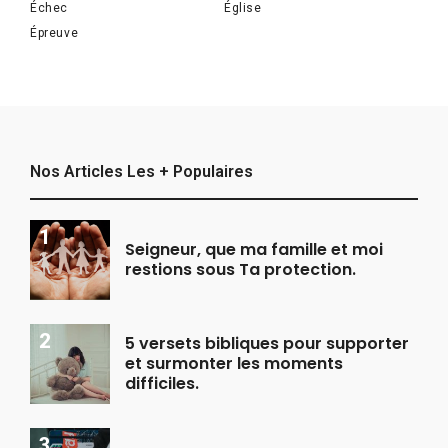
Échec
Église
Épreuve
Nos Articles Les + Populaires
Seigneur, que ma famille et moi
restions sous Ta protection.
5 versets bibliques pour supporter
et surmonter les moments
difficiles.