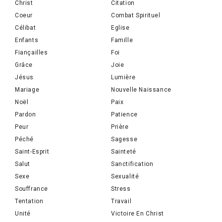
Christ
Citation
Coeur
Combat Spirituel
Célibat
Eglise
Enfants
Famille
Fiançailles
Foi
Grâce
Joie
Jésus
Lumière
Mariage
Nouvelle Naissance
Noël
Paix
Pardon
Patience
Peur
Prière
Péché
Sagesse
Saint-Esprit
Sainteté
Salut
Sanctification
Sexe
Sexualité
Souffrance
Stress
Tentation
Travail
Unité
Victoire En Christ