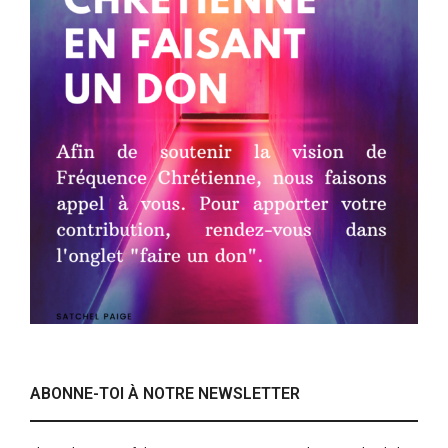
ABONNE-TOI À NOTRE NEWSLETTER