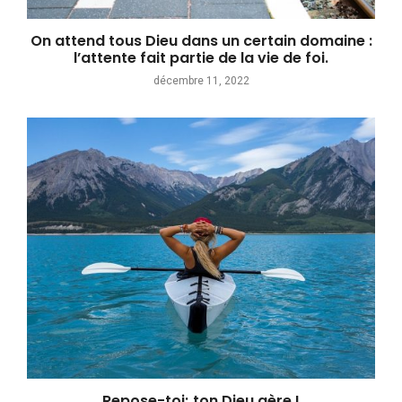
On attend tous Dieu dans un certain domaine :
l’attente fait partie de la vie de foi.
décembre 11, 2022
Repose-toi; ton Dieu gère !