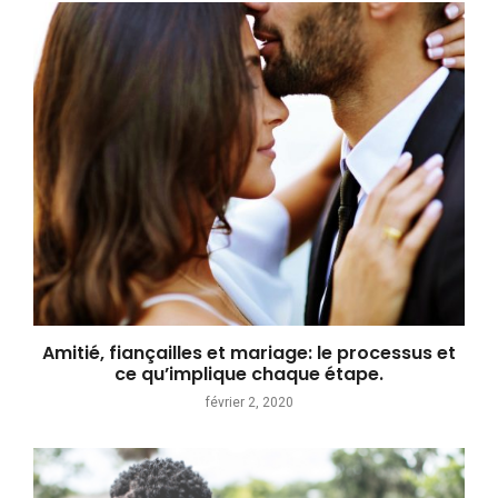
Amitié, fiançailles et mariage: le processus et
ce qu’implique chaque étape.
février 2, 2020