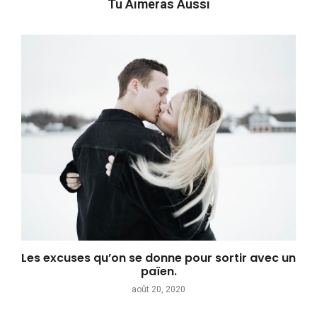
Tu Aimeras Aussi
Les excuses qu’on se donne pour sortir avec un
païen.
août 20, 2020