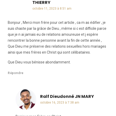
THIERRY
dit :
octobre 11, 2023 à 8:51 am
Bonjour , Merci mon frère pour cet article , ca m as édifier , je
suis chaste par la grâce de Dieu , même si c est difficile parce
que je n ai jamais eu de relations amoureuse et j espère
rencontrer la bonne personne avant la fin de cette année ,
Que Dieu me préserve des relations sexuelles hors mariages
ainsi que mes frères en Christ qui sont célibataires.
Que Dieu vous bénisse abondamment.
Répondre
Ralf Dieudonné JN MARY
dit :
octobre 16, 2023 à 7:38 am