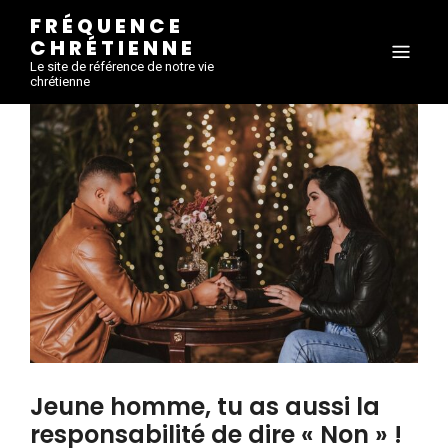
FRÉQUENCE
CHRÉTIENNE
Le site de référence de notre vie
chrétienne
Jeune homme, tu as aussi la
responsabilité de dire « Non » !