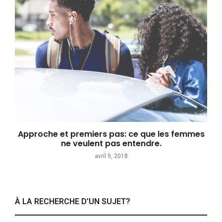
Approche et premiers pas: ce que les femmes
ne veulent pas entendre.
avril 9, 2018
À LA RECHERCHE D’UN SUJET?