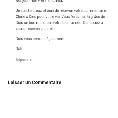
Bonjour mon Frère en Christ,
Je suis heureux et béni de recevoir votre commentaire.
Gloire à Dieu pour votre vie. Vous ferez par la grâce de
Dieu un bon mari pour votre bien-aimée. Continuez à
vous préserver pour elle.
Dieu vous bénisse également.
Ralf
Répondre
Laisser Un Commentaire