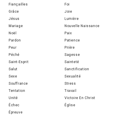
Fiançailles
Foi
Grâce
Joie
Jésus
Lumière
Mariage
Nouvelle Naissance
Noël
Paix
Pardon
Patience
Peur
Prière
Péché
Sagesse
Saint-Esprit
Sainteté
Salut
Sanctification
Sexe
Sexualité
Souffrance
Stress
Tentation
Travail
Unité
Victoire En Christ
Échec
Église
Épreuve