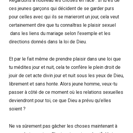
Regardons à nouveau les choses en face : si tu es de
ces jeunes garçons qui décident de se garder purs
pour celles avec qui ils se marieront un jour, cela veut
certainement dire que tu connaîtras le plaisir sexuel
dans les liens du mariage selon l’exemple et les
directions donnés dans la loi de Dieu.
Et par le fait même de prendre plaisir dans une loi que
tu médites jour et nuit, cela te confère le plein droit de
jouir de cet acte divin jour et nuit sous les yeux de Dieu,
librement et sans honte. Alors jeune homme, veux-tu
passer à côté de ce moment où les relations sexuelles
deviendront pour toi, ce que Dieu a prévu qu’elles
soient ?
Ne va sûrement pas gâcher les choses maintenant à