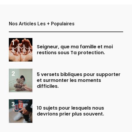
Nos Articles Les + Populaires
Seigneur, que ma famille et moi
restions sous Ta protection.
5 versets bibliques pour supporter
et surmonter les moments
difficiles.
10 sujets pour lesquels nous
devrions prier plus souvent.