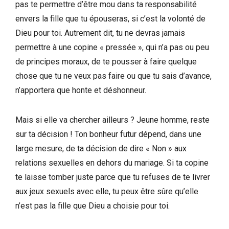
pas te permettre d’être mou dans ta responsabilité
envers la fille que tu épouseras, si c’est la volonté de
Dieu pour toi. Autrement dit, tu ne devras jamais
permettre à une copine « pressée », qui n’a pas ou peu
de principes moraux, de te pousser à faire quelque
chose que tu ne veux pas faire ou que tu sais d’avance,
n’apportera que honte et déshonneur.
Mais si elle va chercher ailleurs ? Jeune homme, reste
sur ta décision ! Ton bonheur futur dépend, dans une
large mesure, de ta décision de dire « Non » aux
relations sexuelles en dehors du mariage. Si ta copine
te laisse tomber juste parce que tu refuses de te livrer
aux jeux sexuels avec elle, tu peux être sûre qu’elle
n’est pas la fille que Dieu a choisie pour toi.