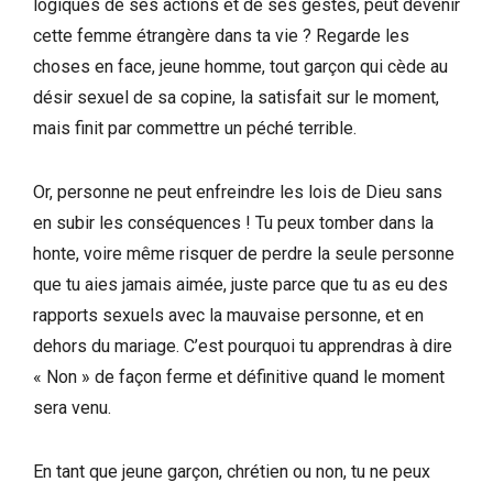
logiques de ses actions et de ses gestes, peut devenir
cette femme étrangère dans ta vie ? Regarde les
choses en face, jeune homme, tout garçon qui cède au
désir sexuel de sa copine, la satisfait sur le moment,
mais finit par commettre un péché terrible.
Or, personne ne peut enfreindre les lois de Dieu sans
en subir les conséquences ! Tu peux tomber dans la
honte, voire même risquer de perdre la seule personne
que tu aies jamais aimée, juste parce que tu as eu des
rapports sexuels avec la mauvaise personne, et en
dehors du mariage. C’est pourquoi tu apprendras à dire
« Non » de façon ferme et définitive quand le moment
sera venu.
En tant que jeune garçon, chrétien ou non, tu ne peux