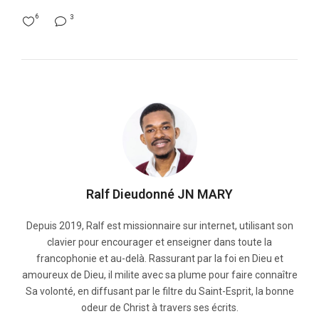
6
3
Ralf Dieudonné JN MARY
Depuis 2019, Ralf est missionnaire sur internet, utilisant son
clavier pour encourager et enseigner dans toute la
francophonie et au-delà. Rassurant par la foi en Dieu et
amoureux de Dieu, il milite avec sa plume pour faire connaître
Sa volonté, en diffusant par le filtre du Saint-Esprit, la bonne
odeur de Christ à travers ses écrits.