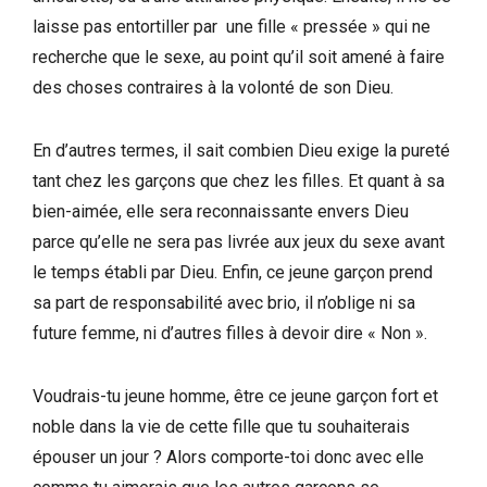
laisse pas entortiller par une fille « pressée » qui ne
recherche que le sexe, au point qu’il soit amené à faire
des choses contraires à la volonté de son Dieu.
En d’autres termes, il sait combien Dieu exige la pureté
tant chez les garçons que chez les filles. Et quant à sa
bien-aimée, elle sera reconnaissante envers Dieu
parce qu’elle ne sera pas livrée aux jeux du sexe avant
le temps établi par Dieu. Enfin, ce jeune garçon prend
sa part de responsabilité avec brio, il n’oblige ni sa
future femme, ni d’autres filles à devoir dire « Non ».
Voudrais-tu jeune homme, être ce jeune garçon fort et
noble dans la vie de cette fille que tu souhaiterais
épouser un jour ? Alors comporte-toi donc avec elle