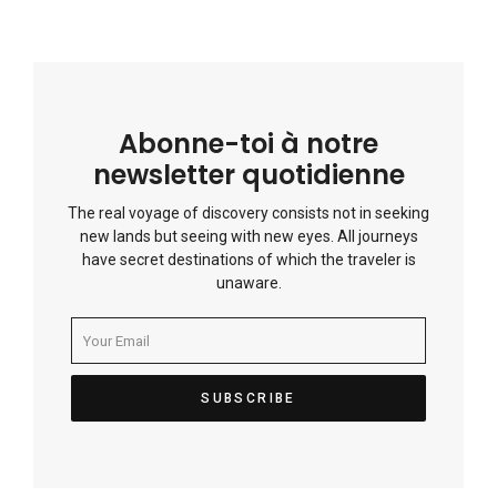
Abonne-toi à notre
newsletter quotidienne
The real voyage of discovery consists not in seeking
new lands but seeing with new eyes. All journeys
have secret destinations of which the traveler is
unaware.