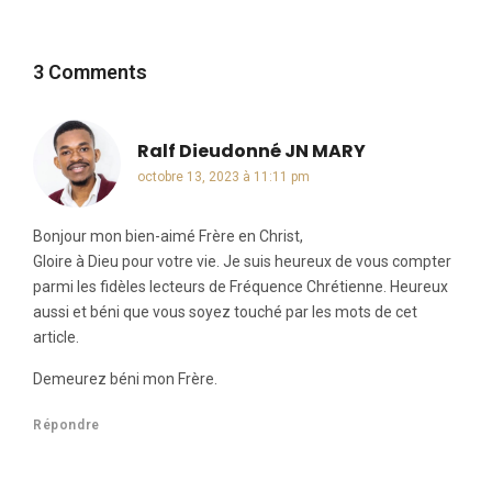
3 Comments
Ralf Dieudonné JN MARY
dit :
octobre 13, 2023 à 11:11 pm
Bonjour mon bien-aimé Frère en Christ,
Gloire à Dieu pour votre vie. Je suis heureux de vous compter
parmi les fidèles lecteurs de Fréquence Chrétienne. Heureux
aussi et béni que vous soyez touché par les mots de cet
article.
Demeurez béni mon Frère.
Répondre