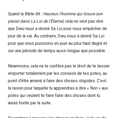
Quand la Bible dit :
Heureux l’homme qui trouve son
plaisir dans La Loi de l’Éternel
, cela ne veut pas dire
que Dieu nous a donné Sa Loi pour nous empêcher de
jouir de la vie. Au contraire, Dieu nous a donné Sa Loi
pour que nous puissions en jouir au plus haut degré et
sur une période de temps aussi longue que possible.
Néanmoins, cela ne te confère pas le droit de te laisser
emporter totalement par les conseils de tes potes, au
point d’être amené à faire des choses stupides. C’est
la raison pour laquelle tu apprendras à dire « Non » aux
potes qui veulent te faire faire des choses dont tu
auras honte par la suite.