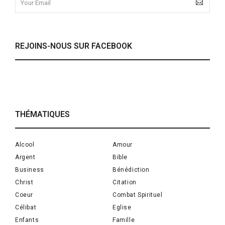
REJOINS-NOUS SUR FACEBOOK
THÉMATIQUES
Alcool
Amour
Argent
Bible
Business
Bénédiction
Christ
Citation
Coeur
Combat Spirituel
Célibat
Eglise
Enfants
Famille