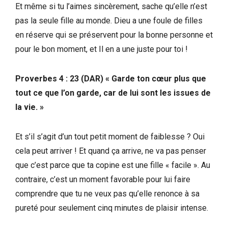
Et même si tu l’aimes sincèrement, sache qu’elle n’est
pas la seule fille au monde. Dieu a une foule de filles
en réserve qui se préservent pour la bonne personne et
pour le bon moment, et Il en a une juste pour toi !
Proverbes 4 : 23 (DAR) « Garde ton cœur plus que
tout ce que l’on garde, car de lui sont les issues de
la vie. »
Et s’il s’agit d’un tout petit moment de faiblesse ? Oui
cela peut arriver ! Et quand ça arrive, ne va pas penser
que c’est parce que ta copine est une fille « facile ». Au
contraire, c’est un moment favorable pour lui faire
comprendre que tu ne veux pas qu’elle renonce à sa
pureté pour seulement cinq minutes de plaisir intense.