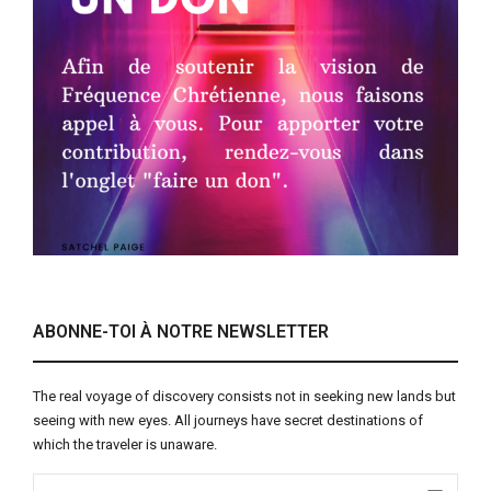
ABONNE-TOI À NOTRE NEWSLETTER
The real voyage of discovery consists not in seeking new lands but
seeing with new eyes. All journeys have secret destinations of
which the traveler is unaware.