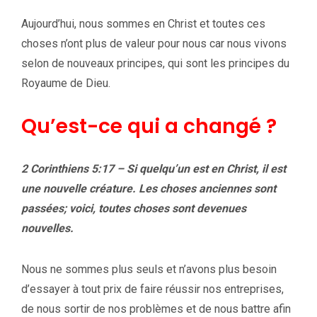
Aujourd’hui, nous sommes en Christ et toutes ces
choses n’ont plus de valeur pour nous car nous vivons
selon de nouveaux principes, qui sont les principes du
Royaume de Dieu.
Qu’est-ce qui a changé ?
2 Corinthiens 5:17 – Si quelqu’un est en Christ, il est
une nouvelle créature. Les choses anciennes sont
passées; voici, toutes choses sont devenues
nouvelles.
Nous ne sommes plus seuls et n’avons plus besoin
d’essayer à tout prix de faire réussir nos entreprises,
de nous sortir de nos problèmes et de nous battre afin