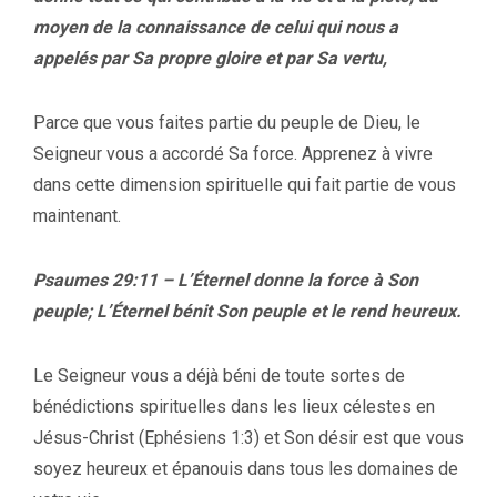
moyen de la connaissance de celui qui nous a
appelés par Sa propre gloire et par Sa vertu,
Parce que vous faites partie du peuple de Dieu, le
Seigneur vous a accordé Sa force. Apprenez à vivre
dans cette dimension spirituelle qui fait partie de vous
maintenant.
Psaumes 29:11 – L’Éternel donne la force à Son
peuple; L’Éternel bénit Son peuple et le rend heureux.
Le Seigneur vous a déjà béni de toute sortes de
bénédictions spirituelles dans les lieux célestes en
Jésus-Christ (Ephésiens 1:3) et Son désir est que vous
soyez heureux et épanouis dans tous les domaines de