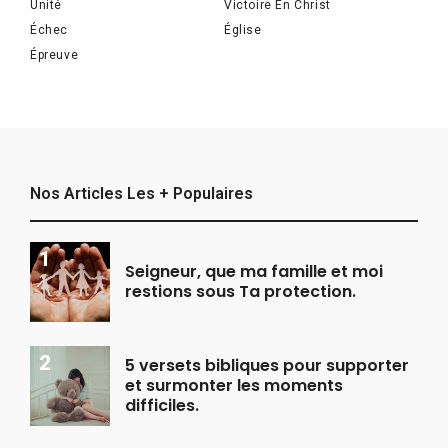
Unité
Victoire En Christ
Échec
Église
Épreuve
Nos Articles Les + Populaires
Seigneur, que ma famille et moi
restions sous Ta protection.
5 versets bibliques pour supporter
et surmonter les moments
difficiles.