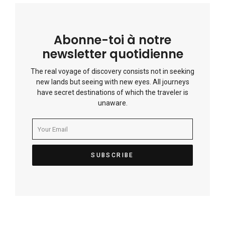
Abonne-toi à notre
newsletter quotidienne
The real voyage of discovery consists not in seeking
new lands but seeing with new eyes. All journeys
have secret destinations of which the traveler is
unaware.