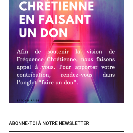
ABONNE-TOI À NOTRE NEWSLETTER