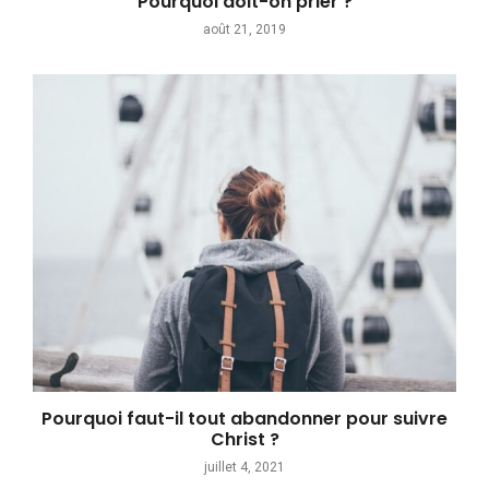
Pourquoi doit-on prier ?
août 21, 2019
Pourquoi faut-il tout abandonner pour suivre
Christ ?
juillet 4, 2021