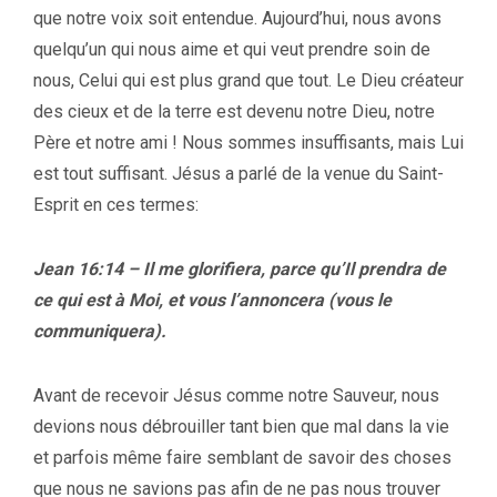
que notre voix soit entendue. Aujourd’hui, nous avons
quelqu’un qui nous aime et qui veut prendre soin de
nous, Celui qui est plus grand que tout. Le Dieu créateur
des cieux et de la terre est devenu notre Dieu, notre
Père et notre ami ! Nous sommes insuffisants, mais Lui
est tout suffisant. Jésus a parlé de la venue du Saint-
Esprit en ces termes:
Jean 16:14 – Il me glorifiera, parce qu’Il prendra de
ce qui est à Moi, et vous l’annoncera (vous le
communiquera).
Avant de recevoir Jésus comme notre Sauveur, nous
devions nous débrouiller tant bien que mal dans la vie
et parfois même faire semblant de savoir des choses
que nous ne savions pas afin de ne pas nous trouver