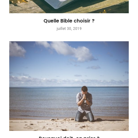
Quelle Bible choisir ?
juillet 30, 2019