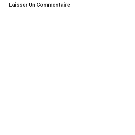
Laisser Un Commentaire