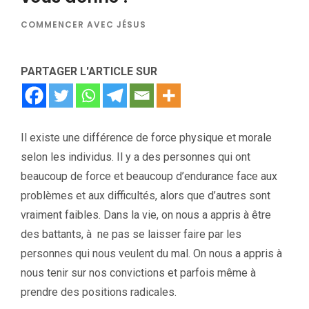
COMMENCER AVEC JÉSUS
PARTAGER L'ARTICLE SUR
Il existe une différence de force physique et morale
selon les individus. Il y a des personnes qui ont
beaucoup de force et beaucoup d’endurance face aux
problèmes et aux difficultés, alors que d’autres sont
vraiment faibles. Dans la vie, on nous a appris à être
des battants, à ne pas se laisser faire par les
personnes qui nous veulent du mal. On nous a appris à
nous tenir sur nos convictions et parfois même à
prendre des positions radicales.