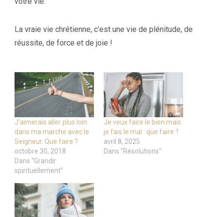
votre vie.
La vraie vie chrétienne, c’est une vie de plénitude, de
réussite, de force et de joie !
J’aimerais aller plus loin
Je veux faire le bien mais
dans ma marche avec le
je fais le mal : que faire ?
Seigneur. Que faire ?
avril 8, 2025
octobre 30, 2018
Dans "Résolutions"
Dans "Grandir
spirituellement"