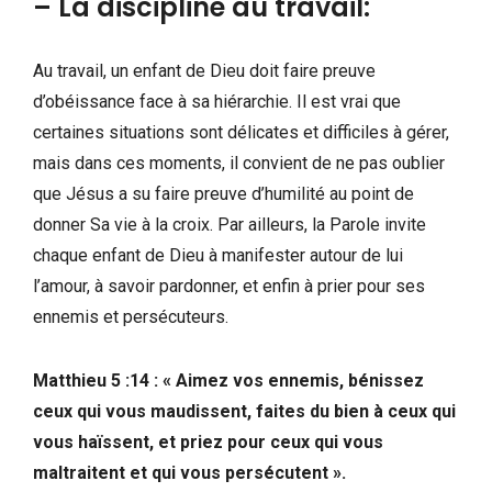
– La discipline au travail:
Au travail, un enfant de Dieu doit faire preuve
d’obéissance face à sa hiérarchie. Il est vrai que
certaines situations sont délicates et difficiles à gérer,
mais dans ces moments, il convient de ne pas oublier
que Jésus a su faire preuve d’humilité au point de
donner Sa vie à la croix. Par ailleurs, la Parole invite
chaque enfant de Dieu à manifester autour de lui
l’amour, à savoir pardonner, et enfin à prier pour ses
ennemis et persécuteurs.
Matthieu 5 :14 : « Aimez vos ennemis, bénissez
ceux qui vous maudissent, faites du bien à ceux qui
vous haïssent, et priez pour ceux qui vous
maltraitent et qui vous persécutent ».