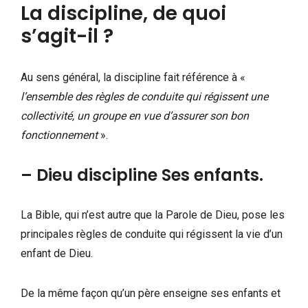
La discipline, de quoi
s’agit-il ?
Au sens général, la discipline fait référence à «
l’ensemble des règles de conduite qui régissent une
collectivité, un groupe en vue d’assurer son bon
fonctionnement
».
– Dieu discipline Ses enfants.
La Bible, qui n’est autre que la Parole de Dieu, pose les
principales règles de conduite qui régissent la vie d’un
enfant de Dieu.
De la même façon qu’un père enseigne ses enfants et