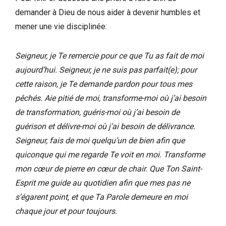
demander à Dieu de nous aider à devenir humbles et
mener une vie disciplinée:
Seigneur, je Te remercie pour ce que Tu as fait de moi
aujourd’hui. Seigneur, je ne suis pas parfait(e); pour
cette raison, je Te demande pardon pour tous mes
pêchés. Aie pitié de moi, transforme-moi où j’ai besoin
de transformation, guéris-moi où j’ai besoin de
guérison et délivre-moi où j’ai besoin de délivrance.
Seigneur, fais de moi quelqu’un de bien afin que
quiconque qui me regarde Te voit en moi. Transforme
mon cœur de pierre en cœur de chair. Que Ton Saint-
Esprit me guide au quotidien afin que mes pas ne
s’égarent point, et que Ta Parole demeure en moi
chaque jour et pour toujours.