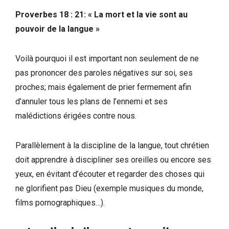
Proverbes 18 : 21: « La mort et la vie sont au
pouvoir de la langue »
Voilà pourquoi il est important non seulement de ne
pas prononcer des paroles négatives sur soi, ses
proches; mais également de prier fermement afin
d’annuler tous les plans de l’ennemi et ses
malédictions érigées contre nous.
Parallèlement à la discipline de la langue, tout chrétien
doit apprendre à discipliner ses oreilles ou encore ses
yeux, en évitant d’écouter et regarder des choses qui
ne glorifient pas Dieu (exemple musiques du monde,
films pornographiques…).