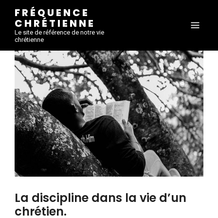
FRÉQUENCE
CHRÉTIENNE
Le site de référence de notre vie
chrétienne
La discipline dans la vie d’un
chrétien.