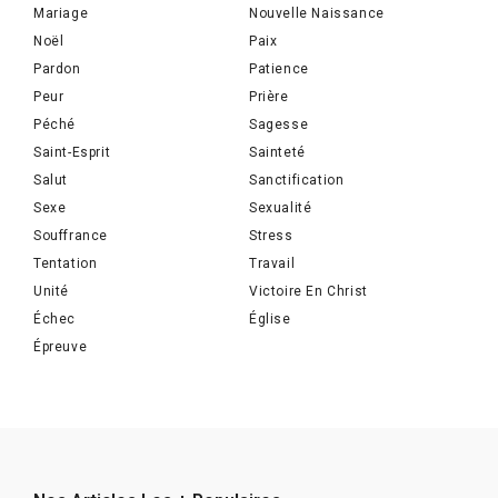
Mariage
Nouvelle Naissance
Noël
Paix
Pardon
Patience
Peur
Prière
Péché
Sagesse
Saint-Esprit
Sainteté
Salut
Sanctification
Sexe
Sexualité
Souffrance
Stress
Tentation
Travail
Unité
Victoire En Christ
Échec
Église
Épreuve