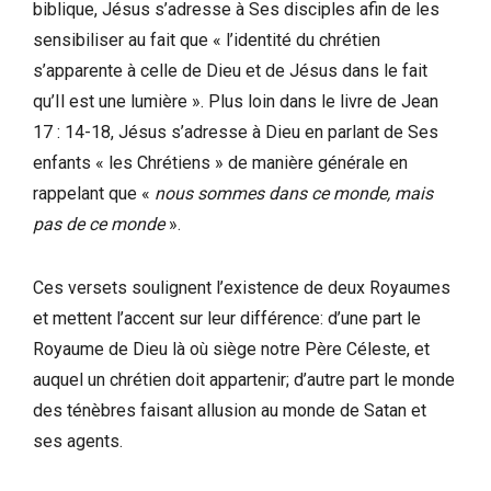
biblique, Jésus s’adresse à Ses disciples afin de les
sensibiliser au fait que « l’identité du chrétien
s’apparente à celle de Dieu et de Jésus dans le fait
qu’Il est une lumière ». Plus loin dans le livre de Jean
17 : 14-18, Jésus s’adresse à Dieu en parlant de Ses
enfants « les Chrétiens » de manière générale en
rappelant que «
nous sommes dans ce monde, mais
pas de ce monde
».
Ces versets soulignent l’existence de deux Royaumes
et mettent l’accent sur leur différence: d’une part le
Royaume de Dieu là où siège notre Père Céleste, et
auquel un chrétien doit appartenir; d’autre part le monde
des ténèbres faisant allusion au monde de Satan et
ses agents.