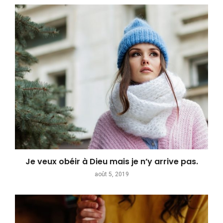
Je veux obéir à Dieu mais je n’y arrive pas.
août 5, 2019