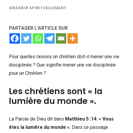
GRANDIR SPIRITUELLEMENT
PARTAGER L'ARTICLE SUR
Pour quelles raisons un chrétien doit-il mener une vie
disciplinée ? Que signifie mener une vie disciplinée
pour un Chrétien ?
Les chrétiens sont « la
lumière du monde ».
La Parole de Dieu dit dans
Matthieu 5 :14: « Vous
êtes la lumière du monde ».
Dans ce passage