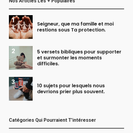
Nos Articles Les + Populaires
Seigneur, que ma famille et moi
restions sous Ta protection.
5 versets bibliques pour supporter
et surmonter les moments
difficiles.
10 sujets pour lesquels nous
devrions prier plus souvent.
Catégories Qui Pourraient T’intéresser