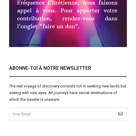
ABONNE-TOI À NOTRE NEWSLETTER
The real voyage of discovery consists not in seeking new lands but
seeing with new eyes. All journeys have secret destinations of
which the traveler is unaware.