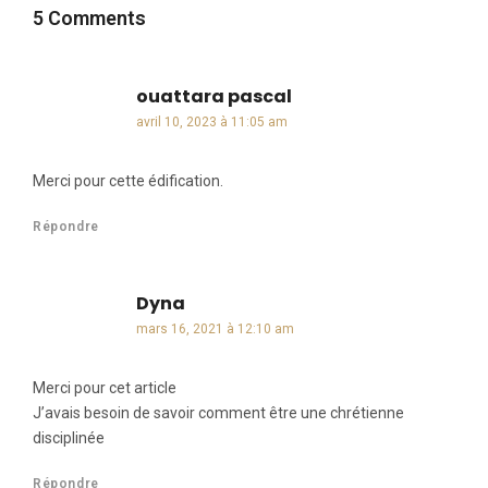
5 Comments
ouattara pascal
dit :
avril 10, 2023 à 11:05 am
Merci pour cette édification.
Répondre
Dyna
dit :
mars 16, 2021 à 12:10 am
Merci pour cet article
J’avais besoin de savoir comment être une chrétienne
disciplinée
Répondre