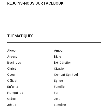
REJOINS-NOUS SUR FACEBOOK
THÉMATIQUES
Alcool
Amour
Argent
Bible
Business
Bénédiction
Christ
Citation
Coeur
Combat Spirituel
Célibat
Eglise
Enfants
Famille
Fiançailles
Foi
Grâce
Joie
Jésus
Lumière