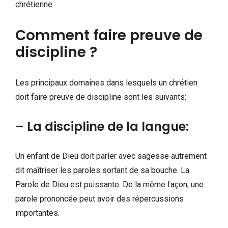
chrétienne.
Comment faire preuve de
discipline ?
Les principaux domaines dans lesquels un chrétien
doit faire preuve de discipline sont les suivants:
– La discipline de la langue:
Un enfant de Dieu doit parler avec sagesse autrement
dit maîtriser les paroles sortant de sa bouche. La
Parole de Dieu est puissante. De la même façon, une
parole prononcée peut avoir des répercussions
importantes.