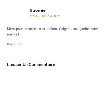
Naomie
dit :
avril 19, 2019 à 4:28 pm
Merci pour cet article très édifiant ! Seigneur soit glorifié dans
nos vie !
Répondre
Laisser Un Commentaire