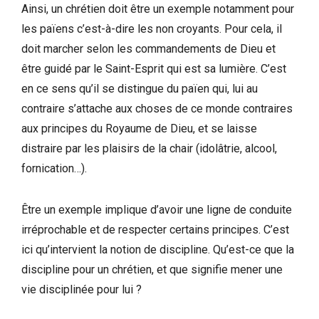
Ainsi, un chrétien doit être un exemple notamment pour
les païens c’est-à-dire les non croyants. Pour cela, il
doit marcher selon les commandements de Dieu et
être guidé par le Saint-Esprit qui est sa lumière. C’est
en ce sens qu’il se distingue du païen qui, lui au
contraire s’attache aux choses de ce monde contraires
aux principes du Royaume de Dieu, et se laisse
distraire par les plaisirs de la chair (idolâtrie, alcool,
fornication…).
Être un exemple implique d’avoir une ligne de conduite
irréprochable et de respecter certains principes. C’est
ici qu’intervient la notion de discipline. Qu’est-ce que la
discipline pour un chrétien, et que signifie mener une
vie disciplinée pour lui ?