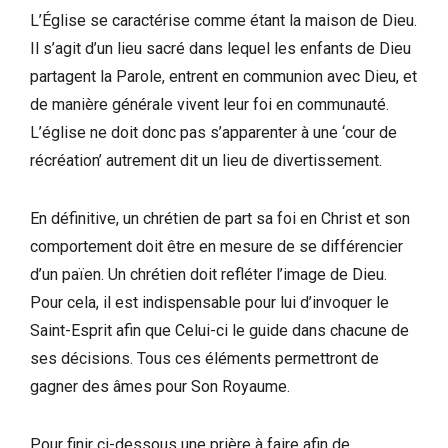
L’Église se caractérise comme étant la maison de Dieu.
Il s’agit d’un lieu sacré dans lequel les enfants de Dieu
partagent la Parole, entrent en communion avec Dieu, et
de manière générale vivent leur foi en communauté.
L’église ne doit donc pas s’apparenter à une ‘cour de
récréation’ autrement dit un lieu de divertissement.
En définitive, un chrétien de part sa foi en Christ et son
comportement doit être en mesure de se différencier
d’un païen. Un chrétien doit refléter l’image de Dieu.
Pour cela, il est indispensable pour lui d’invoquer le
Saint-Esprit afin que Celui-ci le guide dans chacune de
ses décisions. Tous ces éléments permettront de
gagner des âmes pour Son Royaume.
Pour finir ci-dessous une prière à faire afin de