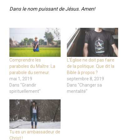
Dans le nom puissant de Jésus. Amen!
Comprendre les
L’Église ne doit pas faire
paraboles du Maître: La
de la politique. Que dit la
parabole du semeur.
Bible à propos ?
mai 1, 2019
septembre 8, 2019
Dans "Grandir
Dans "Changer sa
spirituellement"
mentalité"
Tu es un ambassadeur de
Christ !