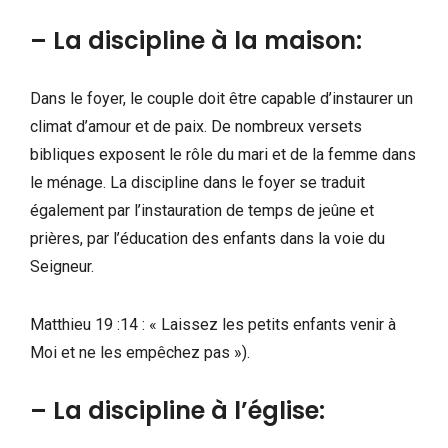
– La discipline à la maison:
Dans le foyer, le couple doit être capable d’instaurer un
climat d’amour et de paix. De nombreux versets
bibliques exposent le rôle du mari et de la femme dans
le ménage. La discipline dans le foyer se traduit
également par l’instauration de temps de jeûne et
prières, par l’éducation des enfants dans la voie du
Seigneur.
Matthieu 19 :14 : « Laissez les petits enfants venir à
Moi et ne les empêchez pas »).
– La discipline à l’église: