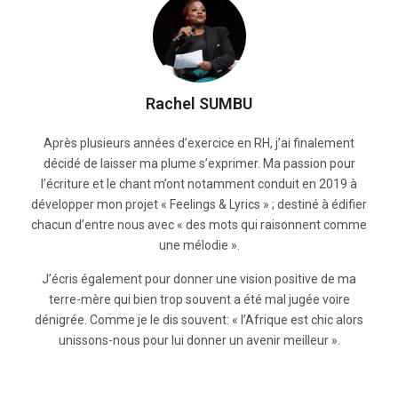
Rachel SUMBU
Après plusieurs années d’exercice en RH, j’ai finalement
décidé de laisser ma plume s’exprimer. Ma passion pour
l’écriture et le chant m’ont notamment conduit en 2019 à
développer mon projet « Feelings & Lyrics » ; destiné à édifier
chacun d’entre nous avec « des mots qui raisonnent comme
une mélodie ».
J’écris également pour donner une vision positive de ma
terre-mère qui bien trop souvent a été mal jugée voire
dénigrée. Comme je le dis souvent: « l’Afrique est chic alors
unissons-nous pour lui donner un avenir meilleur ».