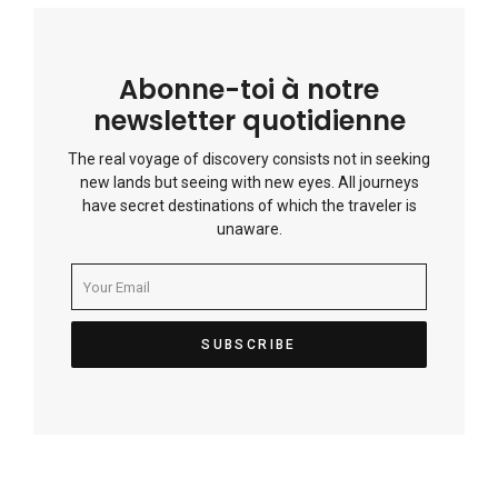
Abonne-toi à notre
newsletter quotidienne
The real voyage of discovery consists not in seeking
new lands but seeing with new eyes. All journeys
have secret destinations of which the traveler is
unaware.