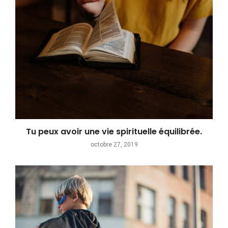
Tu peux avoir une vie spirituelle équilibrée.
octobre 27, 2019