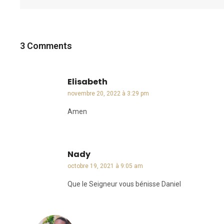
3 Comments
Elisabeth
dit :
novembre 20, 2022 à 3:29 pm
Amen
Nady
dit :
octobre 19, 2021 à 9:05 am
Que le Seigneur vous bénisse Daniel