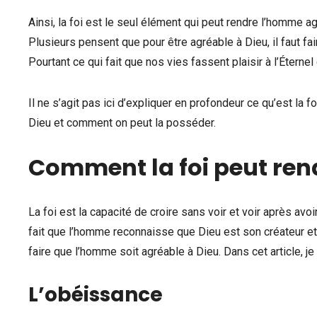
Ainsi, la foi est le seul élément qui peut rendre l’homme a
Plusieurs pensent que pour être agréable à Dieu, il faut f
Pourtant ce qui fait que nos vies fassent plaisir à l’Éternel 
Il ne s’agit pas ici d’expliquer en profondeur ce qu’est la
Dieu et comment on peut la posséder.
Comment la foi peut ren
La foi est la capacité de croire sans voir et voir après avoi
fait que l’homme reconnaisse que Dieu est son créateur et q
faire que l’homme soit agréable à Dieu. Dans cet article, 
L’obéissance