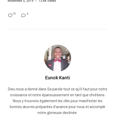
Novembre 3, 2019
13.6K
Views
15
0
Eunok Kanti
Dieu nous a donné dans Sa parole tout ce qu’il faut pour notre
croissance et notre épanouissement en tant que chrétiens.
Nous y trouvons également les clés pour manifester les
bonnes œuvres préparées d’avance pour nous et accomplir
notre glorieuse destinée.