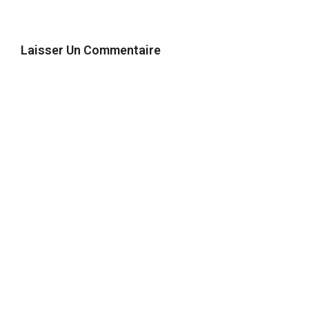
Laisser Un Commentaire