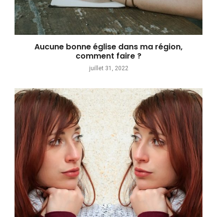
Aucune bonne église dans ma région,
comment faire ?
juillet 31, 2022