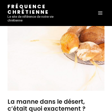
FRÉQUENCE
CHRÉTIENNE
Le site de référence de notre vie
chrétienne
La manne dans le désert,
c’était quoi exactement ?