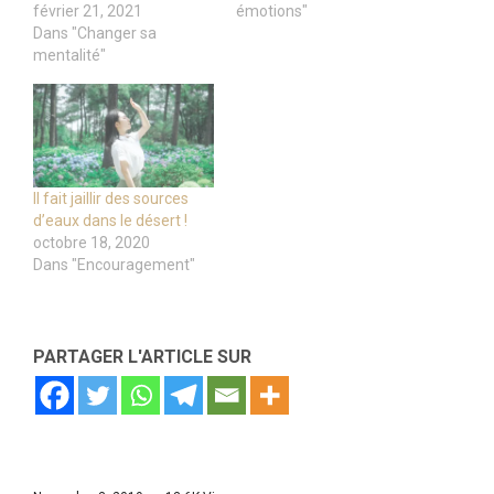
février 21, 2021
émotions"
Dans "Changer sa
mentalité"
Il fait jaillir des sources
d’eaux dans le désert !
octobre 18, 2020
Dans "Encouragement"
PARTAGER L'ARTICLE SUR