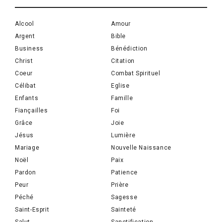
Alcool
Amour
Argent
Bible
Business
Bénédiction
Christ
Citation
Coeur
Combat Spirituel
Célibat
Eglise
Enfants
Famille
Fiançailles
Foi
Grâce
Joie
Jésus
Lumière
Mariage
Nouvelle Naissance
Noël
Paix
Pardon
Patience
Peur
Prière
Péché
Sagesse
Saint-Esprit
Sainteté