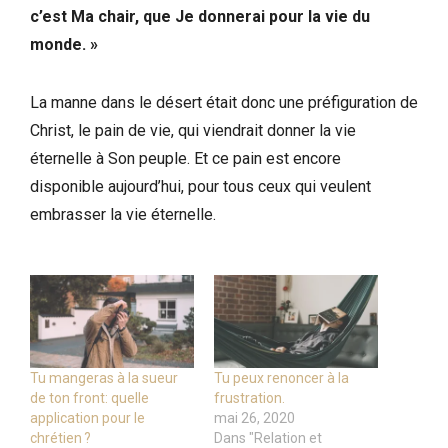
c’est Ma chair, que Je donnerai pour la vie du
monde. »
La manne dans le désert était donc une préfiguration de
Christ, le pain de vie, qui viendrait donner la vie
éternelle à Son peuple. Et ce pain est encore
disponible aujourd’hui, pour tous ceux qui veulent
embrasser la vie éternelle.
Tu mangeras à la sueur
Tu peux renoncer à la
de ton front: quelle
frustration.
application pour le
mai 26, 2020
chrétien ?
Dans "Relation et