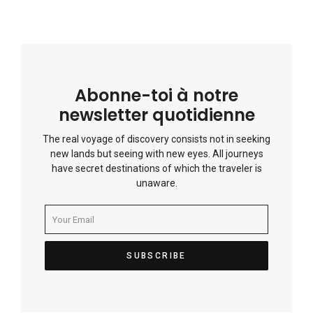
Abonne-toi à notre
newsletter quotidienne
The real voyage of discovery consists not in seeking
new lands but seeing with new eyes. All journeys
have secret destinations of which the traveler is
unaware.