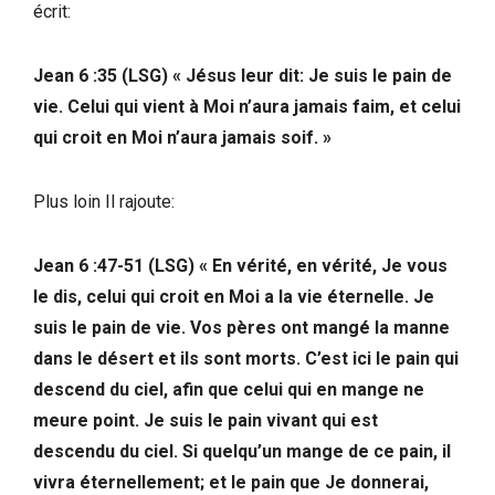
écrit:
Jean 6 :35 (LSG) « Jésus leur dit: Je suis le pain de
vie. Celui qui vient à Moi n’aura jamais faim, et celui
qui croit en Moi n’aura jamais soif. »
Plus loin Il rajoute:
Jean 6 :47-51 (LSG) « En vérité, en vérité, Je vous
le dis, celui qui croit en Moi a la vie éternelle. Je
suis le pain de vie. Vos pères ont mangé la manne
dans le désert et ils sont morts. C’est ici le pain qui
descend du ciel, afin que celui qui en mange ne
meure point. Je suis le pain vivant qui est
descendu du ciel. Si quelqu’un mange de ce pain, il
vivra éternellement; et le pain que Je donnerai,