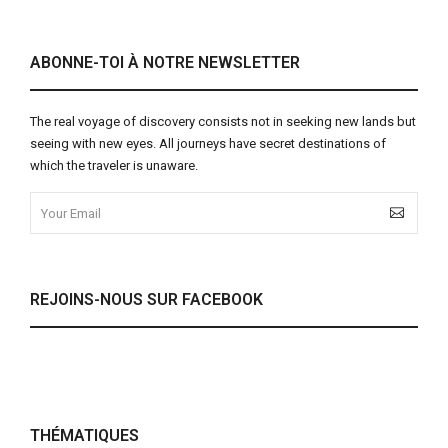
ABONNE-TOI À NOTRE NEWSLETTER
The real voyage of discovery consists not in seeking new lands but
seeing with new eyes. All journeys have secret destinations of
which the traveler is unaware.
REJOINS-NOUS SUR FACEBOOK
THÉMATIQUES