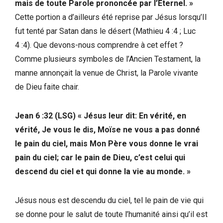
mais de toute Parole prononcée par l’Eternel. »
Cette portion a d’ailleurs été reprise par Jésus lorsqu’Il
fut tenté par Satan dans le désert (Mathieu 4 :4 ; Luc
4 :4). Que devons-nous comprendre à cet effet ?
Comme plusieurs symboles de l’Ancien Testament, la
manne annonçait la venue de Christ, la Parole vivante
de Dieu faite chair.
Jean 6 :32 (LSG) « Jésus leur dit: En vérité, en
vérité, Je vous le dis, Moïse ne vous a pas donné
le pain du ciel, mais Mon Père vous donne le vrai
pain du ciel; car le pain de Dieu, c’est celui qui
descend du ciel et qui donne la vie au monde. »
Jésus nous est descendu du ciel, tel le pain de vie qui
se donne pour le salut de toute l’humanité ainsi qu’il est