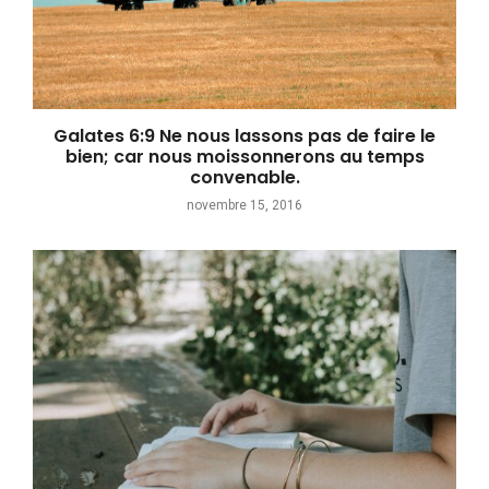
Galates 6:9 Ne nous lassons pas de faire le
bien; car nous moissonnerons au temps
convenable.
novembre 15, 2016