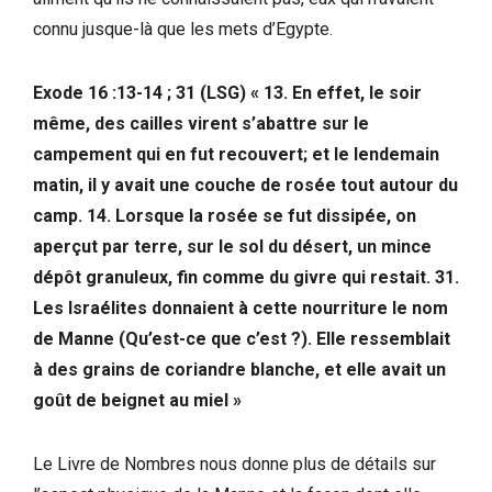
connu jusque-là que les mets d’Egypte.
Exode 16 :13-14 ; 31 (LSG) « 13. En effet, le soir
même, des cailles virent s’abattre sur le
campement qui en fut recouvert; et le lendemain
matin, il y avait une couche de rosée tout autour du
camp. 14. Lorsque la rosée se fut dissipée, on
aperçut par terre, sur le sol du désert, un mince
dépôt granuleux, fin comme du givre qui restait. 31.
Les Israélites donnaient à cette nourriture le nom
de Manne (Qu’est-ce que c’est ?). Elle ressemblait
à des grains de coriandre blanche, et elle avait un
goût de beignet au miel »
Le Livre de Nombres nous donne plus de détails sur