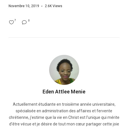
Novembre 10, 2019
2.6K
Views
7
0
Eden Attlee Menie
Actuellement étudiante en troisième année universitaire,
spécialisée en administration des affaires et fervente
chrétienne, j’estime que la vie en Christ est l’unique qui mérite
d’être vécue et je désire de tout mon cœur partager cette joie