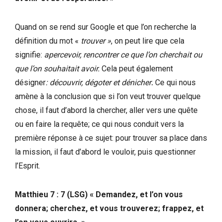
Quand on se rend sur Google et que l’on recherche la
définition du mot «
trouver »
, on peut lire que cela
signifie:
apercevoir, rencontrer ce que l’on cherchait ou
que l’on souhaitait avoir.
Cela peut également
désigner
: découvrir, dégoter et dénicher
.
Ce qui nous
amène à la conclusion que si l’on veut trouver quelque
chose, il faut d’abord la chercher, aller vers une quête
ou en faire la requête; ce qui nous conduit vers la
première réponse à ce sujet: pour trouver sa place dans
la mission, il faut d’abord le vouloir, puis questionner
l’Esprit.
Matthieu 7 : 7 (LSG) « Demandez, et l’on vous
donnera; cherchez, et vous trouverez; frappez, et