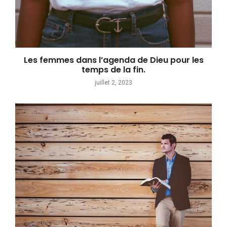
Les femmes dans l’agenda de Dieu pour les
temps de la fin.
juillet 2, 2023