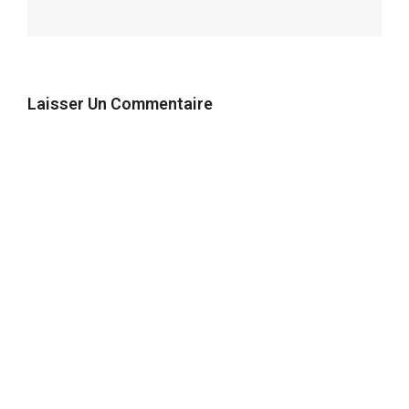
Laisser Un Commentaire