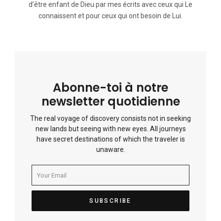
d’être enfant de Dieu par mes écrits avec ceux qui Le
connaissent et pour ceux qui ont besoin de Lui.
Abonne-toi à notre
newsletter quotidienne
The real voyage of discovery consists not in seeking
new lands but seeing with new eyes. All journeys
have secret destinations of which the traveler is
unaware.