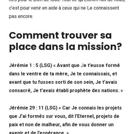
c’est pour venir en aide à ceux qui ne Le connaissent
pas encore.
Comment trouver sa
place dans la mission?
Jérémie 1 : 5 (LSG) « Avant que
J
e t’eusse formé
dans le ventre de ta mère, Je te connaissais, et
avant que tu fusses sorti de son sein, Je t’avais
consacré, Je t’avais établi prophète des nations. »
Jérémie 29 : 11 (LSG) « Car Je connais les projets
que J’ai formés sur vous, dit l’Eternel, projets de
paix et non de malheur, afin de vous donner un
avenir et de l’espérance. »