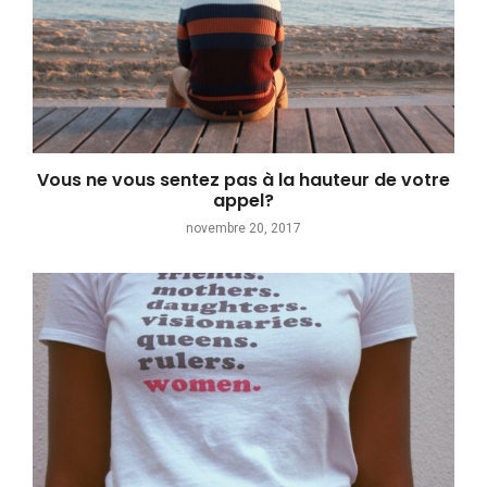
Vous ne vous sentez pas à la hauteur de votre
appel?
novembre 20, 2017