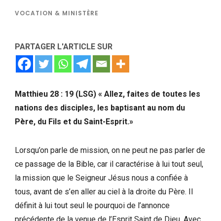
VOCATION & MINISTÈRE
PARTAGER L'ARTICLE SUR
Matthieu 28 : 19 (LSG) « Allez, faites de toutes les
nations des disciples, les baptisant au nom du
Père, du Fils et du Saint-Esprit.»
Lorsqu’on parle de mission, on ne peut ne pas parler de
ce passage de la Bible, car il caractérise à lui tout seul,
la mission que le Seigneur Jésus nous a confiée à
tous, avant de s’en aller au ciel à la droite du Père. Il
définit à lui tout seul le pourquoi de l’annonce
précédente de la venue de l’Esprit Saint de Dieu. Avec