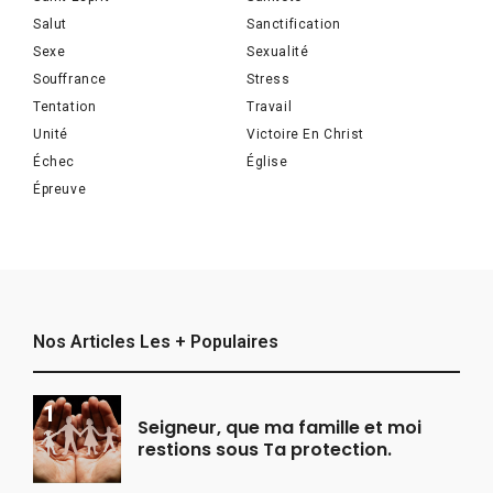
Salut
Sanctification
Sexe
Sexualité
Souffrance
Stress
Tentation
Travail
Unité
Victoire En Christ
Échec
Église
Épreuve
Nos Articles Les + Populaires
Seigneur, que ma famille et moi
restions sous Ta protection.