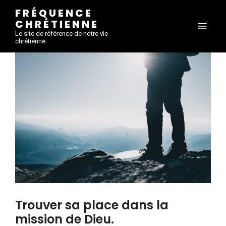
FRÉQUENCE
CHRÉTIENNE
Le site de référence de notre vie
chrétienne
Trouver sa place dans la
mission de Dieu.