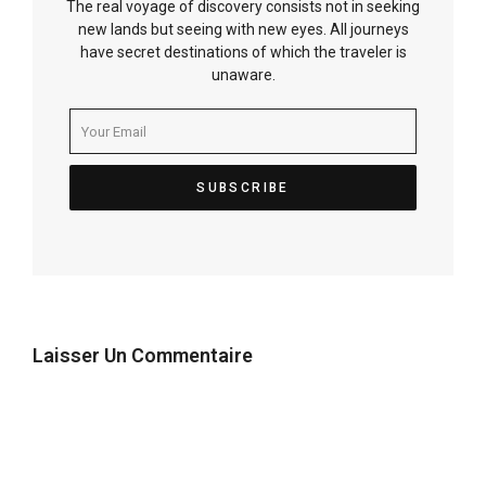
The real voyage of discovery consists not in seeking
new lands but seeing with new eyes. All journeys
have secret destinations of which the traveler is
unaware.
Laisser Un Commentaire