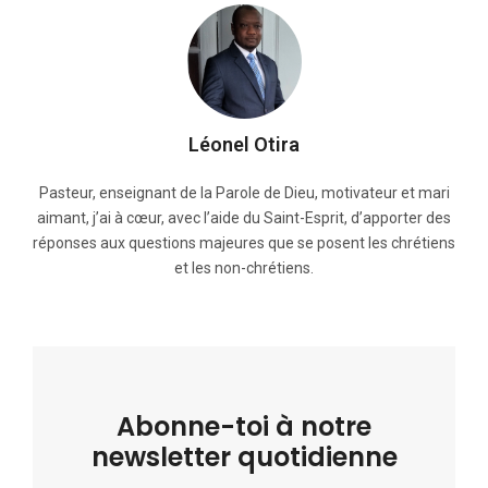
Léonel Otira
Pasteur, enseignant de la Parole de Dieu, motivateur et mari
aimant, j’ai à cœur, avec l’aide du Saint-Esprit, d’apporter des
réponses aux questions majeures que se posent les chrétiens
et les non-chrétiens.
Abonne-toi à notre
newsletter quotidienne