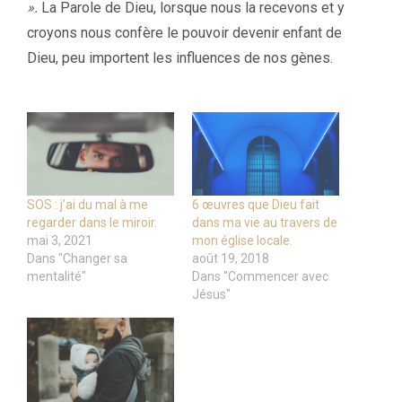
».
La Parole de Dieu, lorsque nous la recevons et y
croyons nous confère le pouvoir devenir enfant de
Dieu, peu importent les influences de nos gènes.
SOS : j’ai du mal à me
6 œuvres que Dieu fait
regarder dans le miroir.
dans ma vie au travers de
mai 3, 2021
mon église locale.
Dans "Changer sa
août 19, 2018
mentalité"
Dans "Commencer avec
Jésus"