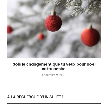
Sois le changement que tu veux pour noël
cette année.
décembre 9, 2021
À LA RECHERCHE D’UN SUJET?