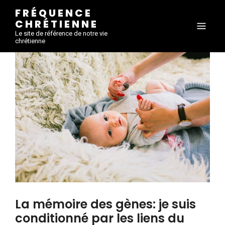
FRÉQUENCE
CHRÉTIENNE
Le site de référence de notre vie
chrétienne
La mémoire des gènes: je suis
conditionné par les liens du