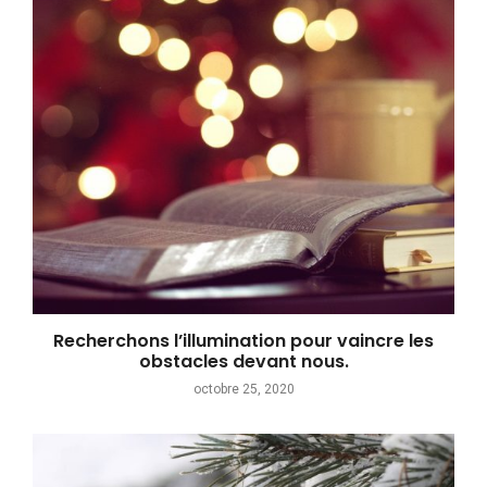
Recherchons l’illumination pour vaincre les
obstacles devant nous.
octobre 25, 2020