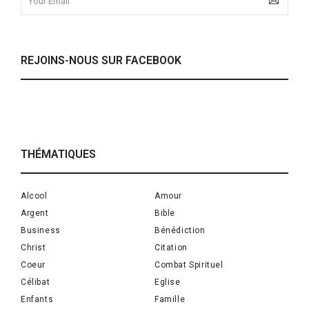
REJOINS-NOUS SUR FACEBOOK
THÉMATIQUES
Alcool
Amour
Argent
Bible
Business
Bénédiction
Christ
Citation
Coeur
Combat Spirituel
Célibat
Eglise
Enfants
Famille