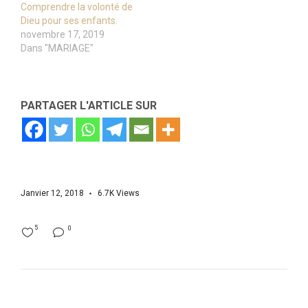
Comprendre la volonté de
Dieu pour ses enfants.
novembre 17, 2019
Dans "MARIAGE"
PARTAGER L'ARTICLE SUR
Janvier 12, 2018
6.7K
Views
5
0