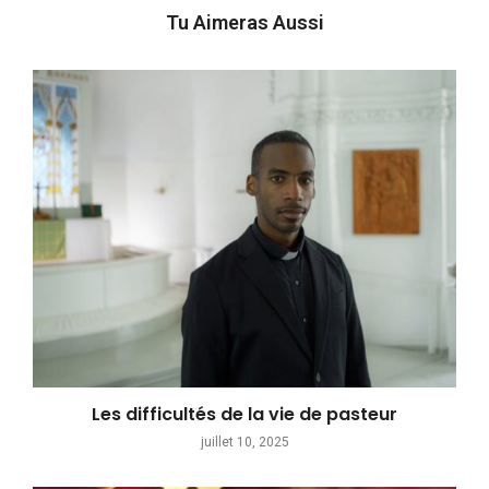
Tu Aimeras Aussi
Les difficultés de la vie de pasteur
juillet 10, 2025