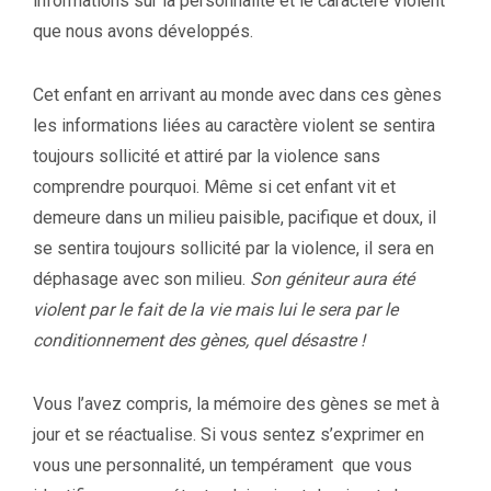
informations sur la personnalité et le caractère violent
que nous avons développés.
Cet enfant en arrivant au monde avec dans ces gènes
les informations liées au caractère violent se sentira
toujours sollicité et attiré par la violence sans
comprendre pourquoi. Même si cet enfant vit et
demeure dans un milieu paisible, pacifique et doux, il
se sentira toujours sollicité par la violence, il sera en
déphasage avec son milieu.
Son géniteur aura été
violent par le fait de la vie mais lui le sera par le
conditionnement des gènes, quel désastre !
Vous l’avez compris, la mémoire des gènes se met à
jour et se réactualise. Si vous sentez s’exprimer en
vous une personnalité, un tempérament que vous