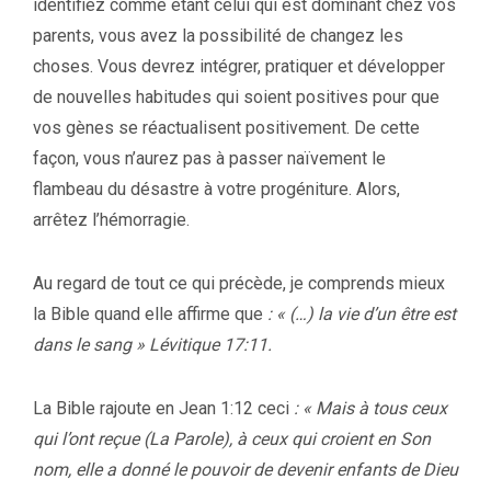
identifiez comme étant celui qui est dominant chez vos
parents, vous avez la possibilité de changez les
choses. Vous devrez intégrer, pratiquer et développer
de nouvelles habitudes qui soient positives pour que
vos gènes se réactualisent positivement. De cette
façon, vous n’aurez pas à passer naïvement le
flambeau du désastre à votre progéniture. Alors,
arrêtez l’hémorragie.
Au regard de tout ce qui précède, je comprends mieux
la Bible quand elle affirme que
: « (…) la vie d’un être est
dans le sang » Lévitique 17:11.
La Bible rajoute en Jean 1:12 ceci
: « Mais à tous ceux
qui l’ont reçue (La Parole), à ceux qui croient en Son
nom, elle a donné le pouvoir de devenir enfants de Dieu