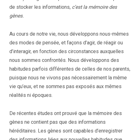
de stocker les informations,
c’est la mémoire des
gènes.
Au cours de notre vie, nous développons nous-mêmes
des modes de pensée, et façons d’agir, de réagir ou
d’interagir, en fonction des circonstances auxquelles
nous sommes confrontés. Nous développons des
habitudes parfois différentes de celles de nos parents,
puisque nous ne vivons pas nécessairement la même
vie qu’eux, et ne sommes pas exposés aux mêmes
réalités ni époques.
De récentes études ont prouvé que la mémoire des
gènes ne contient pas que des informations
héréditaires. Les gènes sont capables d’enregistrer
des informations liées aux nouvelles habitudes que