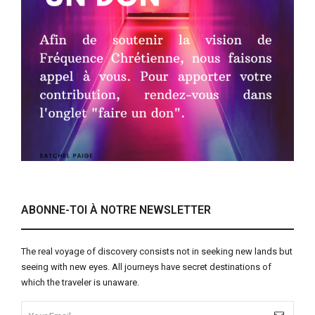
ABONNE-TOI À NOTRE NEWSLETTER
The real voyage of discovery consists not in seeking new lands but
seeing with new eyes. All journeys have secret destinations of
which the traveler is unaware.