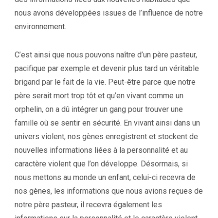
nous avons développées issues de l’influence de notre
environnement.
C’est ainsi que nous pouvons naître d’un père pasteur,
pacifique par exemple et devenir plus tard un véritable
brigand par le fait de la vie. Peut-être parce que notre
père serait mort trop tôt et qu’en vivant comme un
orphelin, on a dû intégrer un gang pour trouver une
famille où se sentir en sécurité. En vivant ainsi dans un
univers violent, nos gènes enregistrent et stockent de
nouvelles informations liées à la personnalité et au
caractère violent que l’on développe. Désormais, si
nous mettons au monde un enfant, celui-ci recevra de
nos gènes, les informations que nous avions reçues de
notre père pasteur, il recevra également les