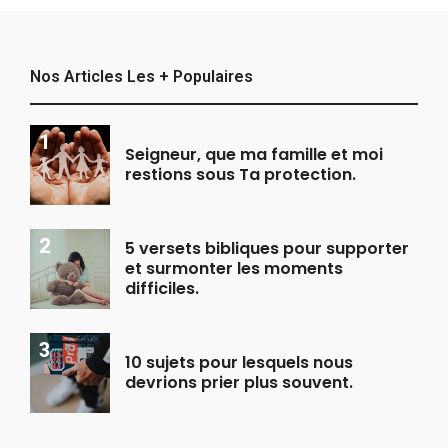
Nos Articles Les + Populaires
Seigneur, que ma famille et moi
restions sous Ta protection.
5 versets bibliques pour supporter
et surmonter les moments
difficiles.
10 sujets pour lesquels nous
devrions prier plus souvent.