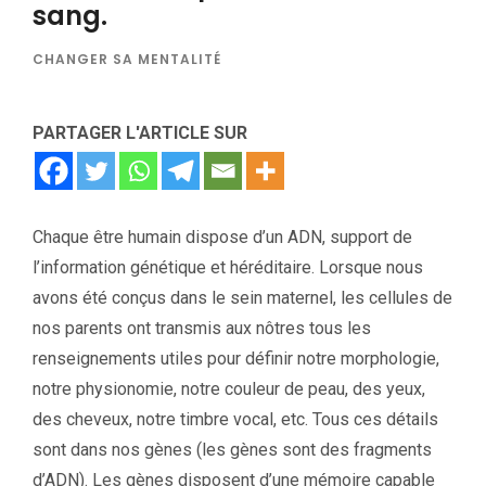
sang.
CHANGER SA MENTALITÉ
PARTAGER L'ARTICLE SUR
Chaque être humain dispose d’un ADN, support de
l’information génétique et héréditaire. Lorsque nous
avons été conçus dans le sein maternel, les cellules de
nos parents ont transmis aux nôtres tous les
renseignements utiles pour définir notre morphologie,
notre physionomie, notre couleur de peau, des yeux,
des cheveux, notre timbre vocal, etc. Tous ces détails
sont dans nos gènes (les gènes sont des fragments
d’ADN). Les gènes disposent d’une mémoire capable