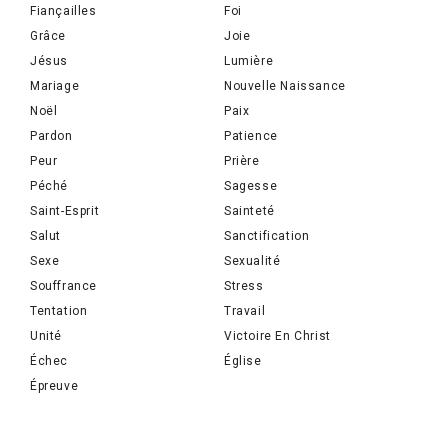
Fiançailles
Foi
Grâce
Joie
Jésus
Lumière
Mariage
Nouvelle Naissance
Noël
Paix
Pardon
Patience
Peur
Prière
Péché
Sagesse
Saint-Esprit
Sainteté
Salut
Sanctification
Sexe
Sexualité
Souffrance
Stress
Tentation
Travail
Unité
Victoire En Christ
Échec
Église
Épreuve