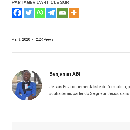
PARTAGER L'ARTICLE SUR
Mai 3, 2020
2.2K
Views
Benjamin ABI
Je suis Environnementaliste de formation, pa
souhaiterais parler du Seigneur Jésus, dans