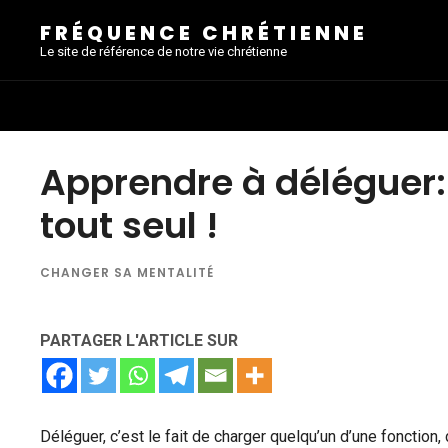
FRÉQUENCE CHRÉTIENNE
Le site de référence de notre vie chrétienne
Apprendre à déléguer: 
tout seul !
CHANGER SA MENTALITÉ
PARTAGER L'ARTICLE SUR
Déléguer, c’est le fait de charger quelqu’un d’une fonction