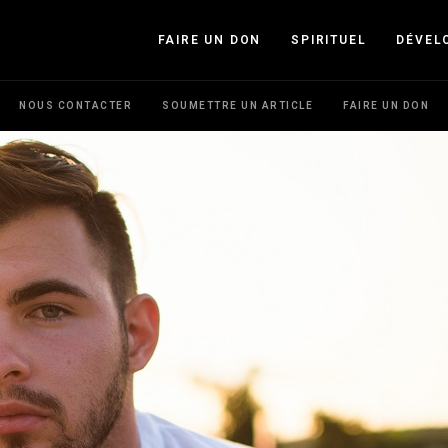
FAIRE UN DON
SPIRITUEL
DÉVEL
NOUS CONTACTER
SOUMETTRE UN ARTICLE
FAIRE UN DON