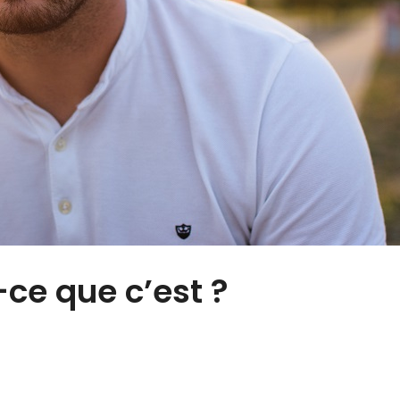
-ce que c’est ?