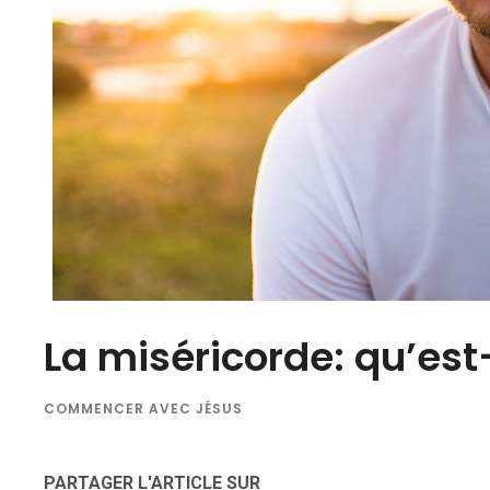
La miséricorde: qu’est
COMMENCER AVEC JÉSUS
PARTAGER L'ARTICLE SUR