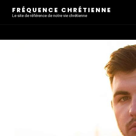
FRÉQUENCE CHRÉTIENNE
Le site de référence de notre vie chrétienne