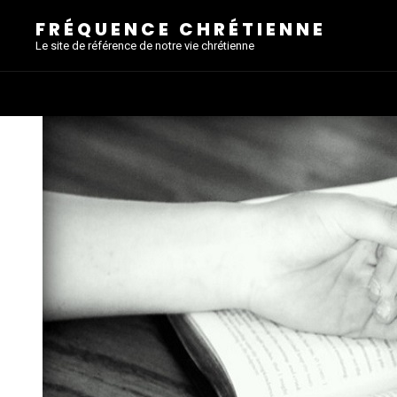
FRÉQUENCE CHRÉTIENNE
Le site de référence de notre vie chrétienne