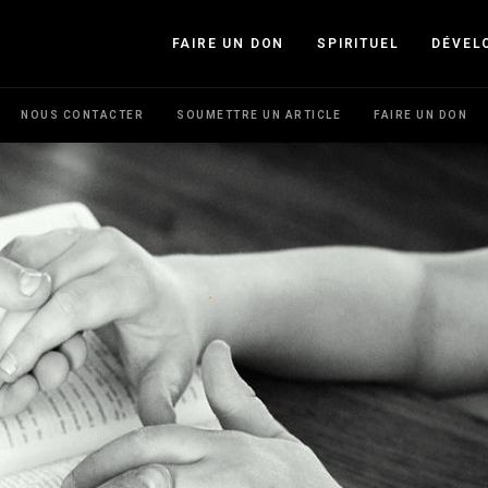
FAIRE UN DON
SPIRITUEL
DÉVEL
NOUS CONTACTER
SOUMETTRE UN ARTICLE
FAIRE UN DON