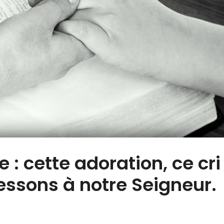
 : cette adoration, ce cri
ssons à notre Seigneur.