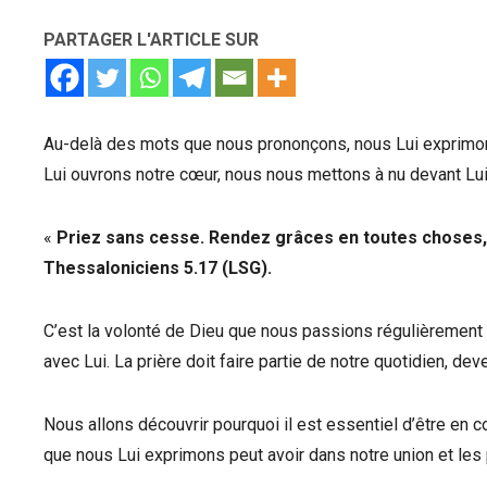
PARTAGER L'ARTICLE SUR
Au-delà des mots que nous prononçons, nous Lui exprimons
Lui ouvrons notre cœur, nous nous mettons à nu devant Lui
«
Priez sans cesse. Rendez grâces en toutes choses, 
Thessaloniciens 5.17 (LSG).
C’est la volonté de Dieu que nous passions régulièremen
avec Lui. La prière doit faire partie de notre quotidien, de
Nous allons découvrir pourquoi il est essentiel d’être en 
que nous Lui exprimons peut avoir dans notre union et les