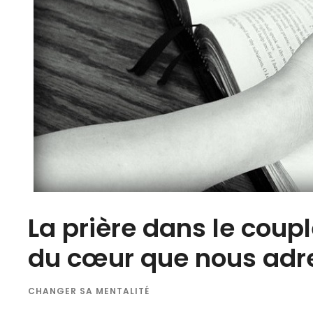
La prière dans le couple
du cœur que nous adre
CHANGER SA MENTALITÉ