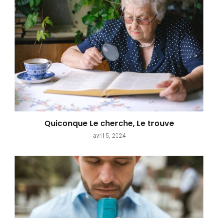
Quiconque Le cherche, Le trouve
avril 5, 2024