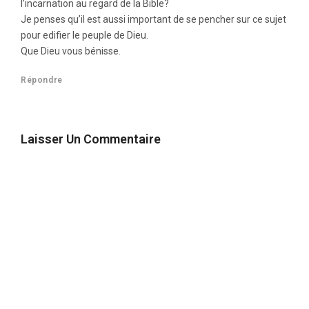
l’incarnation au regard de la Bible?
Je penses qu’il est aussi important de se pencher sur ce sujet
pour edifier le peuple de Dieu.
Que Dieu vous bénisse.
Répondre
Laisser Un Commentaire