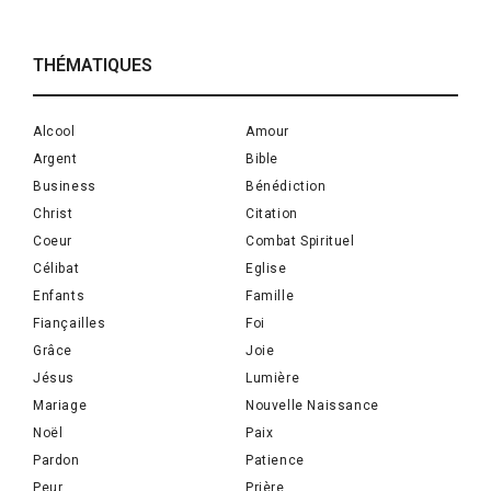
THÉMATIQUES
Alcool
Amour
Argent
Bible
Business
Bénédiction
Christ
Citation
Coeur
Combat Spirituel
Célibat
Eglise
Enfants
Famille
Fiançailles
Foi
Grâce
Joie
Jésus
Lumière
Mariage
Nouvelle Naissance
Noël
Paix
Pardon
Patience
Peur
Prière