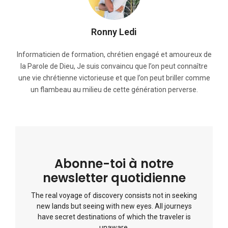
Ronny Ledi
Informaticien de formation, chrétien engagé et amoureux de
la Parole de Dieu, Je suis convaincu que l’on peut connaître
une vie chrétienne victorieuse et que l’on peut briller comme
un flambeau au milieu de cette génération perverse.
Abonne-toi à notre
newsletter quotidienne
The real voyage of discovery consists not in seeking
new lands but seeing with new eyes. All journeys
have secret destinations of which the traveler is
unaware.