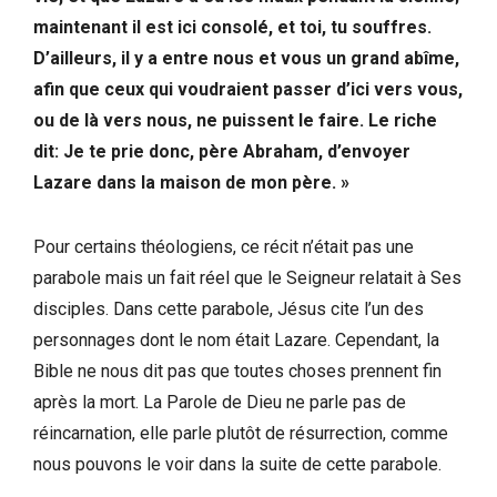
maintenant il est ici consolé, et toi, tu souffres.
D’ailleurs, il y a entre nous et vous un grand abîme,
afin que ceux qui voudraient passer d’ici vers vous,
ou de là vers nous, ne puissent le faire. Le riche
dit: Je te prie donc, père Abraham, d’envoyer
Lazare dans la maison de mon père. »
Pour certains théologiens, ce récit n’était pas une
parabole mais un fait réel que le Seigneur relatait à Ses
disciples. Dans cette parabole, Jésus cite l’un des
personnages dont le nom était Lazare. Cependant, la
Bible ne nous dit pas que toutes choses prennent fin
après la mort. La Parole de Dieu ne parle pas de
réincarnation, elle parle plutôt de résurrection, comme
nous pouvons le voir dans la suite de cette parabole.