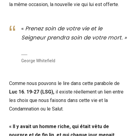
la même occasion, la nouvelle vie qui lui est offerte.
«
Prenez soin de votre vie et le
Seigneur prendra soin de votre mort. »
George Whitefield
Comme nous pouvons le lire dans cette parabole de
Luc 16. 19-27 (LSG),
il existe réellement un lien entre
les choix que nous faisons dans cette vie et la
Condamnation ou le Salut.
« Il y avait un homme riche, qui était vêtu de
pourpre et de fin lin, et qui chaque jour menait