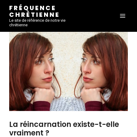
FRÉQUENCE
CHRÉTIENNE
Le site de référence de notre vie
chrétienne
La réincarnation existe-t-elle
vraiment ?