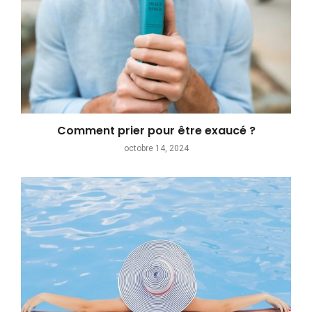
Comment prier pour être exaucé ?
octobre 14, 2024