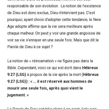
responsable de son évolution. La notion de l’existence
de Dieu est donc exclue, Dieu n’intervient pas. C’est
pourquoi, ayant choisi d’adopter cette tendance, le New
Age adopte affirme que la vie sera meilleure après
chaque malheur. On peut y voir une grande angoisse de
voir sa vie s’enrayer en une seule fois. Mais que dit la
Parole de Dieu à ce sujet ?
La notion de « réincarnation » ne figure pas dans la
Bible. Cependant, voici ce qui est écrit dans
Hébreux
9.27 (LSG)
à propos de la vie après la mort (
Hébreux
9.27 (LSG)) :
« … il est réservé aux hommes de
mourir une seule fois, après quoi vient le
jugement. »