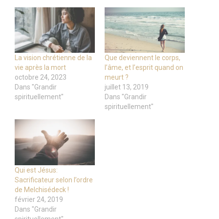
La vision chrétienne de la
Que deviennent le corps,
vie après la mort
l’âme, et l’esprit quand on
octobre 24, 2023
meurt ?
Dans "Grandir
juillet 13, 2019
spirituellement"
Dans "Grandir
spirituellement"
Qui est Jésus:
Sacrificateur selon l’ordre
de Melchisédeck !
février 24, 2019
Dans "Grandir