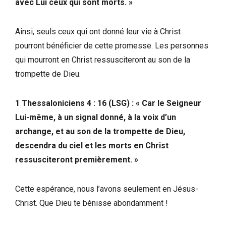
avec Lui ceux qui sont morts. »
Ainsi, seuls ceux qui ont donné leur vie à Christ
pourront bénéficier de cette promesse. Les personnes
qui mourront en Christ ressusciteront au son de la
trompette de Dieu.
1 Thessaloniciens 4 : 16 (LSG) : « Car le Seigneur
Lui-même, à un signal donné, à la voix d’un
archange, et au son de la trompette de Dieu,
descendra du ciel et les morts en Christ
ressusciteront premièrement. »
Cette espérance, nous l’avons seulement en Jésus-
Christ. Que Dieu te bénisse abondamment !