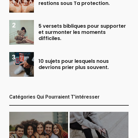
restions sous Ta protection.
5 versets bibliques pour supporter
et surmonter les moments
difficiles.
10 sujets pour lesquels nous
devrions prier plus souvent.
Catégories Qui Pourraient T’intéresser