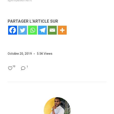
spirituellement"
PARTAGER L'ARTICLE SUR
Octobre 20, 2019
5.5K
Views
13
1