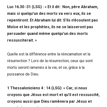
Luc 16.30 -31 (LSG) : « Et il dit : Non, père Abraham,
mais si quelqu’un des morts va vers eux, ils se
repentiront. Et Abraham lui dit: S’ils n’écoutent pas
Moïse et les prophètes, ils ne se laisseront pas
persuader quand même quelqu’un des morts
ressusciterait. »
Quelle est la différence entre la réincarnation et la
résurrection ? Lors de la résurrection, ceux qui sont
morts seront ramenés à la vie, et ce, grâce à la
puissance de Dieu.
1 Thessaloniciens 4 : 14 (LSG): « Car, si nous
croyons que Jésus est mort et qu’il est ressuscité,
croyons aussi que Dieu ramènera par Jésus et