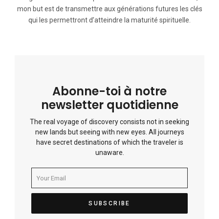
mon but est de transmettre aux générations futures les clés
qui les permettront d’atteindre la maturité spirituelle.
Abonne-toi à notre
newsletter quotidienne
The real voyage of discovery consists not in seeking
new lands but seeing with new eyes. All journeys
have secret destinations of which the traveler is
unaware.