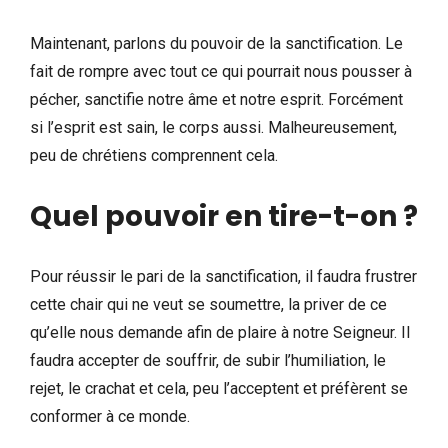
Maintenant, parlons du pouvoir de la sanctification. Le
fait de rompre avec tout ce qui pourrait nous pousser à
pécher, sanctifie notre âme et notre esprit. Forcément
si l’esprit est sain, le corps aussi. Malheureusement,
peu de chrétiens comprennent cela.
Quel pouvoir en tire-t-on ?
Pour réussir le pari de la sanctification, il faudra frustrer
cette chair qui ne veut se soumettre, la priver de ce
qu’elle nous demande afin de plaire à notre Seigneur. Il
faudra accepter de souffrir, de subir l’humiliation, le
rejet, le crachat et cela, peu l’acceptent et préfèrent se
conformer à ce monde.