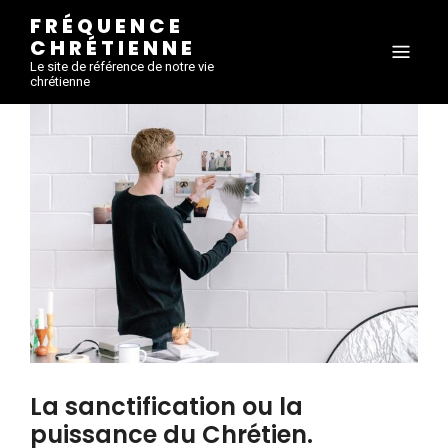
FRÉQUENCE
CHRÉTIENNE
Le site de référence de notre vie
chrétienne
La sanctification ou la
puissance du Chrétien.