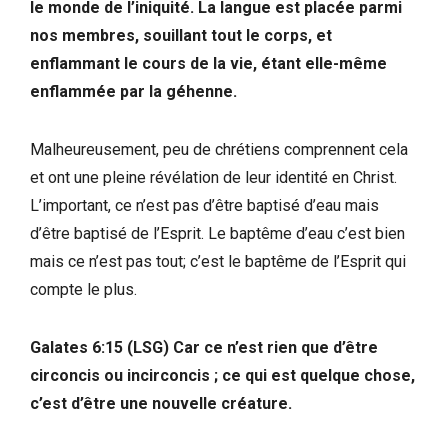
le monde de l’iniquité. La langue est placée parmi
nos membres, souillant tout le corps, et
enflammant le cours de la vie, étant elle-même
enflammée par la géhenne.
Malheureusement, peu de chrétiens comprennent cela
et ont une pleine révélation de leur identité en Christ.
L’important, ce n’est pas d’être baptisé d’eau mais
d’être baptisé de l’Esprit. Le baptême d’eau c’est bien
mais ce n’est pas tout; c’est le baptême de l’Esprit qui
compte le plus.
Galates 6:15 (LSG) Car ce n’est rien que d’être
circoncis ou incirconcis ; ce qui est quelque chose,
c’est d’être une nouvelle créature.