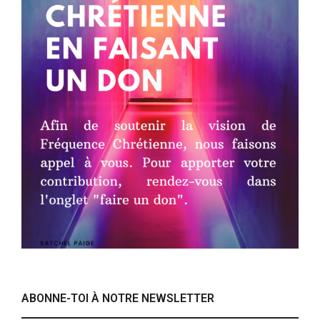
ABONNE-TOI À NOTRE NEWSLETTER