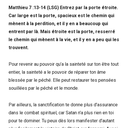
Matthieu 7 :13-14 (LSG) Entrez par la porte étroite.
Car large est la porte, spacieux est le chemin qui
mènent à la perdition, et il y en a beaucoup qui
entrent par là. Mais étroite est la porte, resserré
le chemin qui mènent à la vie, et il y en a peu qui les
trouvent.
Pour revenir au pouvoir qu’a la sainteté sur ton être tout
entier, la sainteté a le pouvoir de réparer ton âme
blessée par le péché. Elle peut restaurer tes pensées
souillées par le péché et le monde.
Par ailleurs, la sanctification te donne plus d’assurance
dans le combat spirituel, car Satan n’a plus rien en toi
pour te dominer. Tu peux dès lors manifester d’autant