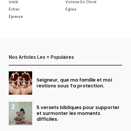
Unité
Victoire En Christ
Échec
Église
Épreuve
Nos Articles Les + Populaires
Seigneur, que ma famille et moi
restions sous Ta protection.
5 versets bibliques pour supporter
et surmonter les moments
difficiles.