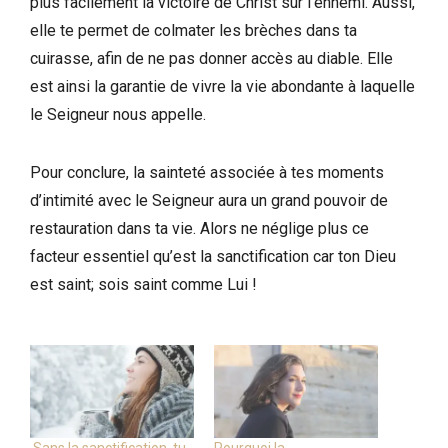
plus facilement la victoire de Christ sur l’ennemi. Aussi,
elle te permet de colmater les brèches dans ta
cuirasse, afin de ne pas donner accès au diable. Elle
est ainsi la garantie de vivre la vie abondante à laquelle
le Seigneur nous appelle.
Pour conclure, la sainteté associée à tes moments
d’intimité avec le Seigneur aura un grand pouvoir de
restauration dans ta vie. Alors ne néglige plus ce
facteur essentiel qu’est la sanctification car ton Dieu
est saint; sois saint comme Lui !