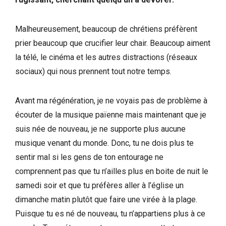
Malheureusement, beaucoup de chrétiens préfèrent
prier beaucoup que crucifier leur chair. Beaucoup aiment
la télé, le cinéma et les autres distractions (réseaux
sociaux) qui nous prennent tout notre temps.
Avant ma régénération, je ne voyais pas de problème à
écouter de la musique païenne mais maintenant que je
suis née de nouveau, je ne supporte plus aucune
musique venant du monde. Donc, tu ne dois plus te
sentir mal si les gens de ton entourage ne
comprennent pas que tu n’ailles plus en boite de nuit le
samedi soir et que tu préfères aller à l’église un
dimanche matin plutôt que faire une virée à la plage.
Puisque tu es né de nouveau, tu n’appartiens plus à ce