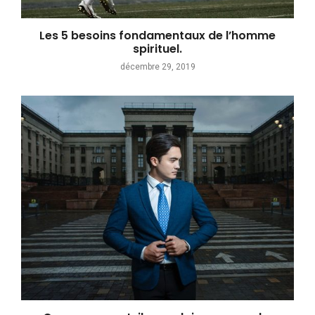
Les 5 besoins fondamentaux de l’homme
spirituel.
décembre 29, 2019