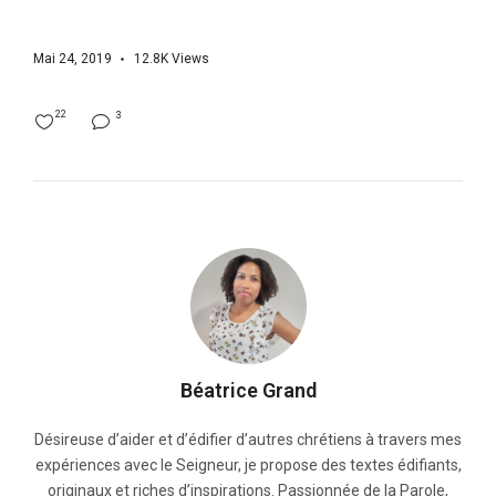
Mai 24, 2019
12.8K
Views
22
3
Béatrice Grand
Désireuse d’aider et d’édifier d’autres chrétiens à travers mes
expériences avec le Seigneur, je propose des textes édifiants,
originaux et riches d’inspirations. Passionnée de la Parole,