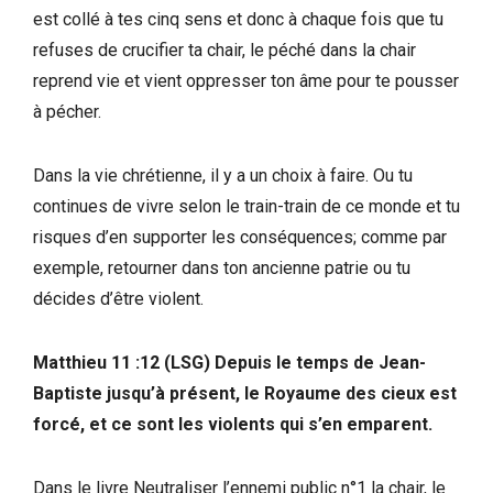
est collé à tes cinq sens et donc à chaque fois que tu
refuses de crucifier ta chair, le péché dans la chair
reprend vie et vient oppresser ton âme pour te pousser
à pécher.
Dans la vie chrétienne, il y a un choix à faire. Ou tu
continues de vivre selon le train-train de ce monde et tu
risques d’en supporter les conséquences; comme par
exemple, retourner dans ton ancienne patrie ou tu
décides d’être violent.
Matthieu 11 :12 (LSG) Depuis le temps de Jean-
Baptiste jusqu’à présent, le Royaume des cieux est
forcé, et ce sont les violents qui s’en emparent.
Dans le livre Neutraliser l’ennemi public n°1 la chair, le