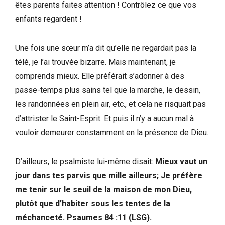
êtes parents faites attention ! Contrôlez ce que vos
enfants regardent !
Une fois une sœur m’a dit qu’elle ne regardait pas la
télé, je l’ai trouvée bizarre. Mais maintenant, je
comprends mieux. Elle préférait s’adonner à des
passe-temps plus sains tel que la marche, le dessin,
les randonnées en plein air, etc., et cela ne risquait pas
d’attrister le Saint-Esprit. Et puis il n’y a aucun mal à
vouloir demeurer constamment en la présence de Dieu.
D’ailleurs, le psalmiste lui-même disait:
Mieux vaut un
jour dans tes parvis que mille ailleurs; Je préfère
me tenir sur le seuil de la maison de mon Dieu,
plutôt que d’habiter sous les tentes de la
méchanceté. Psaumes 84 :11 (LSG).