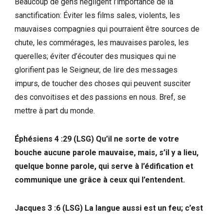
Beaucoup de gens négligent l’importance de la
sanctification: Éviter les films sales, violents, les
mauvaises compagnies qui pourraient être sources de
chute, les commérages, les mauvaises paroles, les
querelles; éviter d’écouter des musiques qui ne
glorifient pas le Seigneur, de lire des messages
impurs, de toucher des choses qui peuvent susciter
des convoitises et des passions en nous. Bref, se
mettre à part du monde.
Éphésiens 4 :29 (LSG) Qu’il ne sorte de votre
bouche aucune parole mauvaise, mais, s’il y a lieu,
quelque bonne parole, qui serve à l’édification et
communique une grâce à ceux qui l’entendent.
Jacques 3 :6 (LSG) La langue aussi est un feu; c’est