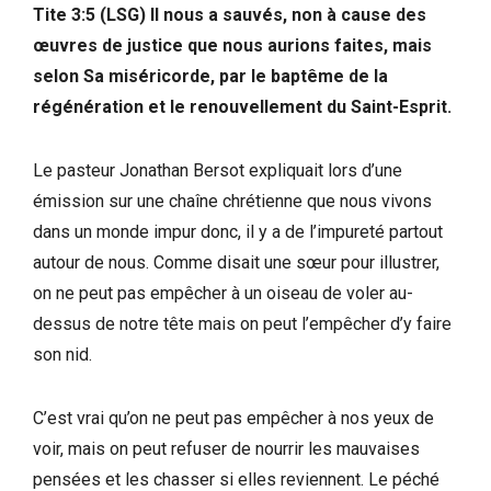
Tite 3:5 (LSG) Il nous a sauvés, non à cause des
œuvres de justice que nous aurions faites, mais
selon Sa miséricorde, par le baptême de la
régénération et le renouvellement du Saint-Esprit.
Le pasteur Jonathan Bersot expliquait lors d’une
émission sur une chaîne chrétienne que nous vivons
dans un monde impur donc, il y a de l’impureté partout
autour de nous. Comme disait une sœur pour illustrer,
on ne peut pas empêcher à un oiseau de voler au-
dessus de notre tête mais on peut l’empêcher d’y faire
son nid.
C’est vrai qu’on ne peut pas empêcher à nos yeux de
voir, mais on peut refuser de nourrir les mauvaises
pensées et les chasser si elles reviennent. Le péché