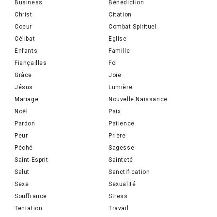
Business
Bénédiction
Christ
Citation
Coeur
Combat Spirituel
Célibat
Eglise
Enfants
Famille
Fiançailles
Foi
Grâce
Joie
Jésus
Lumière
Mariage
Nouvelle Naissance
Noël
Paix
Pardon
Patience
Peur
Prière
Péché
Sagesse
Saint-Esprit
Sainteté
Salut
Sanctification
Sexe
Sexualité
Souffrance
Stress
Tentation
Travail