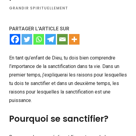
GRANDIR SPIRITUELLEMENT
PARTAGER L'ARTICLE SUR
En tant qu’enfant de Dieu, tu dois bien comprendre
l’importance de la sanctification dans ta vie. Dans un
premier temps, j’expliquerai les raisons pour lesquelles
tu dois te sanctifier et dans un deuxième temps, les
raisons pour lesquelles la sanctification est une
puissance.
Pourquoi se sanctifier?