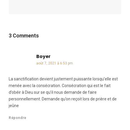
3 Comments
Boyer
dit :
août 7, 2021 à 6:53 pm
La sanctification devient justement puissante lorsqu’elle est
menée avec la consécration. Consécration qui est le fait
d’obéir à Dieu sur se qu’il nous demande de faire
personnellement. Demande qu’on reçoit lors de prière et de
jeûne
Répondre