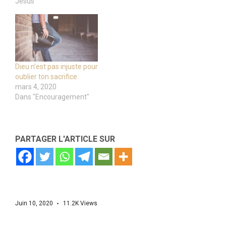
Jésus"
Dieu n’est pas injuste pour
oublier ton sacrifice.
mars 4, 2020
Dans "Encouragement"
PARTAGER L'ARTICLE SUR
Juin 10, 2020
11.2K
Views