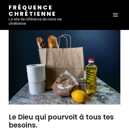
FRÉQUENCE
CHRÉTIENNE
Le site de référence de notre vie
chrétienne
Le Dieu qui pourvoit à tous tes
besoins.