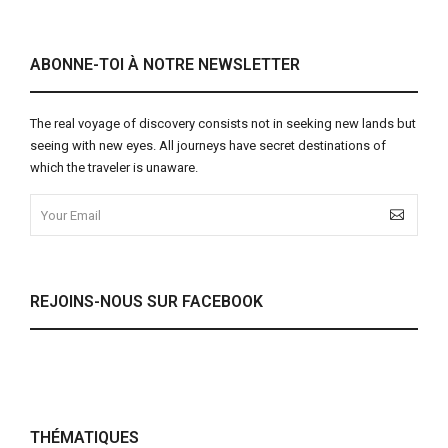
ABONNE-TOI À NOTRE NEWSLETTER
The real voyage of discovery consists not in seeking new lands but
seeing with new eyes. All journeys have secret destinations of
which the traveler is unaware.
REJOINS-NOUS SUR FACEBOOK
THÉMATIQUES