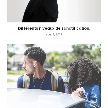
Différents niveaux de sanctification.
août 8, 2019