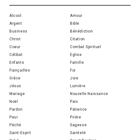
Alcool
Amour
Argent
Bible
Business
Bénédiction
Christ
Citation
Coeur
Combat Spirituel
Célibat
Eglise
Enfants
Famille
Fiançailles
Foi
Grâce
Joie
Jésus
Lumière
Mariage
Nouvelle Naissance
Noël
Paix
Pardon
Patience
Peur
Prière
Péché
Sagesse
Saint-Esprit
Sainteté