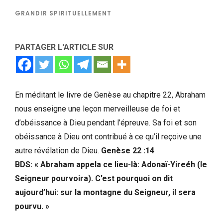
GRANDIR SPIRITUELLEMENT
PARTAGER L'ARTICLE SUR
En méditant le livre de Genèse au chapitre 22, Abraham
nous enseigne une leçon merveilleuse de foi et
d’obéissance à Dieu pendant l’épreuve. Sa foi et son
obéissance à Dieu ont contribué à ce qu’il reçoive une
autre révélation de Dieu.
Genèse 22 :14
BDS: « Abraham appela ce lieu-là: Adonaï-Yireéh (le
Seigneur pourvoira). C’est pourquoi on dit
aujourd’hui: sur la montagne du Seigneur, il sera
pourvu. »