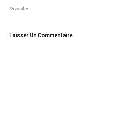
Répondre
Laisser Un Commentaire