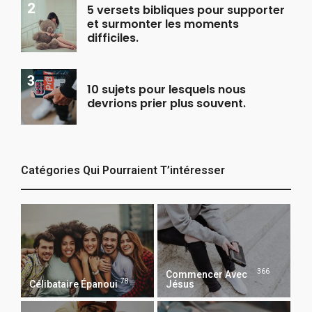
5 versets bibliques pour supporter
et surmonter les moments
difficiles.
10 sujets pour lesquels nous
devrions prier plus souvent.
Catégories Qui Pourraient T’intéresser
366
Commencer Avec
78
Célibataire Épanoui
Jésus