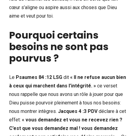
cœur s’aligne ou aspire aussi aux choses que Dieu
aime et veut pour toi.
Pourquoi certains
besoins ne sont pas
pourvus ?
Le
Psaumes 84 :12 LSG
dit
« Il ne refuse aucun bien
à ceux qui marchent dans l’intégrité. »
ce verset
nous rappelle que nous avons un rôle à jouer pour que
Dieu puisse pourvoir pleinement à tous nos besoins:
nous montrer intègres.
Jacques 4 :3 PDV
déclare à cet
effet:
« vous demandez et vous ne recevez rien ?
C’est que vous demandez mal ! vous demandez