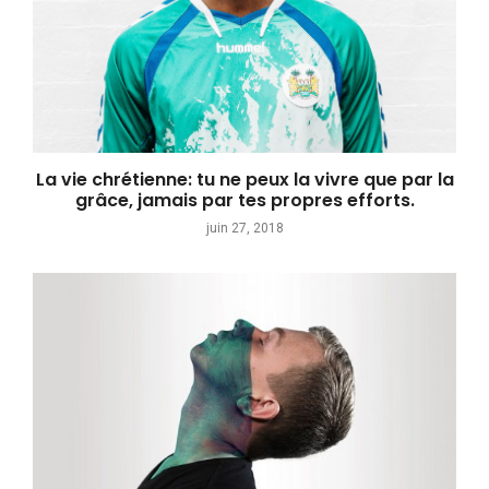
La vie chrétienne: tu ne peux la vivre que par la
grâce, jamais par tes propres efforts.
juin 27, 2018