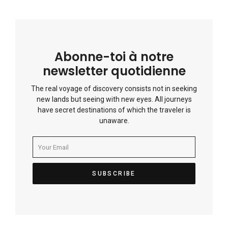
Abonne-toi à notre
newsletter quotidienne
The real voyage of discovery consists not in seeking
new lands but seeing with new eyes. All journeys
have secret destinations of which the traveler is
unaware.