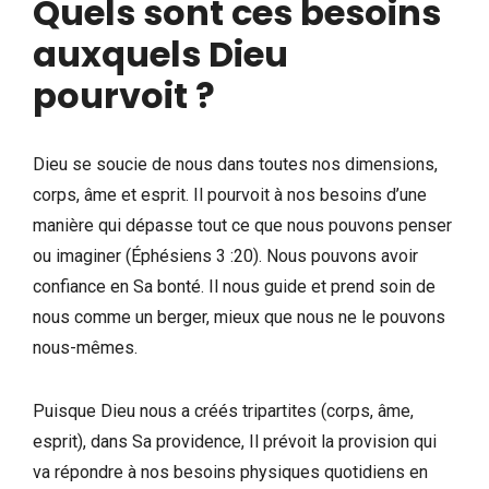
Quels sont ces besoins
auxquels Dieu
pourvoit ?
Dieu se soucie de nous dans toutes nos dimensions,
corps, âme et esprit. Il pourvoit à nos besoins d’une
manière qui dépasse tout ce que nous pouvons penser
ou imaginer (Éphésiens 3 :20). Nous pouvons avoir
confiance en Sa bonté. Il nous guide et prend soin de
nous comme un berger, mieux que nous ne le pouvons
nous-mêmes.
Puisque Dieu nous a créés tripartites (corps, âme,
esprit), dans Sa providence, Il prévoit la provision qui
va répondre à nos besoins physiques quotidiens en