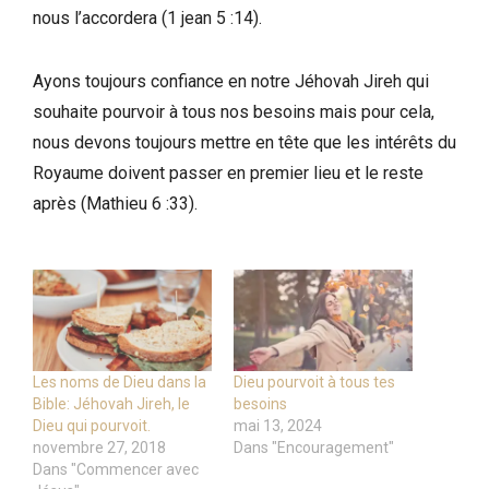
nous l’accordera (1 jean 5 :14).
Ayons toujours confiance en notre Jéhovah Jireh qui
souhaite pourvoir à tous nos besoins mais pour cela,
nous devons toujours mettre en tête que les intérêts du
Royaume doivent passer en premier lieu et le reste
après (Mathieu 6 :33).
Les noms de Dieu dans la
Dieu pourvoit à tous tes
Bible: Jéhovah Jireh, le
besoins
Dieu qui pourvoit.
mai 13, 2024
novembre 27, 2018
Dans "Encouragement"
Dans "Commencer avec