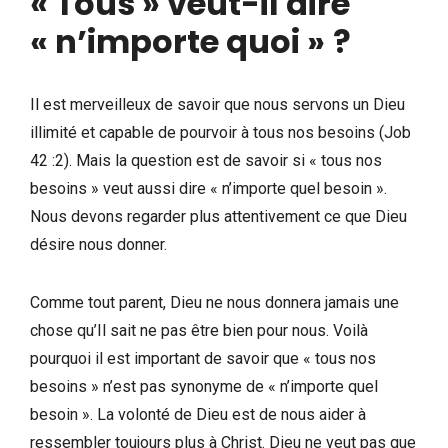
« Tous » veut-il dire
« n’importe quoi »
?
Il est merveilleux de savoir que nous servons un Dieu
illimité et capable de pourvoir à tous nos besoins (Job
42 :2). Mais la question est de savoir si « tous nos
besoins » veut aussi dire « n’importe quel besoin ».
Nous devons regarder plus attentivement ce que Dieu
désire nous donner.
Comme tout parent, Dieu ne nous donnera jamais une
chose qu’Il sait ne pas être bien pour nous. Voilà
pourquoi il est important de savoir que « tous nos
besoins » n’est pas synonyme de « n’importe quel
besoin ». La volonté de Dieu est de nous aider à
ressembler toujours plus à Christ. Dieu ne veut pas que