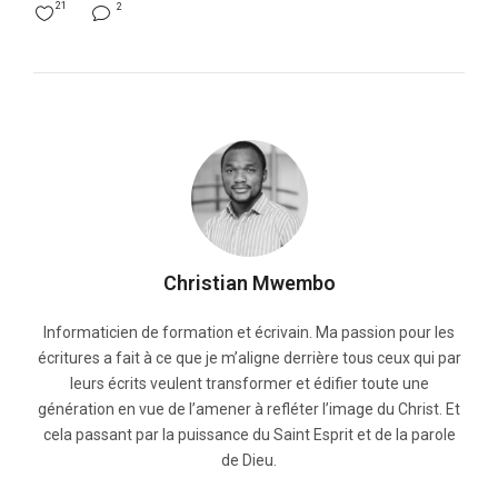
21
2
Christian Mwembo
Informaticien de formation et écrivain. Ma passion pour les
écritures a fait à ce que je m’aligne derrière tous ceux qui par
leurs écrits veulent transformer et édifier toute une
génération en vue de l’amener à refléter l’image du Christ. Et
cela passant par la puissance du Saint Esprit et de la parole
de Dieu.