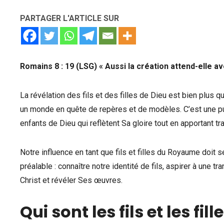
PARTAGER L'ARTICLE SUR
Romains 8 : 19 (LSG) « Aussi la création attend-elle ave
La révélation des fils et des filles de Dieu est bien plus q
un monde en quête de repères et de modèles. C’est une pu
enfants de Dieu qui reflètent Sa gloire tout en apportant tra
Notre influence en tant que fils et filles du Royaume doit 
préalable : connaître notre identité de fils, aspirer à une 
Christ et révéler Ses œuvres.
Qui sont les fils et les fill