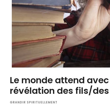
Le monde attend avec u
révélation des fils/des 
GRANDIR SPIRITUELLEMENT