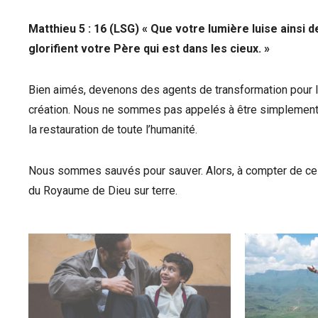
Matthieu 5 : 16 (LSG) « Que votre lumière luise ainsi 
glorifient votre Père qui est dans les cieux. »
Bien aimés, devenons des agents de transformation pour 
création. Nous ne sommes pas appelés à être simplement 
la restauration de toute l’humanité.
Nous sommes sauvés pour sauver. Alors, à compter de ce jou
du Royaume de Dieu sur terre.