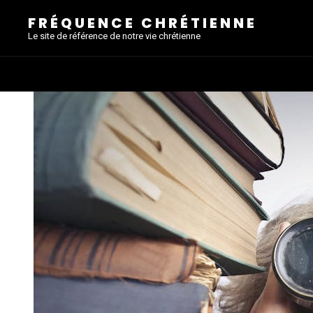
FRÉQUENCE CHRÉTIENNE
Le site de référence de notre vie chrétienne