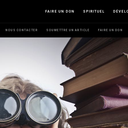
FAIRE UN DON
SPIRITUEL
DÉVEL
NOUS CONTACTER
SOUMETTRE UN ARTICLE
FAIRE UN DON