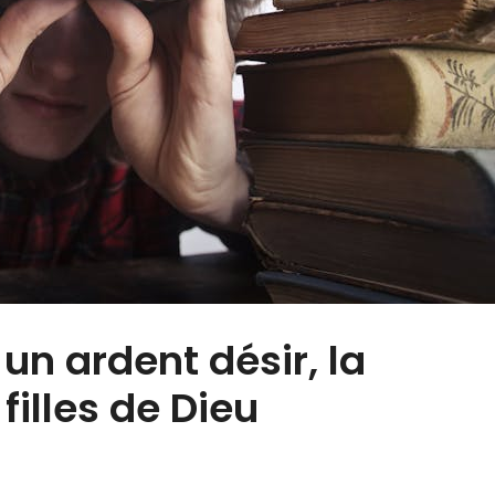
n ardent désir, la
filles de Dieu