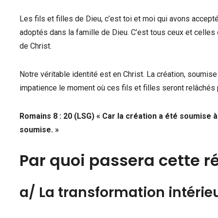
Les fils et filles de Dieu, c’est toi et moi qui avons accept
adoptés dans la famille de Dieu. C’est tous ceux et celles
de Christ.
Notre véritable identité est en Christ. La création, soumise 
impatience le moment où ces fils et filles seront relâchés 
Romains 8 : 20 (LSG)
«
Car la création a été soumise à 
soumise. »
Par quoi passera cette ré
a/ La transformation intérie