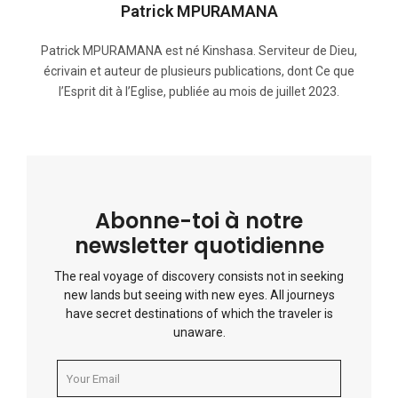
Patrick MPURAMANA
Patrick MPURAMANA est né Kinshasa. Serviteur de Dieu,
écrivain et auteur de plusieurs publications, dont Ce que
l’Esprit dit à l’Eglise, publiée au mois de juillet 2023.
Abonne-toi à notre
newsletter quotidienne
The real voyage of discovery consists not in seeking
new lands but seeing with new eyes. All journeys
have secret destinations of which the traveler is
unaware.