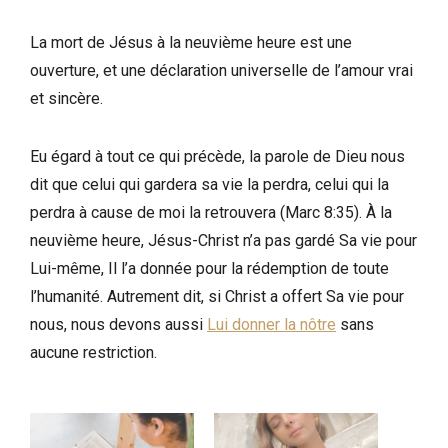
La mort de Jésus à la neuvième heure est une
ouverture, et une déclaration universelle de l’amour vrai
et sincère.
Eu égard à tout ce qui précède, la parole de Dieu nous
dit que celui qui gardera sa vie la perdra, celui qui la
perdra à cause de moi la retrouvera (Marc 8:35). À la
neuvième heure, Jésus-Christ n’a pas gardé Sa vie pour
Lui-même, Il l’a donnée pour la rédemption de toute
l’humanité. Autrement dit, si Christ a offert Sa vie pour
nous, nous devons aussi
Lui donner la nôtre
sans
aucune restriction.