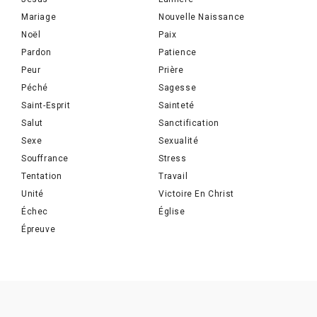
Mariage
Nouvelle Naissance
Noël
Paix
Pardon
Patience
Peur
Prière
Péché
Sagesse
Saint-Esprit
Sainteté
Salut
Sanctification
Sexe
Sexualité
Souffrance
Stress
Tentation
Travail
Unité
Victoire En Christ
Échec
Église
Épreuve