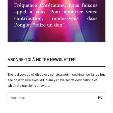
ABONNE-TOI À NOTRE NEWSLETTER
The real voyage of discovery consists not in seeking new lands but
seeing with new eyes. All journeys have secret destinations of
which the traveler is unaware.