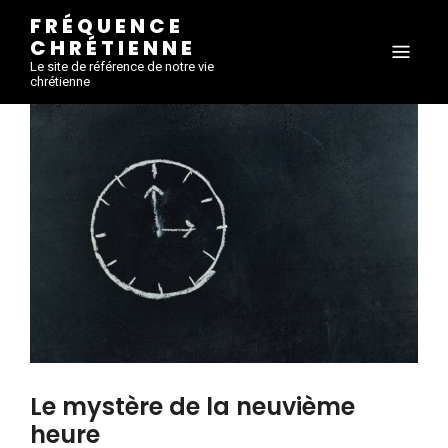
FRÉQUENCE
CHRÉTIENNE
Le site de référence de notre vie
chrétienne
Le mystère de la neuvième
heure