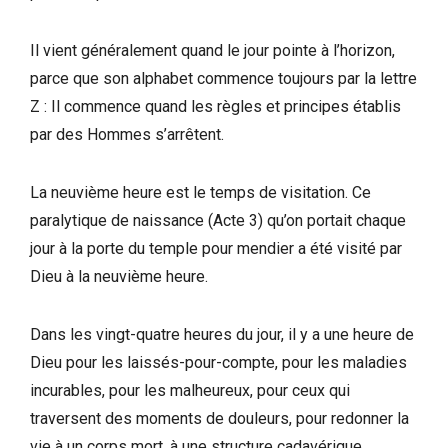
Il vient généralement quand le jour pointe à l’horizon,
parce que son alphabet commence toujours par la lettre
Z : Il commence quand les règles et principes établis
par des Hommes s’arrêtent.
La neuvième heure est le temps de visitation. Ce
paralytique de naissance (Acte 3) qu’on portait chaque
jour à la porte du temple pour mendier a été visité par
Dieu à la neuvième heure.
Dans les vingt-quatre heures du jour, il y a une heure de
Dieu pour les laissés-pour-compte, pour les maladies
incurables, pour les malheureux, pour ceux qui
traversent des moments de douleurs, pour redonner la
vie à un corps mort, à une structure cadavérique.