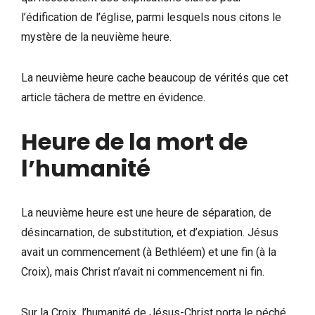
l’édification de l’église, parmi lesquels nous citons le
mystère de la neuvième heure.
La neuvième heure cache beaucoup de vérités que cet
article tâchera de mettre en évidence.
Heure de la mort de
l’humanité
La neuvième heure est une heure de séparation, de
désincarnation, de substitution, et d’expiation. Jésus
avait un commencement (à Bethléem) et une fin (à la
Croix), mais Christ n’avait ni commencement ni fin.
Sur la Croix, l’humanité de Jésus-Christ porta le péché