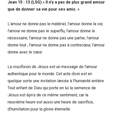
Jean 15 : 13 (LSG) « Il n’y a pas de plus grand amour
que de donner sa vie pour ses amis. »
L’amour ne donne pas le matériel, l’amour donne la vie;
l’amour ne donne pas le superflu, l’amour donne le
nécessaire; l’amour ne donne pas une partie, l’amour
donne tout ; l’amour ne donne pas à contrecœur, l’amour
donne avec le cœur.
La crucifixion de Jésus est un message de l’amour
authentique pour le monde. Cet acte divin est en
quelque sorte une invitation lancée à l’humanité entière.
Tout enfant de Dieu qui porte en lui la semence de
Jésus est épris de ce même sentiment, car la
neuvième heure est aussi une heure de sacrifice,
d’humiliation pour la gloire éternelle.