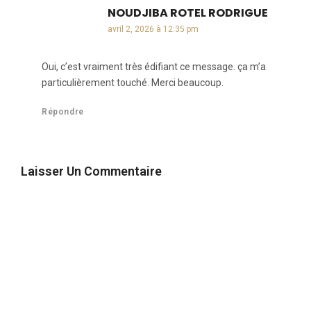
NOUDJIBA ROTEL RODRIGUE
dit :
avril 2, 2026 à 12:35 pm
Oui, c’est vraiment très édifiant ce message. ça m’a
particulièrement touché. Merci beaucoup.
Répondre
Laisser Un Commentaire