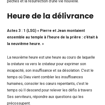
péchés et la résurrection d’une vie nouvelle.
Heure de la délivrance
Actes 3 : 1 (LSG) « Pierre et Jean montaient
ensemble au temple à l’heure de la prière : c’était à
la neuvième heure. »
La neuvième heure est une heure au cours de laquelle
la créature va vers le créateur pour exprimer son
incapacité, son insuffisance et sa désolation. C’est le
temps où Dieu vient combler les insuffisances
humaines, consoler les cœurs repentants, c’est le
temps où Il descend pour relever les défis à travers
Ses serviteurs, répondre aux questions qui les
précossupent.