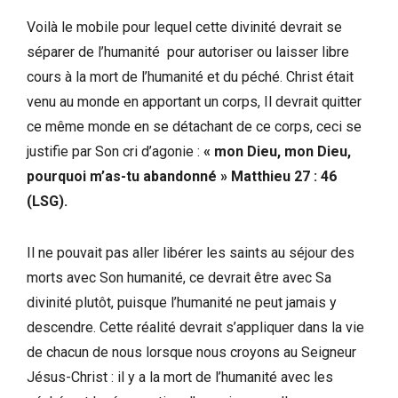
Voilà le mobile pour lequel cette divinité devrait se
séparer de l’humanité pour autoriser ou laisser libre
cours à la mort de l’humanité et du péché. Christ était
venu au monde en apportant un corps, Il devrait quitter
ce même monde en se détachant de ce corps, ceci se
justifie par Son cri d’agonie
:
« mon Dieu, mon Dieu,
pourquoi m’as-tu abandonné » Matthieu 27 : 46
(LSG).
Il ne pouvait pas aller libérer les saints au séjour des
morts avec Son humanité, ce devrait être avec Sa
divinité plutôt, puisque l’humanité ne peut jamais y
descendre. Cette réalité devrait s’appliquer dans la vie
de chacun de nous lorsque nous croyons au Seigneur
Jésus-Christ : il y a la mort de l’humanité avec les