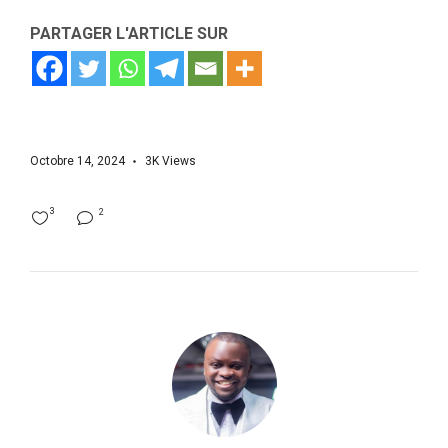
PARTAGER L'ARTICLE SUR
Octobre 14, 2024
3K
Views
3
2