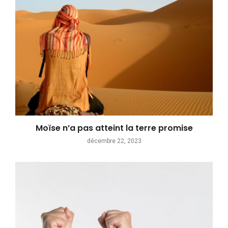
Moïse n’a pas atteint la terre promise
décembre 22, 2023