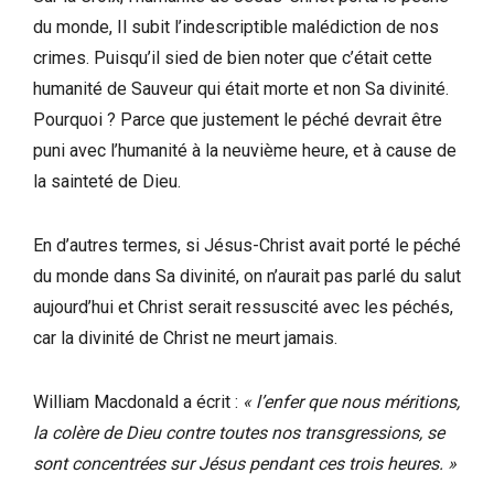
du monde, Il subit l’indescriptible malédiction de nos
crimes. Puisqu’il sied de bien noter que c’était cette
humanité de Sauveur qui était morte et non Sa divinité.
Pourquoi ? Parce que justement le péché devrait être
puni avec l’humanité à la neuvième heure, et à cause de
la sainteté de Dieu.
En d’autres termes, si Jésus-Christ avait porté le péché
du monde dans Sa divinité, on n’aurait pas parlé du salut
aujourd’hui et Christ serait ressuscité avec les péchés,
car la divinité de Christ ne meurt jamais.
William Macdonald a écrit :
« l’enfer que nous méritions,
la colère de Dieu contre toutes nos transgressions, se
sont concentrées sur Jésus pendant ces trois heures. »