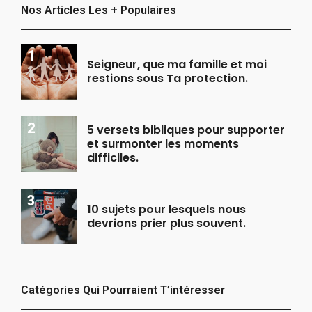
Nos Articles Les + Populaires
Seigneur, que ma famille et moi
restions sous Ta protection.
5 versets bibliques pour supporter
et surmonter les moments
difficiles.
10 sujets pour lesquels nous
devrions prier plus souvent.
Catégories Qui Pourraient T’intéresser