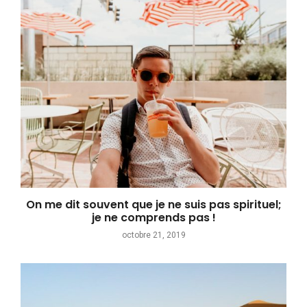
On me dit souvent que je ne suis pas spirituel;
je ne comprends pas !
octobre 21, 2019