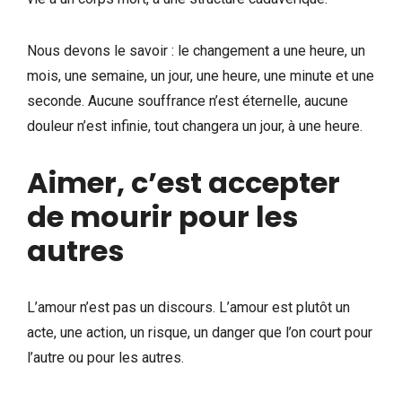
Nous devons le savoir : le changement a une heure, un
mois, une semaine, un jour, une heure, une minute et une
seconde. Aucune souffrance n’est éternelle, aucune
douleur n’est infinie, tout changera un jour, à une heure.
Aimer, c’est accepter
de mourir pour les
autres
L’amour n’est pas un discours. L’amour est plutôt un
acte, une action, un risque, un danger que l’on court pour
l’autre ou pour les autres.