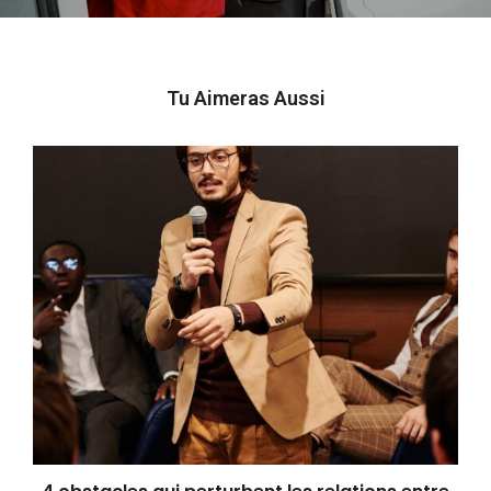
Tu Aimeras Aussi