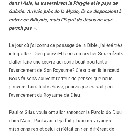
dans l’Asie, ils traversèrent la Phrygie et le pays de
Galatie. Arrivés près de la Mysie, ils se disposaient à
entrer en Bithynie; mais l’Esprit de Jésus ne leur
permit pas ».
Le jour où j’ai connu ce passage de la Bible, j’ai été très
interpellée. Dieu pouvait-Il donc empêcher Ses enfants
d’aller faire une œuvre qui contribuait pourtant à
l’avancement de Son Royaume? C’est bien là le nœud.
Nous faisons souvent l’erreur de penser que nous
pouvons faire toute chose, pourvu que ce soit pour
l’avancement du Royaume de Dieu.
Paul et Silas voulaient aller annoncer la Parole de Dieu
dans l’Asie. Paul avait déjà fait plusieurs voyages
missionnaires et celui-ci n’était en rien différent de