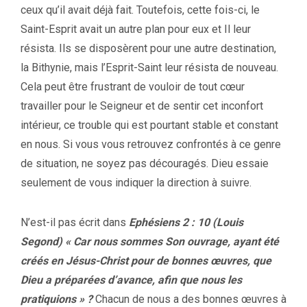
ceux qu’il avait déjà fait. Toutefois, cette fois-ci, le
Saint-Esprit avait un autre plan pour eux et Il leur
résista. Ils se disposèrent pour une autre destination,
la Bithynie, mais l’Esprit-Saint leur résista de nouveau.
Cela peut être frustrant de vouloir de tout cœur
travailler pour le Seigneur et de sentir cet inconfort
intérieur, ce trouble qui est pourtant stable et constant
en nous. Si vous vous retrouvez confrontés à ce genre
de situation, ne soyez pas découragés. Dieu essaie
seulement de vous indiquer la direction à suivre.
N’est-il pas écrit dans
Ephésiens 2 : 10 (Louis
Segond) « Car nous sommes Son ouvrage, ayant été
créés en Jésus-Christ pour de bonnes œuvres, que
Dieu a préparées d’avance, afin que nous les
pratiquions » ?
Chacun de nous a des bonnes œuvres à