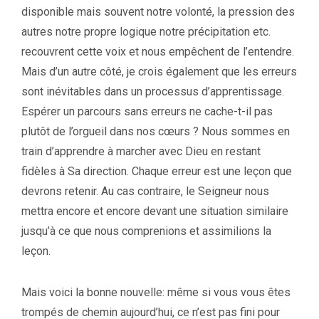
disponible mais souvent notre volonté, la pression des
autres notre propre logique notre précipitation etc.
recouvrent cette voix et nous empêchent de l’entendre.
Mais d’un autre côté, je crois également que les erreurs
sont inévitables dans un processus d’apprentissage.
Espérer un parcours sans erreurs ne cache-t-il pas
plutôt de l’orgueil dans nos cœurs ? Nous sommes en
train d’apprendre à marcher avec Dieu en restant
fidèles à Sa direction. Chaque erreur est une leçon que
devrons retenir. Au cas contraire, le Seigneur nous
mettra encore et encore devant une situation similaire
jusqu’à ce que nous comprenions et assimilions la
leçon.
Mais voici la bonne nouvelle: même si vous vous êtes
trompés de chemin aujourd’hui, ce n’est pas fini pour