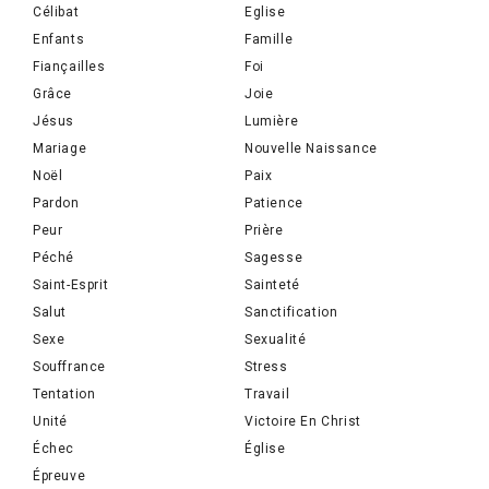
Célibat
Eglise
Enfants
Famille
Fiançailles
Foi
Grâce
Joie
Jésus
Lumière
Mariage
Nouvelle Naissance
Noël
Paix
Pardon
Patience
Peur
Prière
Péché
Sagesse
Saint-Esprit
Sainteté
Salut
Sanctification
Sexe
Sexualité
Souffrance
Stress
Tentation
Travail
Unité
Victoire En Christ
Échec
Église
Épreuve