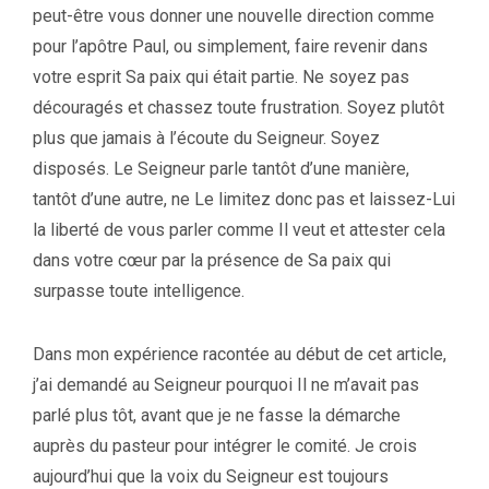
peut-être vous donner une nouvelle direction comme
pour l’apôtre Paul, ou simplement, faire revenir dans
votre esprit Sa paix qui était partie. Ne soyez pas
découragés et chassez toute frustration. Soyez plutôt
plus que jamais à l’écoute du Seigneur. Soyez
disposés. Le Seigneur parle tantôt d’une manière,
tantôt d’une autre, ne Le limitez donc pas et laissez-Lui
la liberté de vous parler comme Il veut et attester cela
dans votre cœur par la présence de Sa paix qui
surpasse toute intelligence.
Dans mon expérience racontée au début de cet article,
j’ai demandé au Seigneur pourquoi Il ne m’avait pas
parlé plus tôt, avant que je ne fasse la démarche
auprès du pasteur pour intégrer le comité. Je crois
aujourd’hui que la voix du Seigneur est toujours