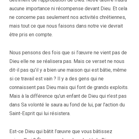
aucune importance ni récompense devant Dieu. Et cela
ne concerne pas seulement nos activités chrétiennes,
mais tout ce que nous faisons dans notre vie devrait
être pris en compte.
Nous pensons des fois que si l’œuvre ne vient pas de
Dieu elle ne se réalisera pas. Mais ce verset ne nous
dit-il pas qu’il y a bien une maison qui est bâtie, même
si ce travail est vain ? Il y a des gens qui ne
connaissent pas Dieu mais qui font de grands exploits.
Mais à la différence qu’un enfant de Dieu qui n’est pas
dans Sa volonté le saura au fond de lui, par l’action du
Saint-Esprit qui lui résistera.
Est-ce Dieu qui bâtit l’œuvre que vous bâtissez