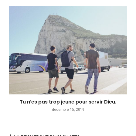
Tu n’es pas trop jeune pour servir Dieu.
décembre 15, 2019