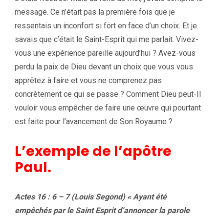
message. Ce n’était pas la première fois que je
ressentais un inconfort si fort en face d’un choix. Et je
savais que c’était le Saint-Esprit qui me parlait. Vivez-
vous une expérience pareille aujourd’hui ? Avez-vous
perdu la paix de Dieu devant un choix que vous vous
apprêtez à faire et vous ne comprenez pas
concrètement ce qui se passe ? Comment Dieu peut-Il
vouloir vous empêcher de faire une œuvre qui pourtant
est faite pour l’avancement de Son Royaume ?
L’exemple de l’apôtre
Paul.
Actes 16 : 6 – 7 (Louis Segond) « Ayant été
empêchés par le Saint Esprit d’annoncer la parole