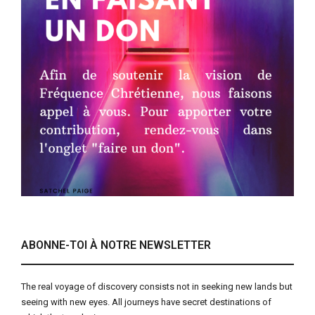
ABONNE-TOI À NOTRE NEWSLETTER
The real voyage of discovery consists not in seeking new lands but
seeing with new eyes. All journeys have secret destinations of