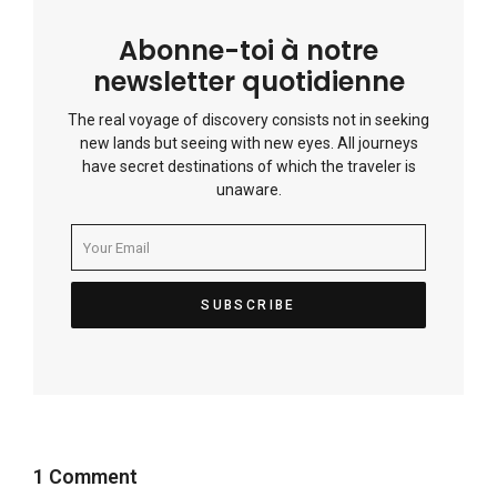
Abonne-toi à notre
newsletter quotidienne
The real voyage of discovery consists not in seeking
new lands but seeing with new eyes. All journeys
have secret destinations of which the traveler is
unaware.
1 Comment