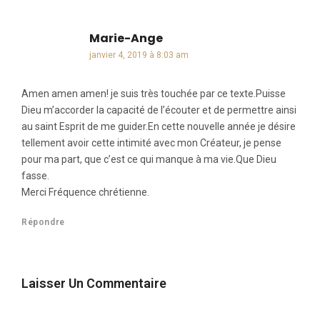
Marie-Ange
dit :
janvier 4, 2019 à 8:03 am
Amen amen amen! je suis très touchée par ce texte.Puisse
Dieu m’accorder la capacité de l’écouter et de permettre ainsi
au saint Esprit de me guider.En cette nouvelle année je désire
tellement avoir cette intimité avec mon Créateur, je pense
pour ma part, que c’est ce qui manque à ma vie.Que Dieu
fasse.
Merci Fréquence chrétienne.
Répondre
Laisser Un Commentaire