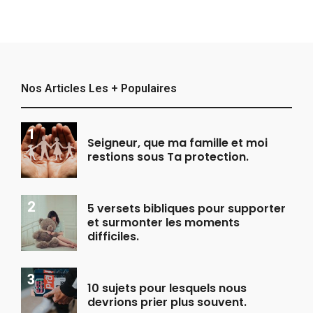
Nos Articles Les + Populaires
Seigneur, que ma famille et moi
restions sous Ta protection.
5 versets bibliques pour supporter
et surmonter les moments
difficiles.
10 sujets pour lesquels nous
devrions prier plus souvent.