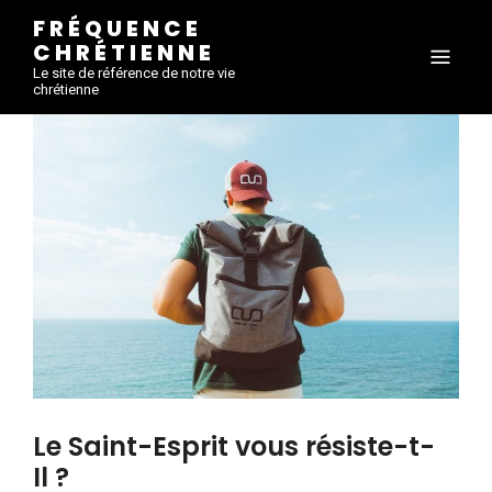
FRÉQUENCE
CHRÉTIENNE
Le site de référence de notre vie
chrétienne
Le Saint-Esprit vous résiste-t-
Il ?