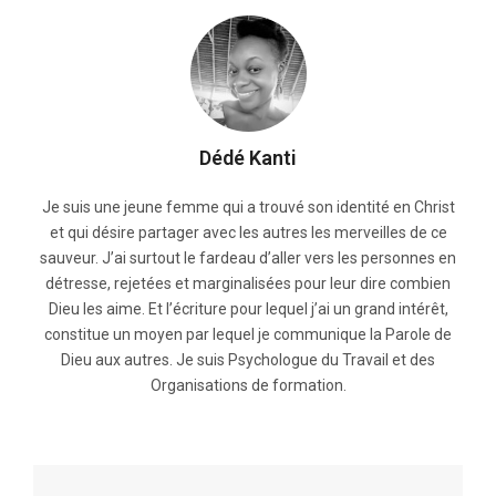
Dédé Kanti
Je suis une jeune femme qui a trouvé son identité en Christ
et qui désire partager avec les autres les merveilles de ce
sauveur. J’ai surtout le fardeau d’aller vers les personnes en
détresse, rejetées et marginalisées pour leur dire combien
Dieu les aime. Et l’écriture pour lequel j’ai un grand intérêt,
constitue un moyen par lequel je communique la Parole de
Dieu aux autres. Je suis Psychologue du Travail et des
Organisations de formation.