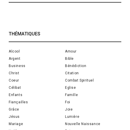
THÉMATIQUES
Alcool
Amour
Argent
Bible
Business
Bénédiction
Christ
Citation
Coeur
Combat Spirituel
Célibat
Eglise
Enfants
Famille
Fiançailles
Foi
Grâce
Joie
Jésus
Lumière
Mariage
Nouvelle Naissance