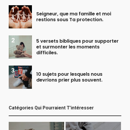
Seigneur, que ma famille et moi
restions sous Ta protection.
5 versets bibliques pour supporter
et surmonter les moments
difficiles.
10 sujets pour lesquels nous
devrions prier plus souvent.
Catégories Qui Pourraient T’intéresser