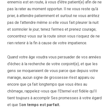
ennemis est en route, à vous d’être patient(e) afin de ne
pas la rater au moment opportun. Il ne vous reste qu’à
prier, à attendre patiemment et surtout ne vous arrêtez
pas de l’attendre même si elle vous fait pleurer la nuit
et somnoler le jour; tenez fermes et prenez courage;
concentrez-vous sur la route sinon vous risquez de ne
rien retenir à la fin à cause de votre impatience.
Quand votre âge voudra vous persuader de vos années
d’échec à la recherche de votre conjoint(e); et que les
gens se moqueraient de vous parce que depuis votre
mariage, aucun signe de grossesse n’est apparu ou
encore que ça fait longtemps que vous êtes au
chômage, rappelez-vous que l’Eternel est fidèle qu’Il
tient toujours à accomplir Ses promesses à votre égard
et que S
on temps est parfait.