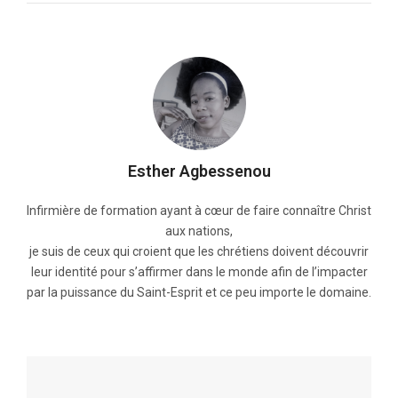
Esther Agbessenou
Infirmière de formation ayant à cœur de faire connaître Christ
aux nations,
je suis de ceux qui croient que les chrétiens doivent découvrir
leur identité pour s’affirmer dans le monde afin de l’impacter
par la puissance du Saint-Esprit et ce peu importe le domaine.