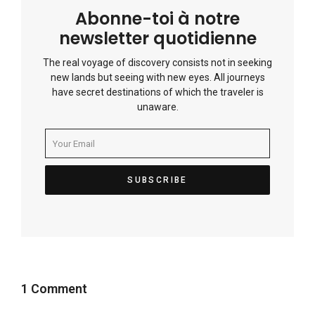
Abonne-toi à notre
newsletter quotidienne
The real voyage of discovery consists not in seeking
new lands but seeing with new eyes. All journeys
have secret destinations of which the traveler is
unaware.
1 Comment