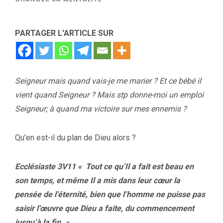
PARTAGER L'ARTICLE SUR
Seigneur mais quand vais-je me marier ? Et ce bébé il
vient quand Seigneur ? Mais stp donne-moi un emploi
Seigneur; à quand ma victoire sur mes ennemis ?
Qu’en est-il du plan de Dieu alors ?
Ecclésiaste 3V11 « Tout ce qu’Il a fait est beau en
son temps, et même Il a mis dans leur cœur la
pensée de l’éternité, bien que l’homme ne puisse pas
saisir l’œuvre que Dieu a faite, du commencement
jusqu’à la fin. »