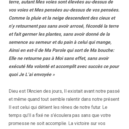
terre, autant Mes voies sont élevées au-dessus de
vos voies et Mes pensées au-dessus de vos pensées.
Comme la pluie et la neige descendent des cieux et
n’y retournent pas sans avoir arrosé, fécondé la terre
et fait germer les plantes, sans avoir donné de la
semence au semeur et du pain à celui qui mange,
Ainsi en est-il de Ma Parole qui sort de Ma bouche:
Elle ne retourne pas à Moi sans effet, sans avoir
exécuté Ma volonté et accomplit avec succès ce pour
quoi Je L’ai envoyée »
Dieu est l’Ancien des jours, Il existait avant notre passé
et même quand tout semble ralentir dans notre présent
I
l est celui qui détient les rênes de notre futur. Le
temps qu’Il a fixé ne s’écoulera pas sans que votre
promesse ne soit accomplie. La victoire sur vos