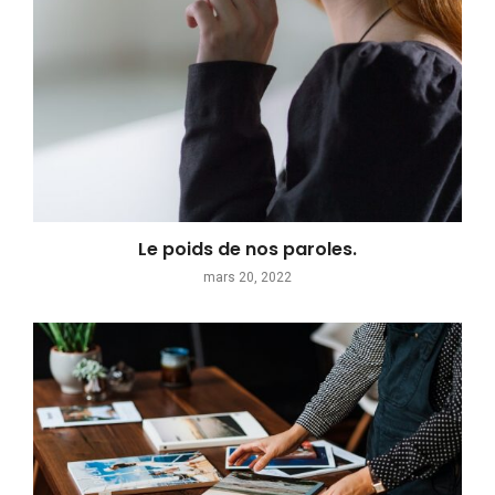
Le poids de nos paroles.
mars 20, 2022