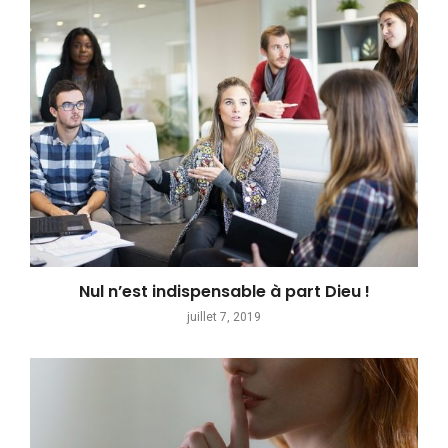
Nul n’est indispensable à part Dieu !
juillet 7, 2019