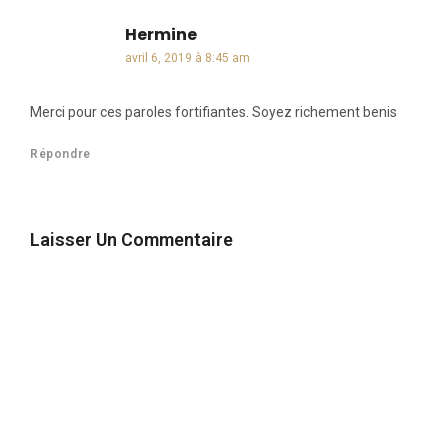
Hermine
dit :
avril 6, 2019 à 8:45 am
Merci pour ces paroles fortifiantes. Soyez richement benis
Répondre
Laisser Un Commentaire