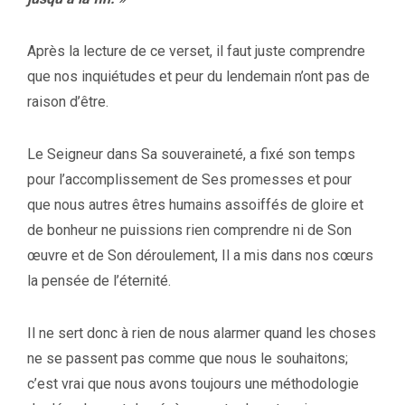
Après la lecture de ce verset, il faut juste comprendre
que nos inquiétudes et peur du lendemain n’ont pas de
raison d’être.
Le Seigneur dans Sa souveraineté, a fixé son temps
pour l’accomplissement de Ses promesses et pour
que nous autres êtres humains assoiffés de gloire et
de bonheur ne puissions rien comprendre ni de Son
œuvre et de Son déroulement, Il a mis dans nos cœurs
la pensée de l’éternité.
Il ne sert donc à rien de nous alarmer quand les choses
ne se passent pas comme que nous le souhaitons;
c’est vrai que nous avons toujours une méthodologie