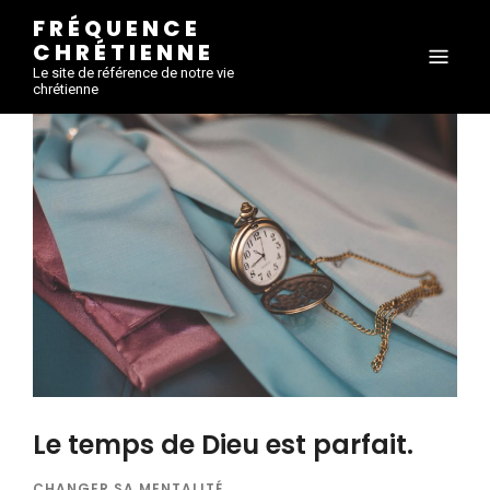
FRÉQUENCE
CHRÉTIENNE
Le site de référence de notre vie
chrétienne
Le temps de Dieu est parfait.
CHANGER SA MENTALITÉ