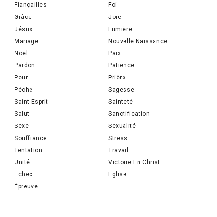
Fiançailles
Foi
Grâce
Joie
Jésus
Lumière
Mariage
Nouvelle Naissance
Noël
Paix
Pardon
Patience
Peur
Prière
Péché
Sagesse
Saint-Esprit
Sainteté
Salut
Sanctification
Sexe
Sexualité
Souffrance
Stress
Tentation
Travail
Unité
Victoire En Christ
Échec
Église
Épreuve