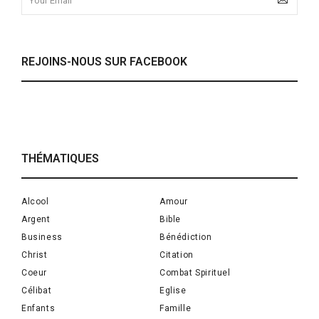
REJOINS-NOUS SUR FACEBOOK
THÉMATIQUES
Alcool
Amour
Argent
Bible
Business
Bénédiction
Christ
Citation
Coeur
Combat Spirituel
Célibat
Eglise
Enfants
Famille