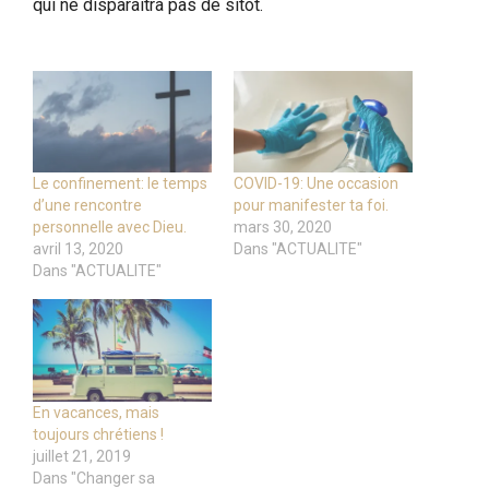
qui ne disparaîtra pas de sitôt.
Le confinement: le temps
COVID-19: Une occasion
d’une rencontre
pour manifester ta foi.
personnelle avec Dieu.
mars 30, 2020
avril 13, 2020
Dans "ACTUALITE"
Dans "ACTUALITE"
En vacances, mais
toujours chrétiens !
juillet 21, 2019
Dans "Changer sa