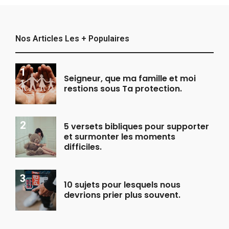
Nos Articles Les + Populaires
Seigneur, que ma famille et moi
restions sous Ta protection.
5 versets bibliques pour supporter
et surmonter les moments
difficiles.
10 sujets pour lesquels nous
devrions prier plus souvent.