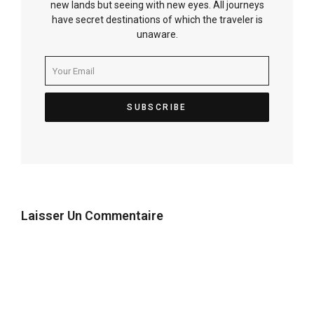
new lands but seeing with new eyes. All journeys
have secret destinations of which the traveler is
unaware.
Laisser Un Commentaire