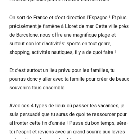
On sort de France et c’est direction l’Espagne ! Et plus
précisément je t’amène à Lloret de mar. Cette ville près
de Barcelone, nous offre une magnifique plage et
surtout son lot d’activités: sports en tout genre,
shopping, activités nautiques, il y a de quoi faire !
Et c’est surtout un lieu prévu pour les familles, tu
pourras donc y aller avec ta famille pour créer de beaux
souvenirs tous ensemble.
Avec ces 4 types de lieux où passer tes vacances, je
suis persuadé que tu auras de quoi te ressourcer pour
affronter cette fin d’année ! Passe du bon temps, aère-
toi l’esprit et reviens avec un grand sourire aux lèvres