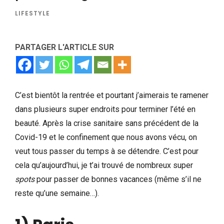
LIFESTYLE
PARTAGER L'ARTICLE SUR
C’est bientôt la rentrée et pourtant j’aimerais te ramener
dans plusieurs super endroits pour terminer l’été en
beauté. Après la crise sanitaire sans précédent de la
Covid-19 et le confinement que nous avons vécu, on
veut tous passer du temps à se détendre. C’est pour
cela qu’aujourd’hui, je t’ai trouvé de nombreux super
spots
pour passer de bonnes vacances (même s’il ne
reste qu’une semaine…).