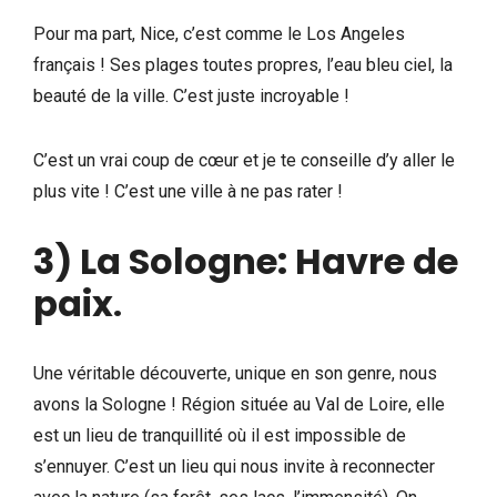
Pour ma part, Nice, c’est comme le Los Angeles
français ! Ses plages toutes propres, l’eau bleu ciel, la
beauté de la ville. C’est juste incroyable !
C’est un vrai coup de cœur et je te conseille d’y aller le
plus vite ! C’est une ville à ne pas rater !
3) La Sologne: Havre de
paix
.
Une véritable découverte, unique en son genre, nous
avons la Sologne ! Région située au Val de Loire, elle
est un lieu de tranquillité où il est impossible de
s’ennuyer. C’est un lieu qui nous invite à reconnecter