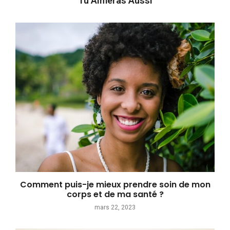
Tu Aimeras Aussi
Comment puis-je mieux prendre soin de mon
corps et de ma santé ?
mars 22, 2023