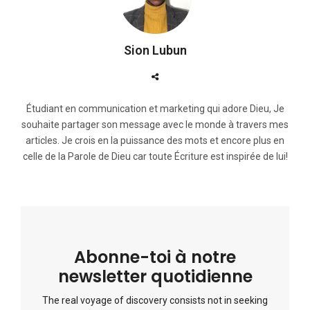
Sion Lubun
Étudiant en communication et marketing qui adore Dieu, Je
souhaite partager son message avec le monde à travers mes
articles. Je crois en la puissance des mots et encore plus en
celle de la Parole de Dieu car toute Écriture est inspirée de lui!
Abonne-toi à notre
newsletter quotidienne
The real voyage of discovery consists not in seeking