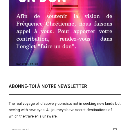
ABONNE-TOI À NOTRE NEWSLETTER
The real voyage of discovery consists not in seeking new lands but
seeing with new eyes. All journeys have secret destinations of
which the traveler is unaware.