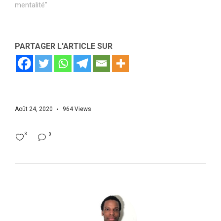
mentalité"
PARTAGER L'ARTICLE SUR
Août 24, 2020
964
Views
3
0