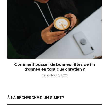
Comment passer de bonnes fêtes de fin
d’année en tant que chrétien ?
décembre 20, 2020
À LA RECHERCHE D’UN SUJET?