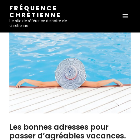
FRÉQUENCE
CHRÉTIENNE
Le site de référence de notre vie
chrétienne
Les bonnes adresses pour
passer d’agréables vacances.