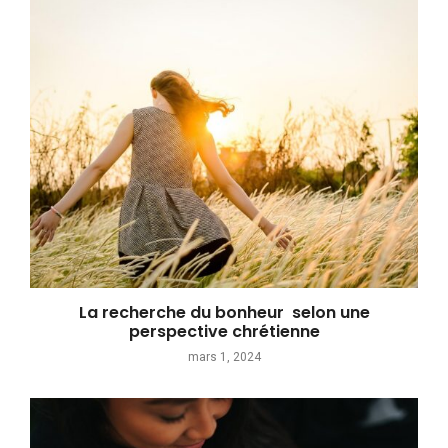
La recherche du bonheur selon une
perspective chrétienne
mars 1, 2024