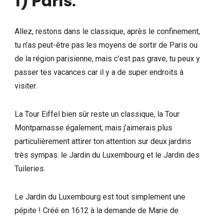
1) Paris
.
Allez, restons dans le classique, après le confinement,
tu n’as peut-être pas les moyens de sortir de Paris ou
de la région parisienne, mais c’est pas grave, tu peux y
passer tes vacances car il y a de super endroits à
visiter.
La Tour Eiffel bien sûr reste un classique, la Tour
Montparnasse également, mais j’aimerais plus
particulièrement attirer ton attention sur deux jardins
très sympas: le Jardin du Luxembourg et le Jardin des
Tuileries.
Le Jardin du Luxembourg est tout simplement une
pépite ! Créé en 1612 à la demande de Marie de