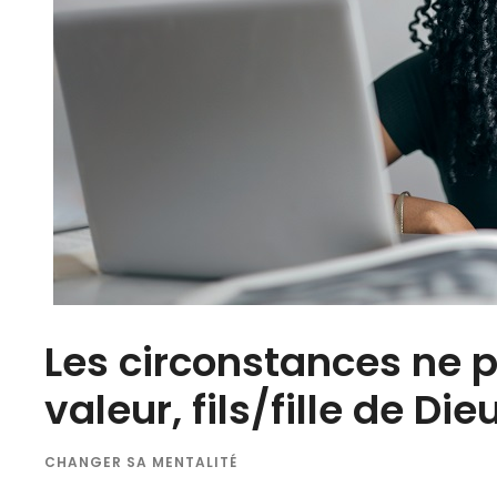
Les circonstances ne 
valeur, fils/fille de Dieu
CHANGER SA MENTALITÉ