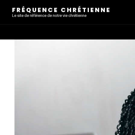
FRÉQUENCE CHRÉTIENNE
Le site de référence de notre vie chrétienne