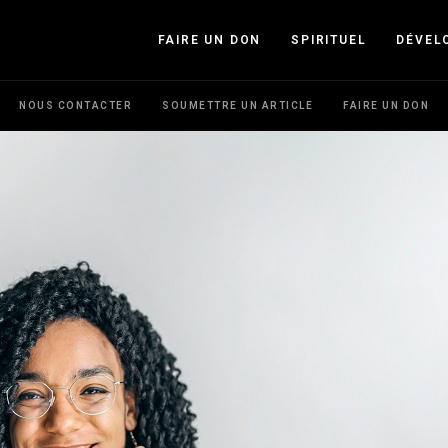
FAIRE UN DON
SPIRITUEL
DÉVEL
NOUS CONTACTER
SOUMETTRE UN ARTICLE
FAIRE UN DON