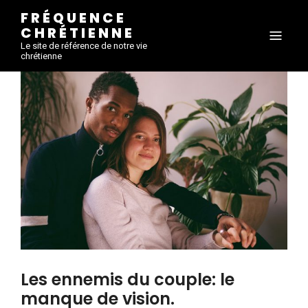
FRÉQUENCE
CHRÉTIENNE
Le site de référence de notre vie
chrétienne
Les ennemis du couple: le
manque de vision.