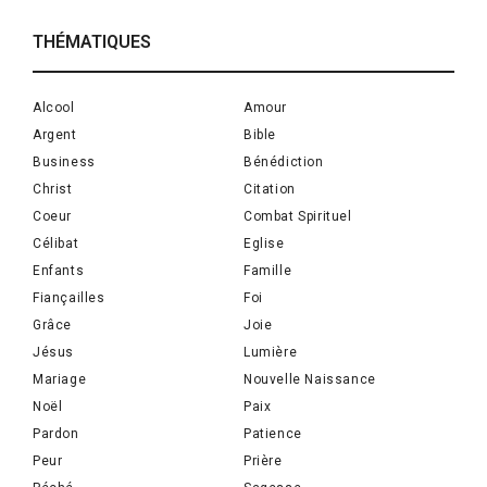
THÉMATIQUES
Alcool
Amour
Argent
Bible
Business
Bénédiction
Christ
Citation
Coeur
Combat Spirituel
Célibat
Eglise
Enfants
Famille
Fiançailles
Foi
Grâce
Joie
Jésus
Lumière
Mariage
Nouvelle Naissance
Noël
Paix
Pardon
Patience
Peur
Prière