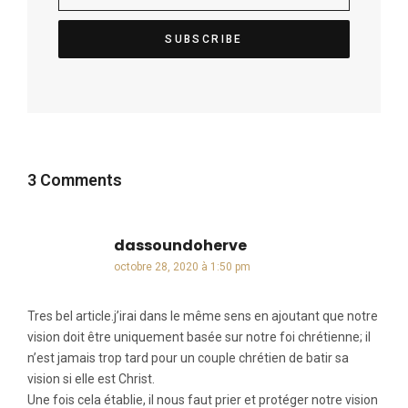
3 Comments
dassoundoherve
dit :
octobre 28, 2020 à 1:50 pm
Tres bel article.j’irai dans le même sens en ajoutant que notre
vision doit être uniquement basée sur notre foi chrétienne; il
n’est jamais trop tard pour un couple chrétien de batir sa
vision si elle est Christ.
Une fois cela établie, il nous faut prier et protéger notre vision