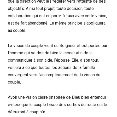
que la direction veut les fédérer vers l’atteinte de ses
objectifs. Ainsi tout projet, toute décision, toute
collaboration qui est en porte-à-faux avec cette vision,
est de fait abandonné. Le même principe s’appliquera
au couple.
La vision du couple vient du Seigneur et est portée par
l’homme qui se doit de bien la cerner afin de la
communiquer à son aide, l’épouse. Elle, à son tour,
veillera à ce que toutes les actions de la famille
convergent vers l’accomplissement de la vision du
couple.
Avoir une vision claire (inspirée de Dieu bien entendu)
évitera que le couple fasse des sorties de route qui le
détruiront à coup sûr.