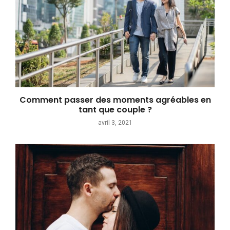
Comment passer des moments agréables en
tant que couple ?
avril 3, 2021