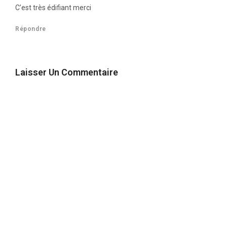
C’est très édifiant merci
Répondre
Laisser Un Commentaire