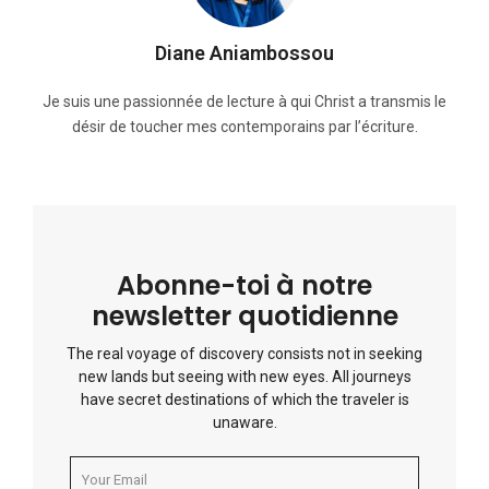
Diane Aniambossou
Je suis une passionnée de lecture à qui Christ a transmis le
désir de toucher mes contemporains par l’écriture.
Abonne-toi à notre
newsletter quotidienne
The real voyage of discovery consists not in seeking
new lands but seeing with new eyes. All journeys
have secret destinations of which the traveler is
unaware.