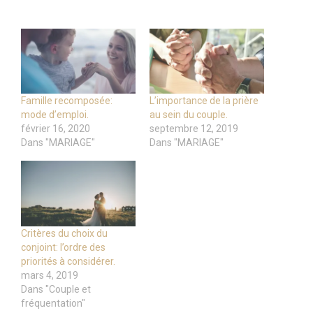
Famille recomposée:
L’importance de la prière
mode d’emploi.
au sein du couple.
février 16, 2020
septembre 12, 2019
Dans "MARIAGE"
Dans "MARIAGE"
Critères du choix du
conjoint: l’ordre des
priorités à considérer.
mars 4, 2019
Dans "Couple et
fréquentation"