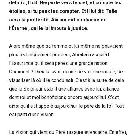
dehors, Il dit: Regarde vers le ciel, et compte les
étoiles, si tu peux les compter. Et Il lui dit: Telle
sera ta postérité. Abram eut confiance en
l’Éternel, qui le lui imputa à justice.
Alors même que sa femme et lui-même ne pouvaient
plus techniquement procréer, Abraham acquiert
l’assurance qu’il sera père d’une grande nation.
Comment ? Dieu lui avait donné de voir une image, de
visualiser là où il le conduisait. C’est à la suite de cela
que le Seigneur établit une alliance avec lui; alliance
dont toi et moi bénéficions encore aujourd’hui. C’est
ainsi qu’il est appelé aujourd’hui, le père de la foi. Tout
est parti d’une vision.
La vision qui vient du Père rassure et encadre. En effet,