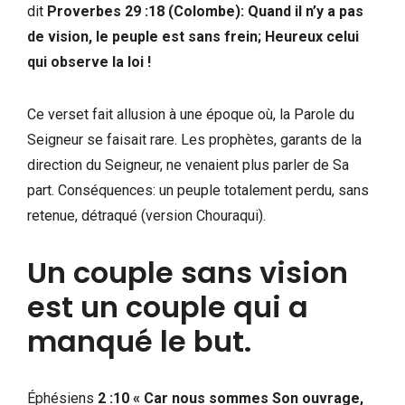
dit
Proverbes 29 :18 (Colombe): Quand il n’y a pas
de vision, le peuple est sans frein; Heureux celui
qui observe la loi !
Ce verset fait allusion à une époque où, la Parole du
Seigneur se faisait rare. Les prophètes, garants de la
direction du Seigneur, ne venaient plus parler de Sa
part. Conséquences: un peuple totalement perdu, sans
retenue, détraqué (version Chouraqui).
Un couple sans vision
est un couple qui a
manqué le but.
Éphésiens
2 :10 « Car nous sommes Son ouvrage,