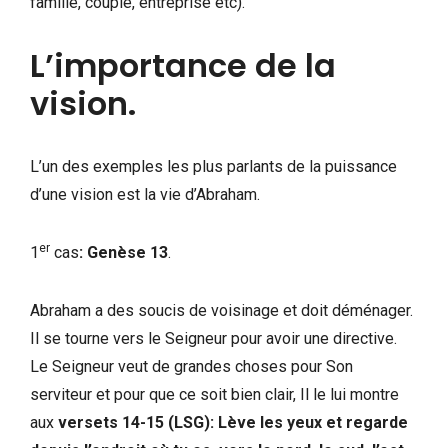
famille, couple, entreprise etc).
L’importance de la
vision.
L’un des exemples les plus parlants de la puissance
d’une vision est la vie d’Abraham.
er
1
cas
: Genèse 13
.
Abraham a des soucis de voisinage et doit déménager.
Il se tourne vers le Seigneur pour avoir une directive.
Le Seigneur veut de grandes choses pour Son
serviteur et pour que ce soit bien clair, Il le lui montre
aux
versets 14-15 (LSG): Lève les yeux et regarde