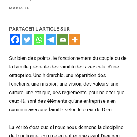
MARIAGE
PARTAGER L'ARTICLE SUR
Sur bien des points, le fonctionnement du couple ou de
la famille présente des similitudes avec celui d’une
entreprise. Une hiérarchie, une répartition des
fonctions, une mission, une vision, des valeurs, une
culture, une éthique, des règlements, pour ne citer que
ceux-là, sont des éléments qu’une entreprise a en
commun avec une famille selon le cœur de Dieu.
La vérité c’est que si nous nous donnons la discipline
de fonctionner comme en entreprise ayant Dieu pour