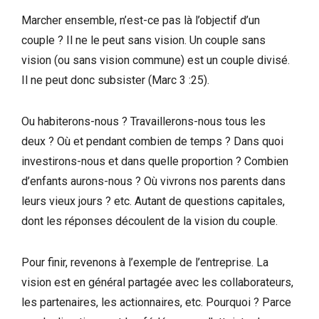
Marcher ensemble, n’est-ce pas là l’objectif d’un
couple ? Il ne le peut sans vision. Un couple sans
vision (ou sans vision commune) est un couple divisé.
Il ne peut donc subsister (Marc 3 :25).
Ou habiterons-nous ? Travaillerons-nous tous les
deux ? Où et pendant combien de temps ? Dans quoi
investirons-nous et dans quelle proportion ? Combien
d’enfants aurons-nous ? Où vivrons nos parents dans
leurs vieux jours ? etc. Autant de questions capitales,
dont les réponses découlent de la vision du couple.
Pour finir, revenons à l’exemple de l’entreprise. La
vision est en général partagée avec les collaborateurs,
les partenaires, les actionnaires, etc. Pourquoi ? Parce