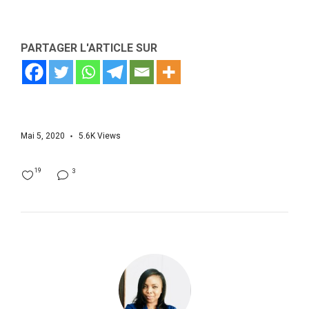
PARTAGER L'ARTICLE SUR
Mai 5, 2020
5.6K
Views
19
3