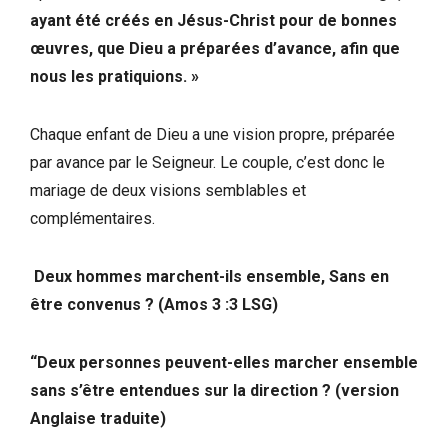
ayant été créés en Jésus-Christ pour de bonnes
œuvres, que Dieu a préparées d’avance, afin que
nous les pratiquions. »
Chaque enfant de Dieu a une vision propre, préparée
par avance par le Seigneur. Le couple, c’est donc le
mariage de deux visions semblables et
complémentaires.
Deux hommes marchent-ils ensemble, Sans en
être convenus ? (Amos 3 :3 LSG)
“Deux personnes peuvent-elles marcher ensemble
sans s’être entendues sur la direction ? (version
Anglaise traduite)