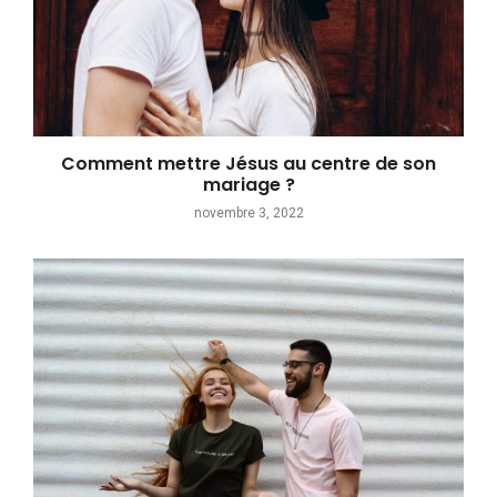
Comment mettre Jésus au centre de son
mariage ?
novembre 3, 2022