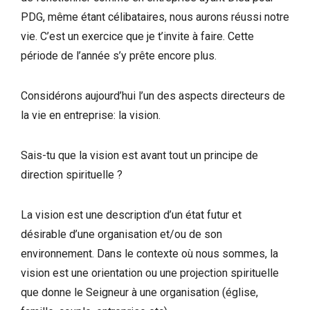
PDG, même étant célibataires, nous aurons réussi notre
vie. C’est un exercice que je t’invite à faire. Cette
période de l’année s’y prête encore plus.
Considérons aujourd’hui l’un des aspects directeurs de
la vie en entreprise: la vision.
Sais-tu que la vision est avant tout un principe de
direction spirituelle ?
La vision est une description d’un état futur et
désirable d’une organisation et/ou de son
environnement. Dans le contexte où nous sommes, la
vision est une orientation ou une projection spirituelle
que donne le Seigneur à une organisation (église,