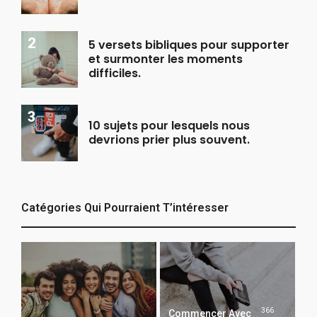
5 versets bibliques pour supporter
et surmonter les moments
difficiles.
10 sujets pour lesquels nous
devrions prier plus souvent.
Catégories Qui Pourraient T’intéresser
366
Commencer Avec