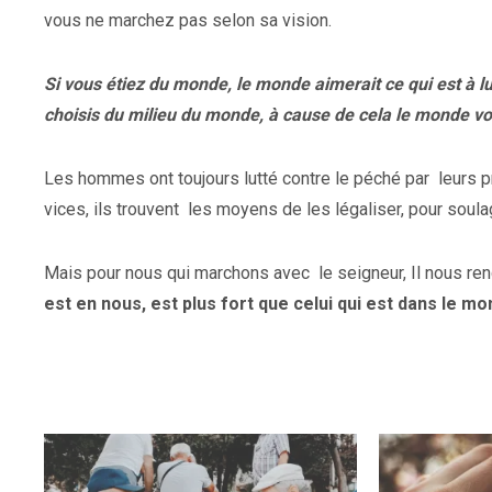
vous ne marchez pas selon sa vision.
Si vous étiez du monde, le monde aimerait ce qui est à l
choisis du milieu du monde, à cause de cela le monde vo
Les hommes ont toujours lutté contre le péché par
leurs 
vices, ils trouvent
les moyens de les légaliser,
pour soula
Mais pour nous qui marchons avec
le seigneur, Il nous r
est en nous, est plus fort que celui qui est dans le mo