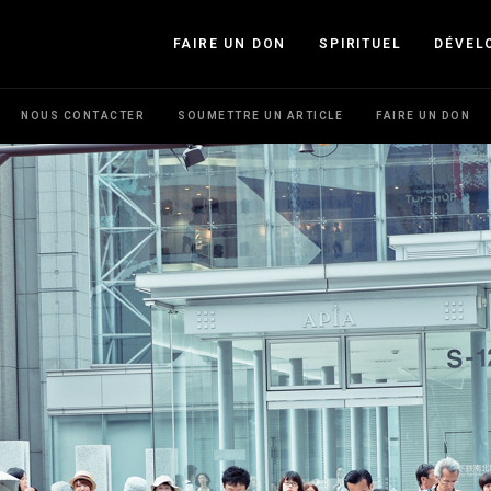
FAIRE UN DON
SPIRITUEL
DÉVEL
NOUS CONTACTER
SOUMETTRE UN ARTICLE
FAIRE UN DON