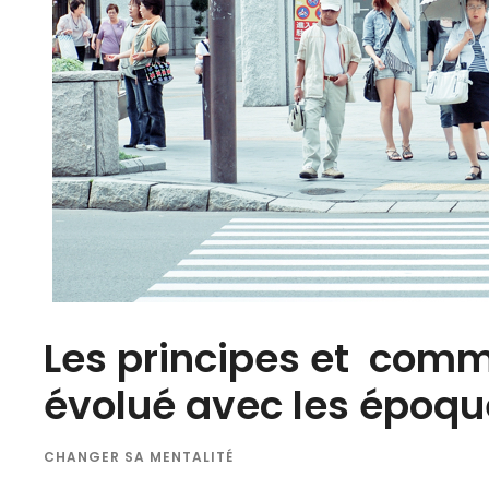
Les principes et com
évolué avec les époqu
CHANGER SA MENTALITÉ