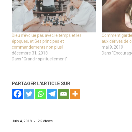
Dieu n’évolue pas avec le temps et les
Comment garder
époques, et Ses principes et
aux dérives de 
commandements non plus!
mai 9, 2019
décembre 31, 2018
Dans "Encourag
Dans "Grandir spirituellement"
PARTAGER L'ARTICLE SUR
Juin 4, 2018
2K
Views