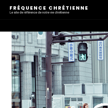
FRÉQUENCE CHRÉTIENNE
Le site de référence de notre vie chrétienne