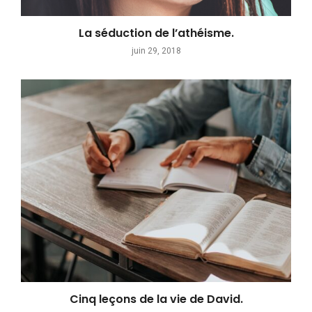
La séduction de l’athéisme.
juin 29, 2018
Cinq leçons de la vie de David.