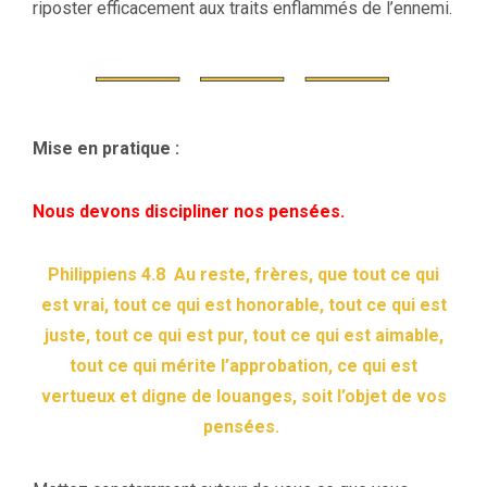
riposter efficacement aux traits enflammés de l’ennemi.
Mise en pratique :
Nous devons discipliner nos pensées.
Philippiens 4.8 Au reste, frères, que tout ce qui
est vrai, tout ce qui est honorable, tout ce qui est
juste, tout ce qui est pur, tout ce qui est aimable,
tout ce qui mérite l’approbation, ce qui est
vertueux et digne de louanges, soit l’objet de vos
pensées.