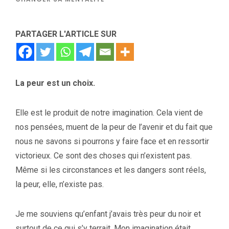
PARTAGER L'ARTICLE SUR
La peur est un choix.
Elle est le produit de notre imagination. Cela vient de
nos pensées, muent de la peur de l’avenir et du fait que
nous ne savons si pourrons y faire face et en ressortir
victorieux. Ce sont des choses qui n’existent pas.
Même si les circonstances et les dangers sont réels,
la peur, elle, n’existe pas.
Je me souviens qu’enfant j’avais très peur du noir et
surtout de ce qui s’y terrait. Mon imagination était