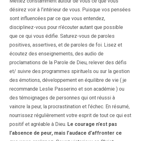
Mettez constamment autour de vous ce que vous
désirez voir à l’intérieur de vous. Puisque vos pensées
sont influencées par ce que vous entendez,
disciplinez-vous pour n’écouter autant que possible
que ce qui vous édifie. Saturez-vous de paroles
positives, assertives, et de paroles de foi. Lisez et
écoutez des enseignements, des audio de
proclamations de la Parole de Dieu, relever des défis
et/ suivre des programmes spirituels ou sur la gestion
des émotions, développement en équilibre de vie ( je
recommande Leslie Passerino et son académie ) ou
des témoignages de personnes qui ont réussi à
vaincre la peur, la procrastination et l’échec. En résumé,
nourrissez régulièrement votre esprit de tout ce qui est
positif et agréable à Dieu.
Le courage n’est pas
l’absence de peur, mais l’audace d’affronter ce