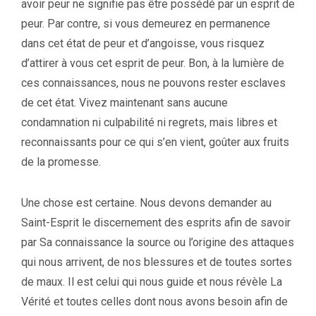
avoir peur ne signifie pas être possédé par un esprit de
peur. Par contre, si vous demeurez en permanence
dans cet état de peur et d’angoisse, vous risquez
d’attirer à vous cet esprit de peur. Bon, à la lumière de
ces connaissances, nous ne pouvons rester esclaves
de cet état. Vivez maintenant sans aucune
condamnation ni culpabilité ni regrets, mais libres et
reconnaissants pour ce qui s’en vient, goûter aux fruits
de la promesse.
Une chose est certaine. Nous devons demander au
Saint-Esprit le discernement des esprits afin de savoir
par Sa connaissance la source ou l’origine des attaques
qui nous arrivent, de nos blessures et de toutes sortes
de maux. Il est celui qui nous guide et nous révèle La
Vérité et toutes celles dont nous avons besoin afin de