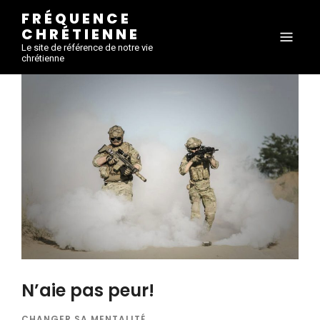
FRÉQUENCE
CHRÉTIENNE
Le site de référence de notre vie
chrétienne
N’aie pas peur!
CHANGER SA MENTALITÉ