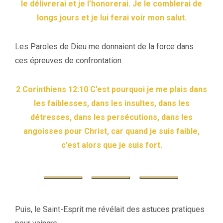
le délivrerai et je l’honorerai. Je le comblerai de
longs jours et je lui ferai voir mon salut.
Les Paroles de Dieu me donnaient de la force dans
ces épreuves de confrontation.
2 Corinthiens 12:10 C’est pourquoi je me plais dans
les faiblesses, dans les insultes, dans les
détresses, dans les persécutions, dans les
angoisses pour Christ, car quand je suis faible,
c’est alors que je suis fort.
Puis, le Saint-Esprit me révélait des astuces pratiques