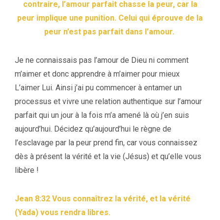
contraire, l’amour parfait chasse la peur, car la
peur implique une punition. Celui qui éprouve de la
peur n’est pas parfait dans l’amour.
Je ne connaissais pas l’amour de Dieu ni comment
m’aimer et donc apprendre à m’aimer pour mieux
L’aimer Lui. Ainsi j’ai pu commencer à entamer un
processus et vivre une relation authentique sur l’amour
parfait qui un jour à la fois m’a amené là où j’en suis
aujourd’hui. Décidez qu’aujourd’hui le règne de
l’esclavage par la peur prend fin, car vous connaissez
dès à présent la vérité et la vie (Jésus) et qu’elle vous
libère !
Jean 8:32 Vous connaîtrez la vérité, et la vérité
(Yada) vous rendra libres.