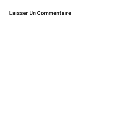
Laisser Un Commentaire