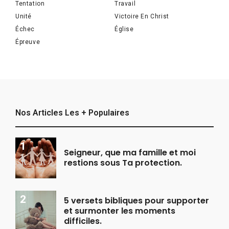
Tentation
Travail
Unité
Victoire En Christ
Échec
Église
Épreuve
Nos Articles Les + Populaires
Seigneur, que ma famille et moi
restions sous Ta protection.
5 versets bibliques pour supporter
et surmonter les moments
difficiles.