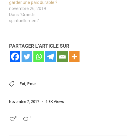
garder une paix durable ?
novembre 26, 2019
Dans "Grandir
spirituellement"
PARTAGER L'ARTICLE SUR
Foi
Peur
Novembre 7, 2017
6.8K
Views
8
0