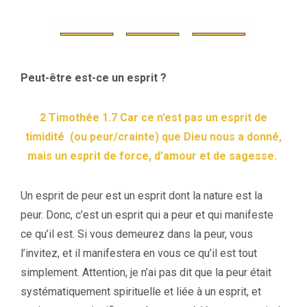
Peut-être est-ce un esprit ?
2 Timothée 1.7 Car ce n’est pas un esprit de
timidité (ou peur/crainte) que Dieu nous a donné,
mais un esprit de force, d’amour et de sagesse.
Un esprit de peur est un esprit dont la nature est la
peur. Donc, c’est un esprit qui a peur et qui manifeste
ce qu’il est. Si vous demeurez dans la peur, vous
l’invitez, et il manifestera en vous ce qu’il est tout
simplement. Attention, je n’ai pas dit que la peur était
systématiquement spirituelle et liée à un esprit, et