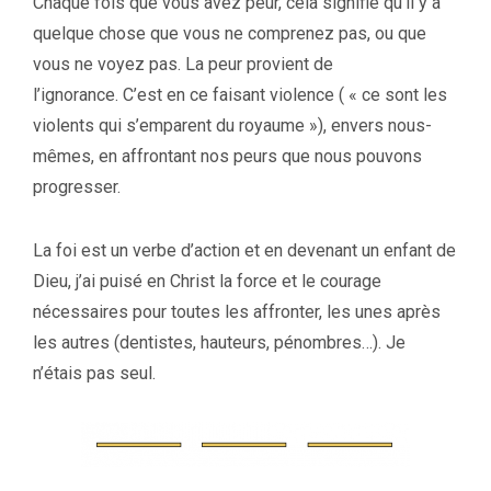
Chaque fois que vous avez peur, cela signifie qu’il y a
quelque chose que vous ne comprenez pas, ou que
vous ne voyez pas. La peur provient de
l’ignorance. C’est en ce faisant violence ( « ce sont les
violents qui s’emparent du royaume »), envers nous-
mêmes, en affrontant nos peurs que nous pouvons
progresser.
La foi est un verbe d’action et en devenant un enfant de
Dieu, j’ai puisé en Christ la force et le courage
nécessaires pour toutes les affronter, les unes après
les autres (dentistes, hauteurs, pénombres…). Je
n’étais pas seul.