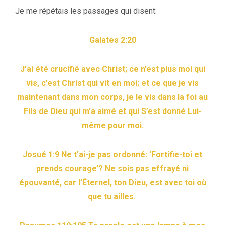
Je me répétais les passages qui disent:
Galates 2:20
J’ai été crucifié avec Christ; ce n’est plus moi qui
vis, c’est Christ qui vit en moi; et ce que je vis
maintenant dans mon corps, je le vis dans la foi au
Fils de Dieu qui m’a aimé et qui S’est donné Lui-
même pour moi.
Josué 1:9 Ne t’ai-je pas ordonné: ‘Fortifie-toi et
prends courage’? Ne sois pas effrayé ni
épouvanté, car l’Éternel, ton Dieu, est avec toi où
que tu ailles.