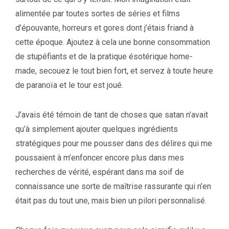
alimentée par toutes sortes de séries et films
d’épouvante, horreurs et gores dont j’étais friand à
cette époque. Ajoutez à cela une bonne consommation
de stupéfiants et de la pratique ésotérique home-
made, secouez le tout bien fort, et servez à toute heure
de paranoïa et le tour est joué.
J’avais été témoin de tant de choses que satan n’avait
qu’à simplement ajouter quelques ingrédients
stratégiques pour me pousser dans des délires qui me
poussaient à m’enfoncer encore plus dans mes
recherches de vérité, espérant dans ma soif de
connaissance une sorte de maîtrise rassurante qui n’en
était pas du tout une, mais bien un pilori personnalisé.