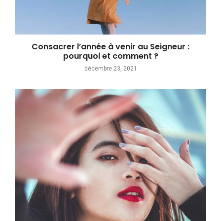
Consacrer l’année à venir au Seigneur :
pourquoi et comment ?
décembre 23, 2021