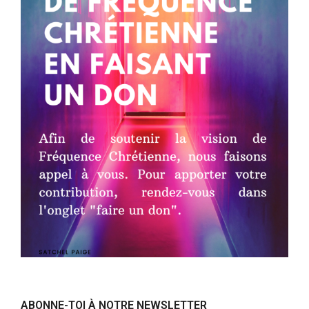
ABONNE-TOI À NOTRE NEWSLETTER