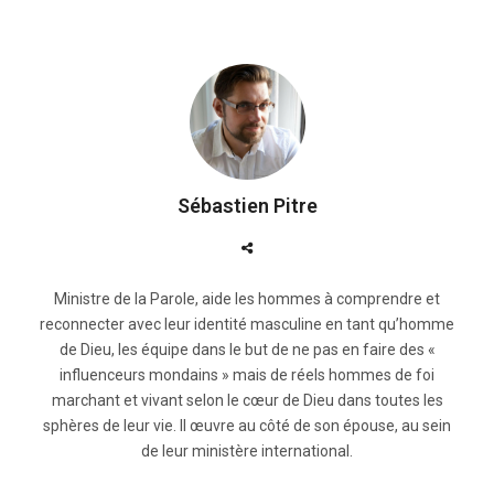
Sébastien Pitre
Ministre de la Parole, aide les hommes à comprendre et
reconnecter avec leur identité masculine en tant qu’homme
de Dieu, les équipe dans le but de ne pas en faire des «
influenceurs mondains » mais de réels hommes de foi
marchant et vivant selon le cœur de Dieu dans toutes les
sphères de leur vie. Il œuvre au côté de son épouse, au sein
de leur ministère international.