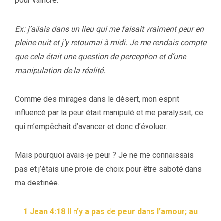
pour vaincre:
Ex: j’allais dans un lieu qui me faisait vraiment peur en
pleine nuit et j’y retournai à midi. Je me rendais compte
que cela était une question de perception et d’une
manipulation de la réalité.
Comme des mirages dans le désert, mon esprit
influencé par la peur était manipulé et me paralysait, ce
qui m’empêchait d’avancer et donc d’évoluer.
Mais pourquoi avais-je peur ? Je ne me connaissais
pas et j’étais une proie de choix pour être saboté dans
ma destinée.
1 Jean 4:18 Il n’y a pas de peur dans l’amour; au