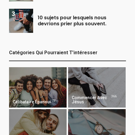
10 sujets pour lesquels nous
devrions prier plus souvent.
Catégories Qui Pourraient T’intéresser
366
Commencer Avec
78
Célibataire Épanoui
Jésus