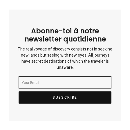
Abonne-toi à notre
newsletter quotidienne
The real voyage of discovery consists not in seeking
new lands but seeing with new eyes. All journeys
have secret destinations of which the traveler is
unaware.