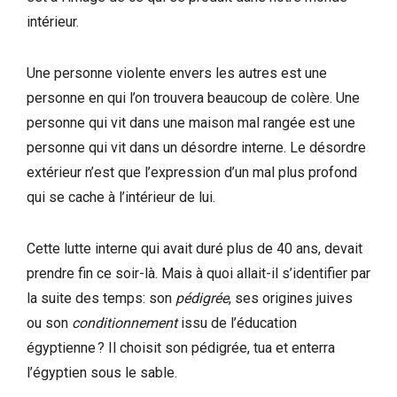
intérieur.
Une personne violente envers les autres est une
personne en qui l’on trouvera beaucoup de colère. Une
personne qui vit dans une maison mal rangée est une
personne qui vit dans un désordre interne. Le désordre
extérieur n’est que l’expression d’un mal plus profond
qui se cache à l’intérieur de lui.
Cette lutte interne qui avait duré plus de 40 ans, devait
prendre fin ce soir-là. Mais à quoi allait-il s’identifier par
la suite des temps: son
pédigrée
, ses origines juives
ou son
conditionnement
issu de l’éducation
égyptienne ? Il choisit son pédigrée, tua et enterra
l’égyptien sous le sable.