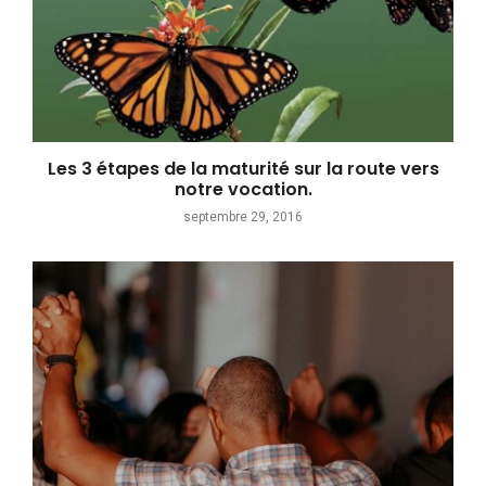
Les 3 étapes de la maturité sur la route vers
notre vocation.
septembre 29, 2016