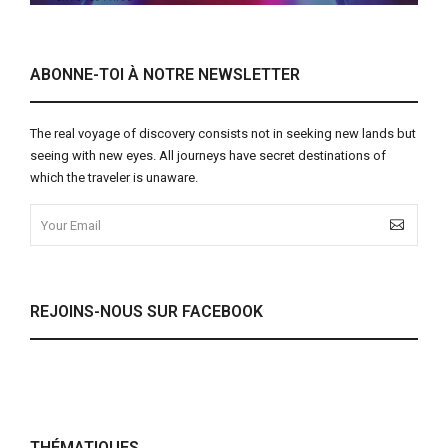
ABONNE-TOI À NOTRE NEWSLETTER
The real voyage of discovery consists not in seeking new lands but
seeing with new eyes. All journeys have secret destinations of
which the traveler is unaware.
REJOINS-NOUS SUR FACEBOOK
THÉMATIQUES