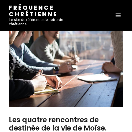
FRÉQUENCE
CHRÉTIENNE
Le site de référence de notre vie
chrétienne
Les quatre rencontres de
destinée de la vie de Moïse.