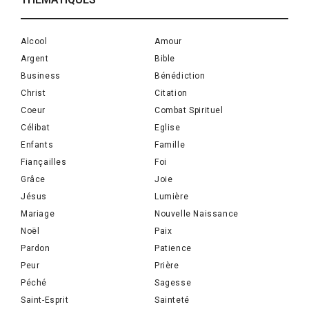
Alcool
Amour
Argent
Bible
Business
Bénédiction
Christ
Citation
Coeur
Combat Spirituel
Célibat
Eglise
Enfants
Famille
Fiançailles
Foi
Grâce
Joie
Jésus
Lumière
Mariage
Nouvelle Naissance
Noël
Paix
Pardon
Patience
Peur
Prière
Péché
Sagesse
Saint-Esprit
Sainteté