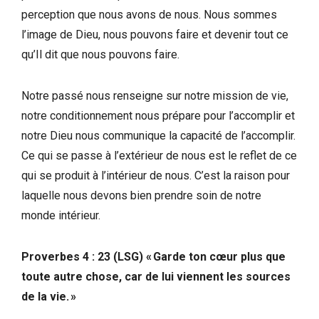
perception que nous avons de nous. Nous sommes
l’image de Dieu, nous pouvons faire et devenir tout ce
qu’Il dit que nous pouvons faire.
Notre passé nous renseigne sur notre mission de vie,
notre conditionnement nous prépare pour l’accomplir et
notre Dieu nous communique la capacité de l’accomplir.
Ce qui se passe à l’extérieur de nous est le reflet de ce
qui se produit à l’intérieur de nous. C’est la raison pour
laquelle nous devons bien prendre soin de notre
monde intérieur.
Proverbes 4 : 23 (LSG) « Garde ton cœur plus que
toute autre chose, car de lui viennent les sources
de la vie. »