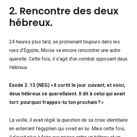
2. Rencontre des deux
hébreux.
24 heures plus tard, se promenant toujours dans les
rues d’Égypte, Moïse va encore rencontrer une autre
querelle. Cette fois, il s’agit d’un combat opposant deux
Hébreux.
Exode 2 :13 (NEG) « Il sortit le jour suivant; et voici,
deux hébreux se querellaient. Il dit à celui qui avait
tort: pourquoi frappes-tu ton prochain ? »
La veille, il avait réglé la question de sa crise identitaire
en enterrant l’égyptien qui vivait en lui. Mais cette fois,