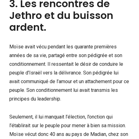
3. Les rencontres de
Jethro et du buisson
ardent.
Moïse avait vécu pendant les quarante premières
années de sa vie, partagé entre son pédigrée et son
conditionnement. Il ressentait le désir de conduire le
peuple d’Israël vers la délivrance. Son pédigrée lui
avait communiqué de l’amour et un attachement pour ce
peuple. Son conditionnement lui avait transmis les
principes du leadership.
Seulement, il lui manquait l’élection, l’onction qui
l’établirait sur le peuple pour mener à bien sa mission.
Moïse vécut donc 40 ans au pays de Madian, chez son