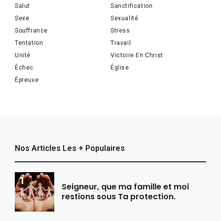
Salut
Sanctification
Sexe
Sexualité
Souffrance
Stress
Tentation
Travail
Unité
Victoire En Christ
Échec
Église
Épreuve
Nos Articles Les + Populaires
Seigneur, que ma famille et moi
restions sous Ta protection.