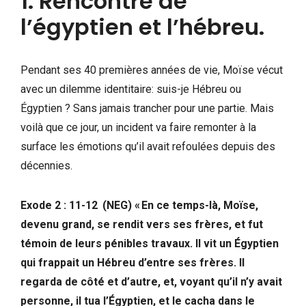
1. Rencontre de
l’égyptien et l’hébreu.
Pendant ses 40 premières années de vie, Moïse vécut
avec un dilemme identitaire: suis-je Hébreu ou
Égyptien ? Sans jamais trancher pour une partie. Mais
voilà que ce jour, un incident va faire remonter à la
surface les émotions qu’il avait refoulées depuis des
décennies.
Exode 2 : 11-12
(NEG) « En ce temps-là, Moïse,
devenu grand, se rendit vers ses frères, et fut
témoin de leurs pénibles travaux. Il vit un Égyptien
qui frappait un Hébreu d’entre ses frères. Il
regarda de côté et d’autre, et, voyant qu’il n’y avait
personne, il tua l’Égyptien, et le cacha dans le