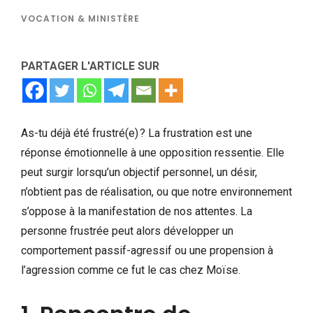
VOCATION & MINISTÈRE
PARTAGER L'ARTICLE SUR
As-tu déjà été frustré(e) ? La frustration est une
réponse émotionnelle à une opposition ressentie. Elle
peut surgir lorsqu’un objectif personnel, un désir,
n’obtient pas de réalisation, ou que notre environnement
s’oppose à la manifestation de nos attentes. La
personne frustrée peut alors développer un
comportement passif-agressif ou une propension à
l’agression comme ce fut le cas chez Moïse.