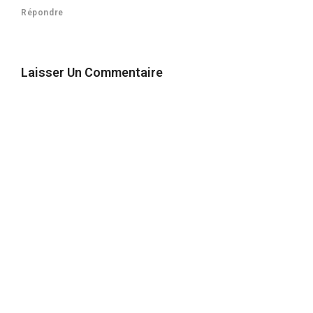
Répondre
Laisser Un Commentaire