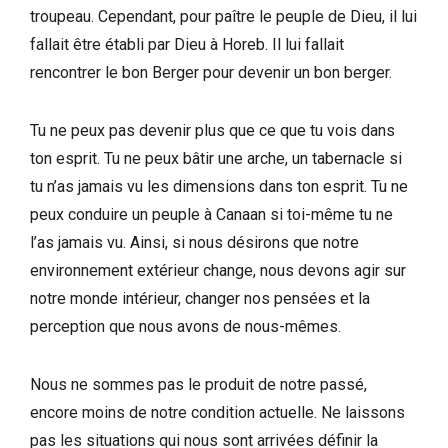
troupeau. Cependant, pour paître le peuple de Dieu, il lui
fallait être établi par Dieu à Horeb. Il lui fallait
rencontrer le bon Berger pour devenir un bon berger.
Tu ne peux pas devenir plus que ce que tu vois dans
ton esprit. Tu ne peux bâtir une arche, un tabernacle si
tu n’as jamais vu les dimensions dans ton esprit. Tu ne
peux conduire un peuple à Canaan si toi-même tu ne
l’as jamais vu. Ainsi, si nous désirons que notre
environnement extérieur change, nous devons agir sur
notre monde intérieur, changer nos pensées et la
perception que nous avons de nous-mêmes.
Nous ne sommes pas le produit de notre passé,
encore moins de notre condition actuelle. Ne laissons
pas les situations qui nous sont arrivées définir la