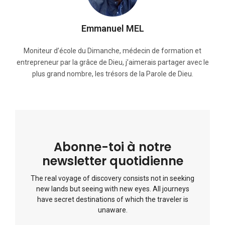
Emmanuel MEL
Moniteur d’école du Dimanche, médecin de formation et
entrepreneur par la grâce de Dieu, j’aimerais partager avec le
plus grand nombre, les trésors de la Parole de Dieu.
Abonne-toi à notre
newsletter quotidienne
The real voyage of discovery consists not in seeking
new lands but seeing with new eyes. All journeys
have secret destinations of which the traveler is
unaware.