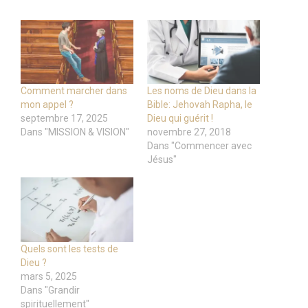
Comment marcher dans
Les noms de Dieu dans la
mon appel ?
Bible: Jehovah Rapha, le
septembre 17, 2025
Dieu qui guérit !
Dans "MISSION & VISION"
novembre 27, 2018
Dans "Commencer avec
Jésus"
Quels sont les tests de
Dieu ?
mars 5, 2025
Dans "Grandir
spirituellement"