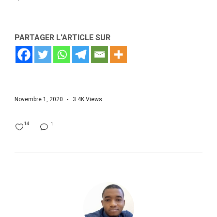
PARTAGER L'ARTICLE SUR
Novembre 1, 2020
3.4K
Views
14
1