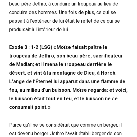
beau-père Jethro, à conduire un troupeau au lieu de
conduire des hommes. Une fois de plus, ce qui se
passait à l’extérieur de lui était le reflet de ce qui se
produisait à l’intérieur de lui.
Exode 3 : 1-2 (LSG) « Moïse faisait paître le
troupeau de Jethro, son beau-père, sacrificateur
de Madian; et il mena le troupeau derrière le
désert, et vint à la montagne de Dieu, à Horeb.
L’ange de l’Éternel lui apparut dans une flamme de
feu, au milieu d’un buisson. Moïse regarda; et voici,
le buisson était tout en feu, et le buisson ne se
consumait point. »
Parce qu’il ne se considérait que comme un berger, il
est devenu berger. Jethro l’avait établi berger de son