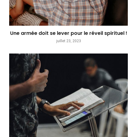
Une armée doit se lever pour le réveil spirituel !
juillet 23, 2023