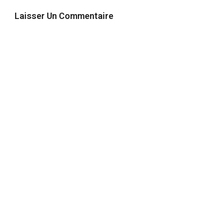
Laisser Un Commentaire