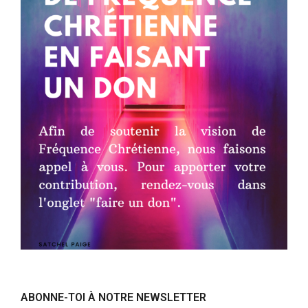
ABONNE-TOI À NOTRE NEWSLETTER