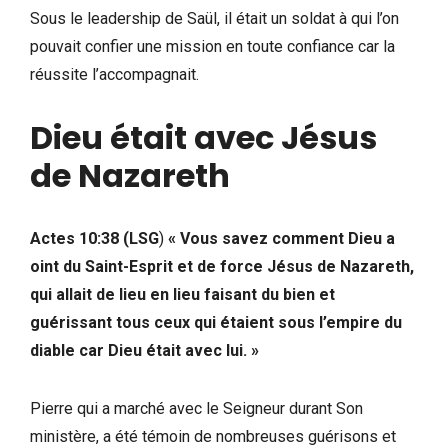
Sous le leadership de Saül, il était un soldat à qui l’on
pouvait confier une mission en toute confiance car la
réussite l’accompagnait.
Dieu était avec Jésus
de Nazareth
Actes 10:38 (LSG
)
« Vous savez comment Dieu a
oint du Saint-Esprit et de force Jésus de Nazareth,
qui allait de lieu en lieu faisant du bien et
guérissant tous ceux qui étaient sous l’empire du
diable car Dieu était avec lui. »
Pierre qui a marché avec le Seigneur durant Son
ministère, a été témoin de nombreuses guérisons et