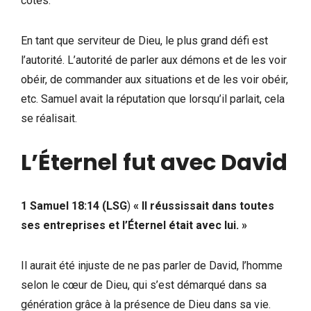
côtés.
En tant que serviteur de Dieu, le plus grand défi est
l’autorité. L’autorité de parler aux démons et de les voir
obéir, de commander aux situations et de les voir obéir,
etc. Samuel avait la réputation que lorsqu’il parlait, cela
se réalisait.
L’Éternel fut avec David
1 Samuel 18:14 (LSG
)
« Il réussissait dans toutes
ses entreprises et l’Éternel était avec lui. »
Il aurait été injuste de ne pas parler de David, l’homme
selon le cœur de Dieu, qui s’est démarqué dans sa
génération grâce à la présence de Dieu dans sa vie.