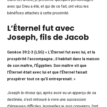
avec qui Dieu a été, et qui de ce fait, ont vécu les
bénéfices attachés à cette proximité.
L’Éternel fut avec
Joseph, fils de Jacob
Genèse 39:2-3 (LSG)
« L’Éternel fut avec lui, et la
prospérité l’accompagna ; il habitait dans la maison
de son maître, l’Égyptien. Son maître vit que
l’Éternel était avec lui et que l’Éternel faisait
prospérer tout ce qu’il entreprenait. »
Joseph le rêveur qui, après avoir eu un apperçu de sa
destinée, s’est retrouvé à vivre une succession
d’épreuves difficiles, lesquelles je suis convaincu, l’ont