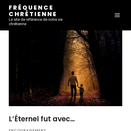
FRÉQUENCE
CHRÉTIENNE
Le site de référence de notre vie
chrétienne
L’Éternel fut avec…
ENCOURAGEMENT