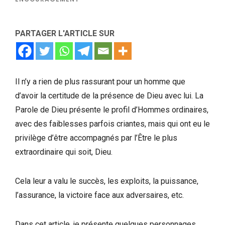
PARTAGER L'ARTICLE SUR
Il n’y a rien de plus rassurant pour un homme que
d’avoir la certitude de la présence de Dieu avec lui. La
Parole de Dieu présente le profil d’Hommes ordinaires,
avec des faiblesses parfois criantes, mais qui ont eu le
privilège d’être accompagnés par l’Être le plus
extraordinaire qui soit, Dieu.
Cela leur a valu le succès, les exploits, la puissance,
l’assurance, la victoire face aux adversaires, etc.
Dans cet article, je présente quelques personnages