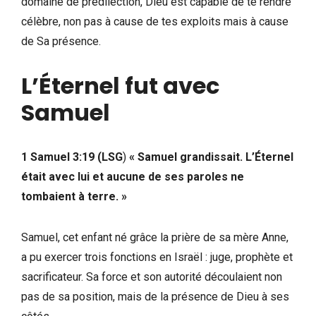
domaine de prédilection, Dieu est capable de te rendre
célèbre, non pas à cause de tes exploits mais à cause
de Sa présence.
L’Éternel fut avec
Samuel
1 Samuel 3:19 (LSG
)
« Samuel grandissait. L’Éternel
était avec lui et aucune de ses paroles ne
tombaient à terre. »
Samuel, cet enfant né grâce la prière de sa mère Anne,
a pu exercer trois fonctions en Israël : juge, prophète et
sacrificateur. Sa force et son autorité découlaient non
pas de sa position, mais de la présence de Dieu à ses