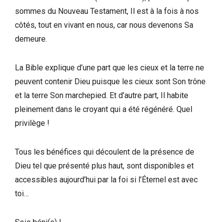
sommes du Nouveau Testament, Il est à la fois à nos
côtés, tout en vivant en nous, car nous devenons Sa
demeure.
La Bible explique d’une part que les cieux et la terre ne
peuvent contenir Dieu puisque les cieux sont Son trône
et la terre Son marchepied. Et d’autre part, Il habite
pleinement dans le croyant qui a été régénéré. Quel
privilège !
Tous les bénéfices qui découlent de la présence de
Dieu tel que présenté plus haut, sont disponibles et
accessibles aujourd’hui par la foi si l’Éternel est avec
toi…