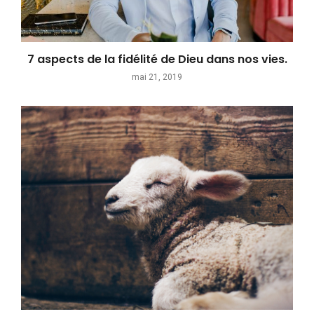
7 aspects de la fidélité de Dieu dans nos vies.
mai 21, 2019