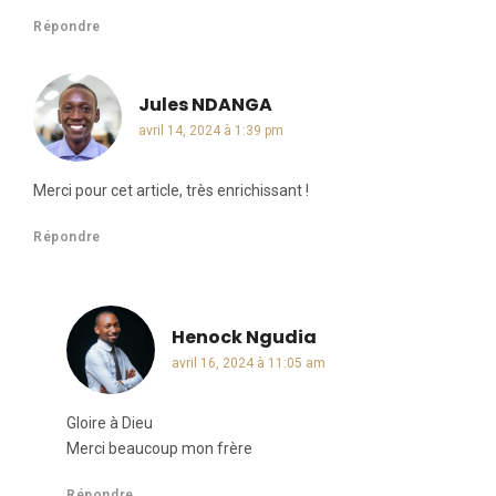
Répondre
Jules NDANGA
dit :
avril 14, 2024 à 1:39 pm
Merci pour cet article, très enrichissant !
Répondre
Henock Ngudia
dit :
avril 16, 2024 à 11:05 am
Gloire à Dieu
Merci beaucoup mon frère
Répondre