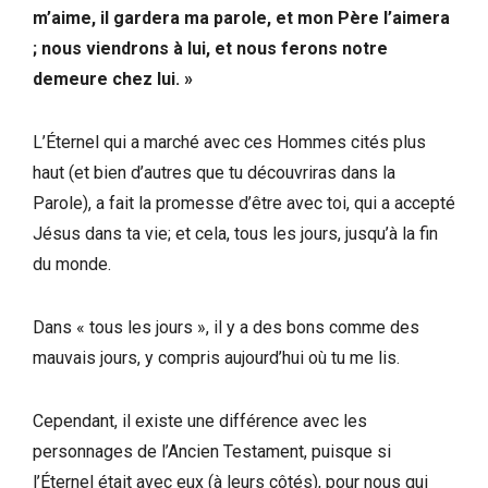
m’aime, il gardera ma parole, et mon Père l’aimera
; nous viendrons à lui, et nous ferons notre
demeure chez lui. »
L’Éternel qui a marché avec ces Hommes cités plus
haut (et bien d’autres que tu découvriras dans la
Parole), a fait la promesse d’être avec toi, qui a accepté
Jésus dans ta vie; et cela, tous les jours, jusqu’à la fin
du monde.
Dans « tous les jours », il y a des bons comme des
mauvais jours, y compris aujourd’hui où tu me lis.
Cependant, il existe une différence avec les
personnages de l’Ancien Testament, puisque si
l’Éternel était avec eux (à leurs côtés), pour nous qui