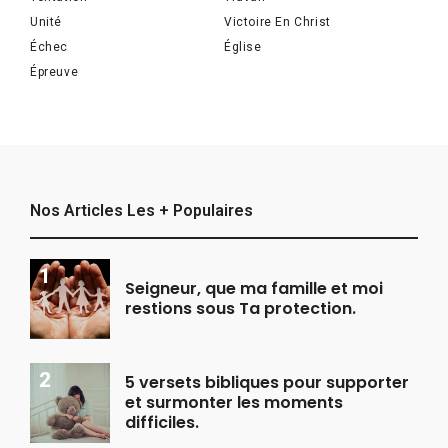
Unité
Victoire En Christ
Échec
Église
Épreuve
Nos Articles Les + Populaires
Seigneur, que ma famille et moi
restions sous Ta protection.
5 versets bibliques pour supporter
et surmonter les moments
difficiles.