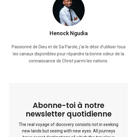
Henock Ngudia
Passionné de Dieu et de Sa Parole, j’ai le désir d’utiliser tous
les canaux disponibles pour répandre la bonne odeur de la
connaissance de Christ parmi les nations.
Abonne-toi à notre
newsletter quotidienne
The real voyage of discovery consists not in seeking
new lands but seeing with new eyes. All journeys