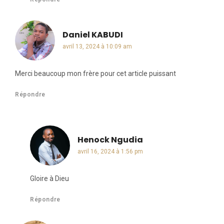
Daniel KABUDI
dit :
avril 13, 2024 à 10:09 am
Merci beaucoup mon frère pour cet article puissant
Répondre
Henock Ngudia
dit :
avril 16, 2024 à 1:56 pm
Gloire à Dieu
Répondre