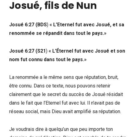
Josué, fils de Nun
Josué 6:27 (BDS
)
« L’Eternel fut avec Josué, et sa
renommée se répandit dans tout le pays.»
Josué 6:27 (S21
)
« L’Éternel fut avec Josué et son
nom fut connu dans tout le pays.»
La renommée a le même sens que réputation, bruit,
être connu. Dans ce texte, nous pouvons retenir
clairement que le secret du succès de Josué résidait
dans le fait que l’Eternel fut avec lui. Il n’avait pas de
réseau social, mais Dieu avait amplifié sa réputation.
Je voudrais dire à quelqu’un que peu importe ton