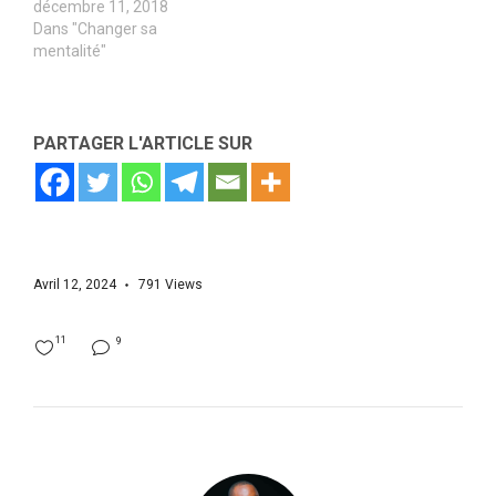
décembre 11, 2018
Dans "Changer sa
mentalité"
PARTAGER L'ARTICLE SUR
Avril 12, 2024
791
Views
11
9