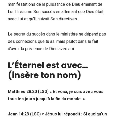
manifestations de la puissance de Dieu émanant de
Lui. Il résume Son succès en affirmant que Dieu était
avec Lui et qu’Il suivait Ses directives.
Le secret du succès dans le ministère ne dépend pas
des connexions que tu as, mais plutôt dans le fait
d’avoir la présence de Dieu avec soi.
L’Éternel est avec…
(insère ton nom)
Matthieu 28:20 (LSG
)
« Et voici, je suis avec vous
tous les jours jusqu’à la fin du monde. »
Jean 14:23 (LSG
)
« Jésus lui répondit : Si quelqu’un