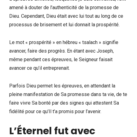
amené à douter de l’authenticité de la promesse de
Dieu. Cependant, Dieu était avec lui tout au long de ce
processus de brisement et lui donnait la prospérité.
Le mot « prospérité » en hébreu « tsalach » signifie
avancer, faire des progrès. En étant avec Joseph,
même pendant ces épreuves, le Seigneur faisait
avancer ce qu’il entreprenait.
Parfois Dieu permet les épreuves, en attendant la
pleine manifestation de Sa promesse dans ta vie, de te
faire vivre Sa bonté par des signes qui attestent Sa
fidélité pour ce qu’Il t’a promis pour l’avenir.
L’Éternel fut avec