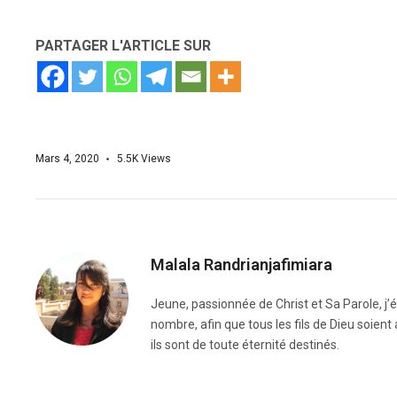
PARTAGER L'ARTICLE SUR
Mars 4, 2020
5.5K
Views
Malala Randrianjafimiara
Jeune, passionnée de Christ et Sa Parole, j
nombre, afin que tous les fils de Dieu soient
ils sont de toute éternité destinés.