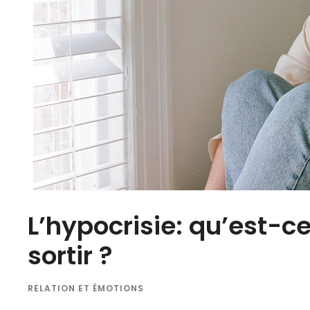
L’hypocrisie: qu’est-c
sortir ?
RELATION ET ÉMOTIONS