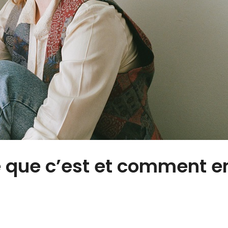
e que c’est et comment e