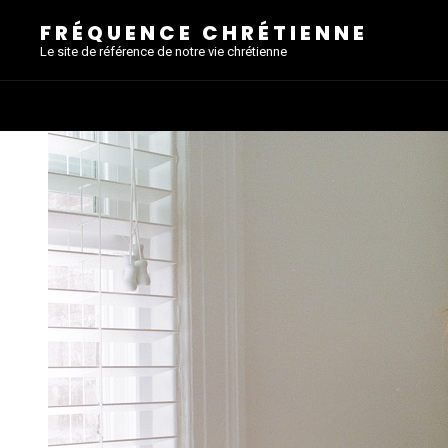
FRÉQUENCE CHRÉTIENNE
Le site de référence de notre vie chrétienne