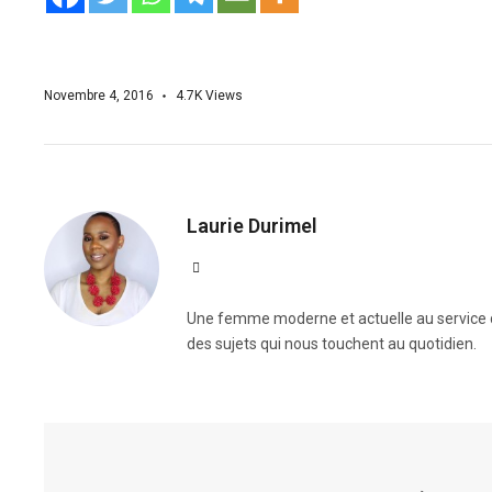
Novembre 4, 2016
4.7K
Views
Laurie Durimel
Une femme moderne et actuelle au service de
des sujets qui nous touchent au quotidien.