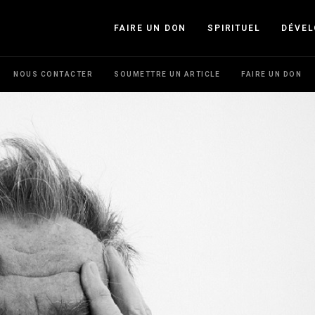
FAIRE UN DON
SPIRITUEL
DÉVE
NOUS CONTACTER
SOUMETTRE UN ARTICLE
FAIRE UN DON