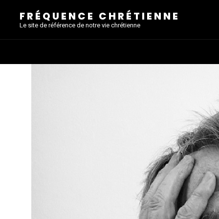
FRÉQUENCE CHRÉTIENNE
Le site de référence de notre vie chrétienne