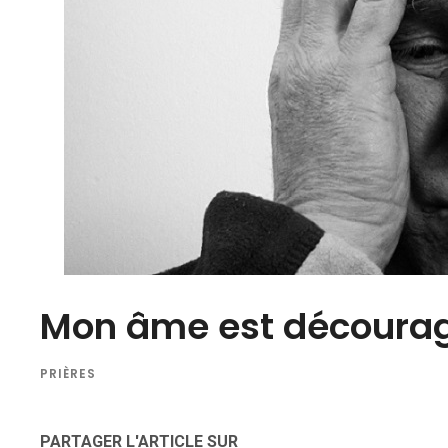
Mon âme est découra
PRIÈRES
PARTAGER L'ARTICLE SUR