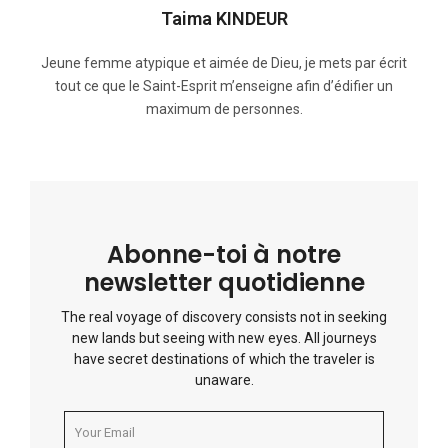
Taima KINDEUR
Jeune femme atypique et aimée de Dieu, je mets par écrit
tout ce que le Saint-Esprit m’enseigne afin d’édifier un
maximum de personnes.
Abonne-toi à notre
newsletter quotidienne
The real voyage of discovery consists not in seeking
new lands but seeing with new eyes. All journeys
have secret destinations of which the traveler is
unaware.