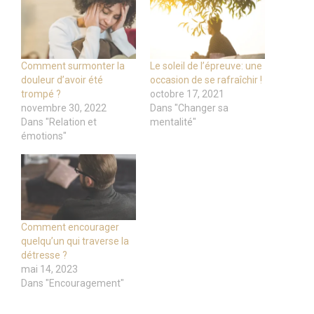
Comment surmonter la
Le soleil de l’épreuve: une
douleur d’avoir été
occasion de se rafraîchir !
trompé ?
octobre 17, 2021
novembre 30, 2022
Dans "Changer sa
Dans "Relation et
mentalité"
émotions"
Comment encourager
quelqu’un qui traverse la
détresse ?
mai 14, 2023
Dans "Encouragement"