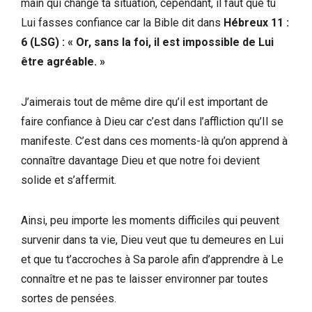
main qui change ta situation, cependant, il faut que tu
Lui fasses confiance car la Bible dit dans
Hébreux 11 :
6 (LSG) : « Or, sans la foi, il est impossible de Lui
être agréable. »
J’aimerais tout de même dire qu’il est important de
faire confiance à Dieu car c’est dans l’affliction qu’Il se
manifeste. C’est dans ces moments-là qu’on apprend à
connaître davantage Dieu et que notre foi devient
solide et s’affermit.
Ainsi, peu importe les moments difficiles qui peuvent
survenir dans ta vie, Dieu veut que tu demeures en Lui
et que tu t’accroches à Sa parole afin d’apprendre à Le
connaître et ne pas te laisser environner par toutes
sortes de pensées.