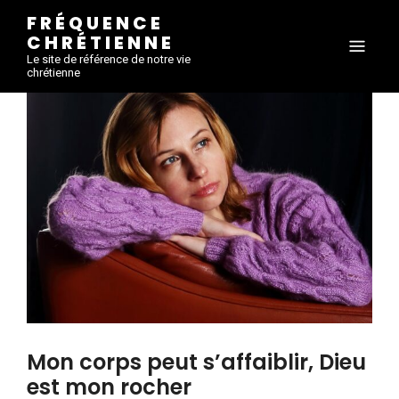
FRÉQUENCE
CHRÉTIENNE
Le site de référence de notre vie
chrétienne
Mon corps peut s’affaiblir, Dieu
est mon rocher