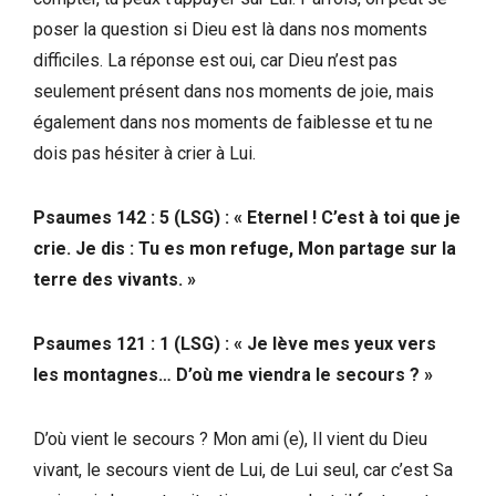
poser la question si Dieu est là dans nos moments
difficiles. La réponse est oui, car Dieu n’est pas
seulement présent dans nos moments de joie, mais
également dans nos moments de faiblesse et tu ne
dois pas hésiter à crier à Lui.
Psaumes 142 : 5 (LSG) : « Eternel ! C’est à toi que je
crie. Je dis : Tu es mon refuge, Mon partage sur la
terre des vivants. »
Psaumes 121 : 1 (LSG) : « Je lève mes yeux vers
les montagnes… D’où me viendra le secours ? »
D’où vient le secours ? Mon ami (e), Il vient du Dieu
vivant, le secours vient de Lui, de Lui seul, car c’est Sa