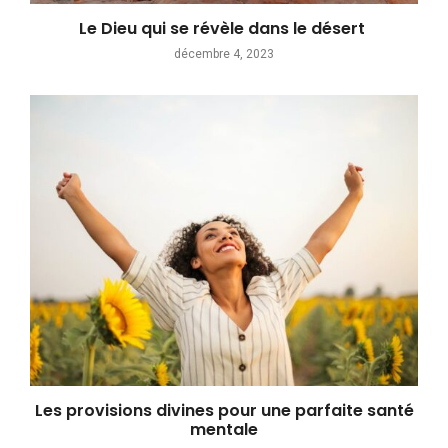
Le Dieu qui se révèle dans le désert
décembre 4, 2023
Les provisions divines pour une parfaite santé
mentale