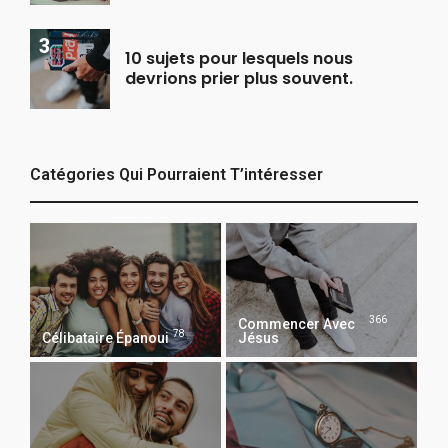
10 sujets pour lesquels nous
devrions prier plus souvent.
Catégories Qui Pourraient T’intéresser
366
Commencer Avec
78
Célibataire Épanoui
Jésus