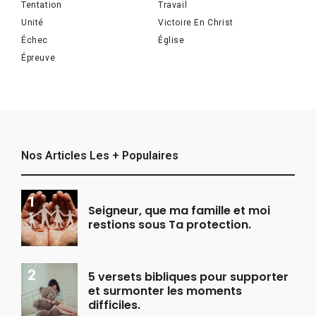
Tentation
Travail
Unité
Victoire En Christ
Échec
Église
Épreuve
Nos Articles Les + Populaires
Seigneur, que ma famille et moi
restions sous Ta protection.
5 versets bibliques pour supporter
et surmonter les moments
difficiles.