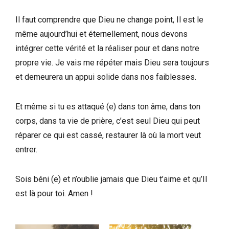
Il faut comprendre que Dieu ne change point, Il est le
même aujourd’hui et éternellement, nous devons
intégrer cette vérité et la réaliser pour et dans notre
propre vie. Je vais me répéter mais Dieu sera toujours
et demeurera un appui solide dans nos faiblesses.
Et même si tu es attaqué (e) dans ton âme, dans ton
corps, dans ta vie de prière, c’est seul Dieu qui peut
réparer ce qui est cassé, restaurer là où la mort veut
entrer.
Sois béni (e) et n’oublie jamais que Dieu t’aime et qu’Il
est là pour toi. Amen !