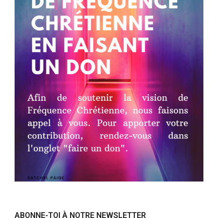
ABONNE-TOI À NOTRE NEWSLETTER