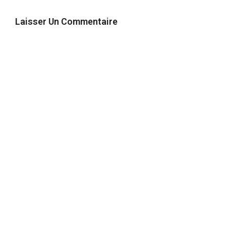
Laisser Un Commentaire