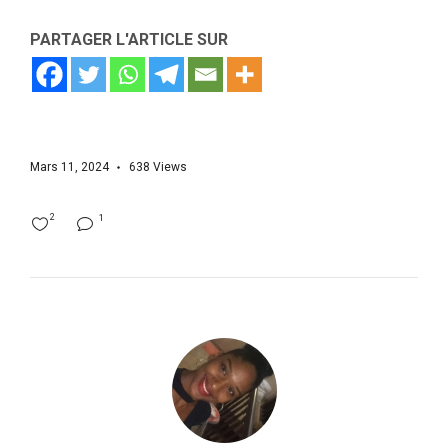
PARTAGER L'ARTICLE SUR
Mars 11, 2024
638
Views
2
1