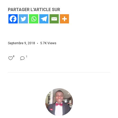
PARTAGER L'ARTICLE SUR
Septembre 9, 2018
5.7K
Views
8
1