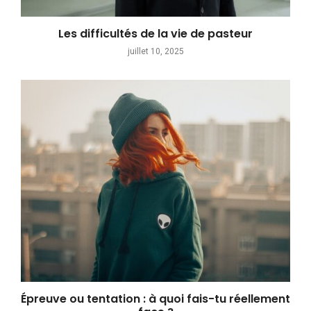
Les difficultés de la vie de pasteur
juillet 10, 2025
Épreuve ou tentation : à quoi fais-tu réellement