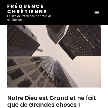
FRÉQUENCE
CHRÉTIENNE
Le site de référence de notre vie
chrétienne
Notre Dieu est Grand et ne fait
que de Grandes choses !