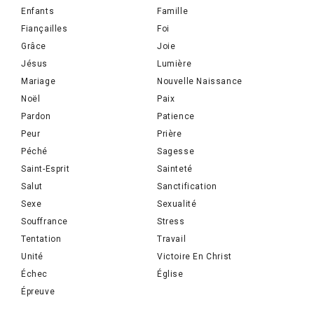
Enfants
Famille
Fiançailles
Foi
Grâce
Joie
Jésus
Lumière
Mariage
Nouvelle Naissance
Noël
Paix
Pardon
Patience
Peur
Prière
Péché
Sagesse
Saint-Esprit
Sainteté
Salut
Sanctification
Sexe
Sexualité
Souffrance
Stress
Tentation
Travail
Unité
Victoire En Christ
Échec
Église
Épreuve