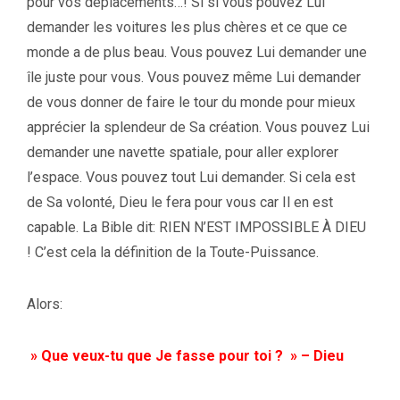
pour vos déplacements…! Si si vous pouvez Lui
demander les voitures les plus chères et ce que ce
monde a de plus beau. Vous pouvez Lui demander une
île juste pour vous. Vous pouvez même Lui demander
de vous donner de faire le tour du monde pour mieux
apprécier la splendeur de Sa création. Vous pouvez Lui
demander une navette spatiale, pour aller explorer
l’espace. Vous pouvez tout Lui demander. Si cela est
de Sa volonté, Dieu le fera pour vous car Il en est
capable. La Bible dit: RIEN N’EST IMPOSSIBLE À DIEU
! C’est cela la définition de la Toute-Puissance.
Alors:
» Que veux-tu que Je fasse pour toi ? » – Dieu