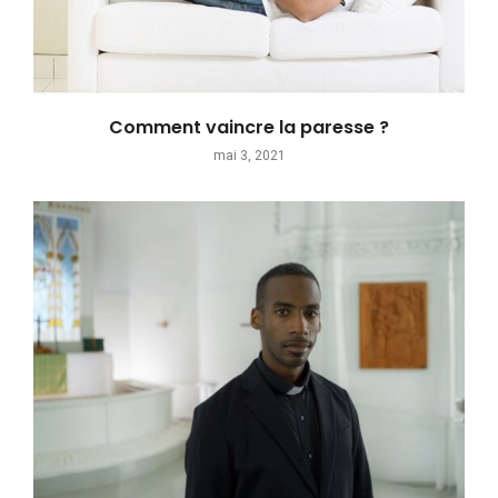
Comment vaincre la paresse ?
mai 3, 2021