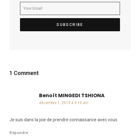
1 Comment
Benoît MINGEDI TSHIONA
dit :
décembre 1, 2019 à 9:10 am
Je suis dans la joie de prendre connaissance avec vous.
Répondre