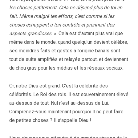
les choses petitement. Cela ne dépend plus de toi en
fait. Même malgré tes efforts, c’est comme si les
choses échappent à ton contrôle et prennent des
aspects grandioses
». Cela est d’autant plus vrai que
même dans le monde, quand quelqu’un devient célèbre,
ses moindres faits et gestes à l’origine banals sont
tout de suite amplifiés et relayés partout, et deviennent
du chou gras pour les médias et les réseaux sociaux.
Or, notre Dieu est grand. C’est la célébrité des
célébrités. Le Roi des rois. Il est souverainement élevé
au-dessus de tout. Nul n’est au-dessus de Lui.
Comprenez-vous maintenant pourquoi Il ne peut faire
de petites choses ? Il s’appelle Dieu !