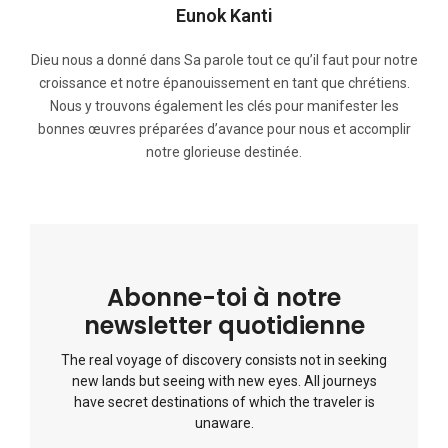
Eunok Kanti
Dieu nous a donné dans Sa parole tout ce qu’il faut pour notre
croissance et notre épanouissement en tant que chrétiens.
Nous y trouvons également les clés pour manifester les
bonnes œuvres préparées d’avance pour nous et accomplir
notre glorieuse destinée.
Abonne-toi à notre
newsletter quotidienne
The real voyage of discovery consists not in seeking
new lands but seeing with new eyes. All journeys
have secret destinations of which the traveler is
unaware.