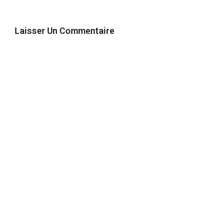
Laisser Un Commentaire