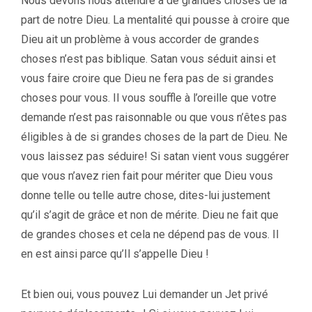
Nous devons nous attendre à de grandes choses de la
part de notre Dieu. La mentalité qui pousse à croire que
Dieu ait un problème à vous accorder de grandes
choses n’est pas biblique. Satan vous séduit ainsi et
vous faire croire que Dieu ne fera pas de si grandes
choses pour vous. Il vous souffle à l’oreille que votre
demande n’est pas raisonnable ou que vous n’êtes pas
éligibles à de si grandes choses de la part de Dieu. Ne
vous laissez pas séduire! Si satan vient vous suggérer
que vous n’avez rien fait pour mériter que Dieu vous
donne telle ou telle autre chose, dites-lui justement
qu’il s’agit de grâce et non de mérite. Dieu ne fait que
de grandes choses et cela ne dépend pas de vous. Il
en est ainsi parce qu’Il s’appelle Dieu !
Et bien oui, vous pouvez Lui demander un Jet privé