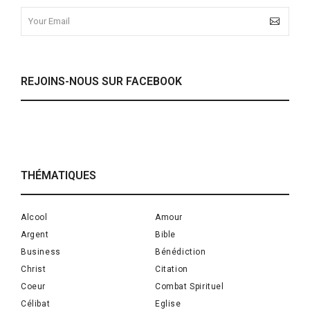
REJOINS-NOUS SUR FACEBOOK
THÉMATIQUES
Alcool
Amour
Argent
Bible
Business
Bénédiction
Christ
Citation
Coeur
Combat Spirituel
Célibat
Eglise