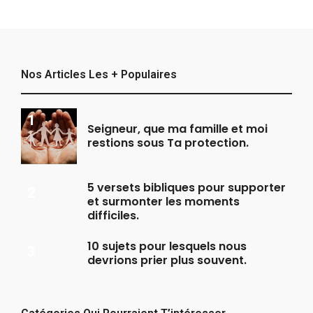
Nos Articles Les + Populaires
Seigneur, que ma famille et moi
restions sous Ta protection.
5 versets bibliques pour supporter
et surmonter les moments
difficiles.
10 sujets pour lesquels nous
devrions prier plus souvent.