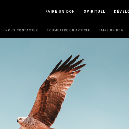
FAIRE UN DON
SPIRITUEL
DÉVEL
NOUS CONTACTER
SOUMETTRE UN ARTICLE
FAIRE UN DON