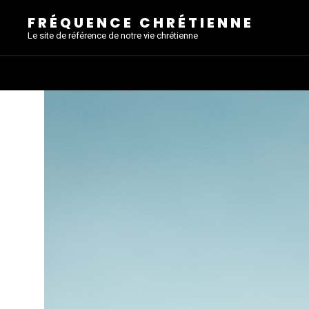
FRÉQUENCE CHRÉTIENNE
Le site de référence de notre vie chrétienne