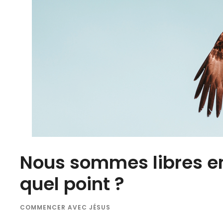
Nous sommes libres en
quel point ?
COMMENCER AVEC JÉSUS