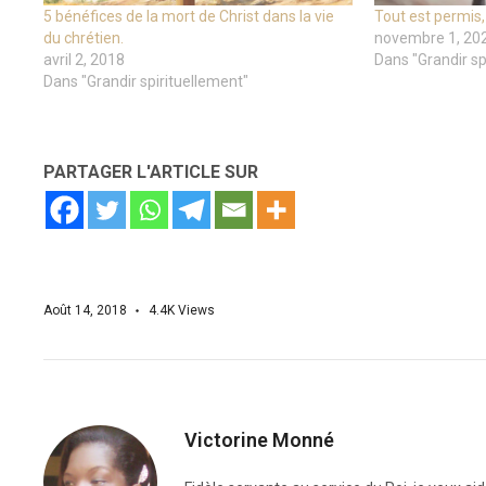
5 bénéfices de la mort de Christ dans la vie
Tout est permis, 
du chrétien.
novembre 1, 20
avril 2, 2018
Dans "Grandir sp
Dans "Grandir spirituellement"
PARTAGER L'ARTICLE SUR
Août 14, 2018
4.4K
Views
Victorine Monné