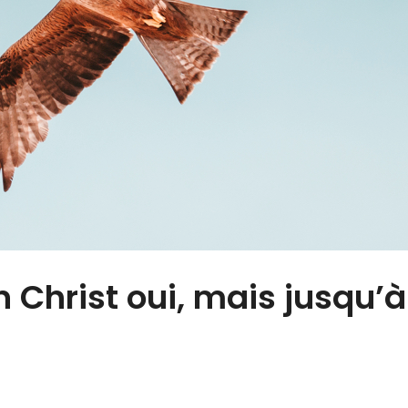
 Christ oui, mais jusqu’à