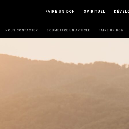
FAIRE UN DON
SPIRITUEL
DÉVEL
NOUS CONTACTER
SOUMETTRE UN ARTICLE
FAIRE UN DON