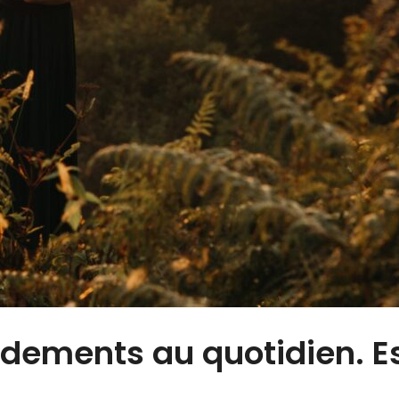
dements au quotidien. E