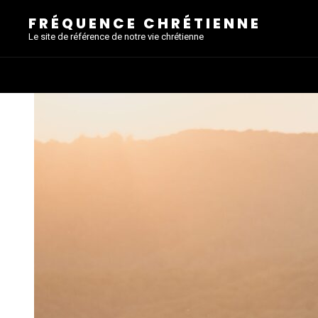
FRÉQUENCE CHRÉTIENNE
Le site de référence de notre vie chrétienne