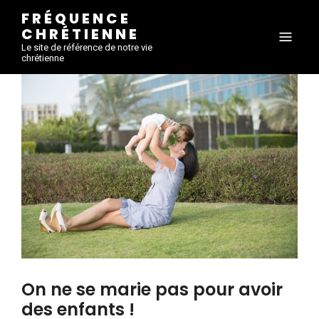
FRÉQUENCE
CHRÉTIENNE
Le site de référence de notre vie
chrétienne
On ne se marie pas pour avoir
des enfants !