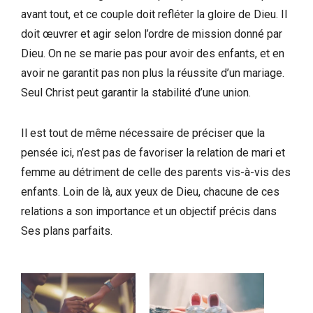
avant tout, et ce couple doit refléter la gloire de Dieu. Il
doit œuvrer et agir selon l’ordre de mission donné par
Dieu. On ne se marie pas pour avoir des enfants, et en
avoir ne garantit pas non plus la réussite d’un mariage.
Seul Christ peut garantir la stabilité d’une union.
Il est tout de même nécessaire de préciser que la
pensée ici, n’est pas de favoriser la relation de mari et
femme au détriment de celle des parents vis-à-vis des
enfants. Loin de là, aux yeux de Dieu, chacune de ces
relations a son importance et un objectif précis dans
Ses plans parfaits.