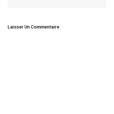
Laisser Un Commentaire