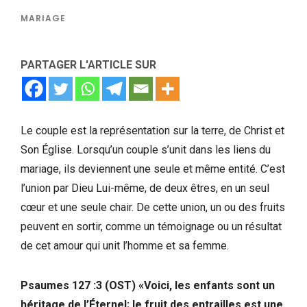
MARIAGE
PARTAGER L'ARTICLE SUR
Le couple est la représentation sur la terre, de Christ et
Son Église. Lorsqu’un couple s’unit dans les liens du
mariage, ils deviennent une seule et même entité. C’est
l’union par Dieu Lui-même, de deux êtres, en un seul
cœur et une seule chair. De cette union, un ou des fruits
peuvent en sortir, comme un témoignage ou un résultat
de cet amour qui unit l’homme et sa femme.
Psaumes 127 :3 (OST) «Voici, les enfants sont un
héritage de l’Éternel; le fruit des entrailles est une