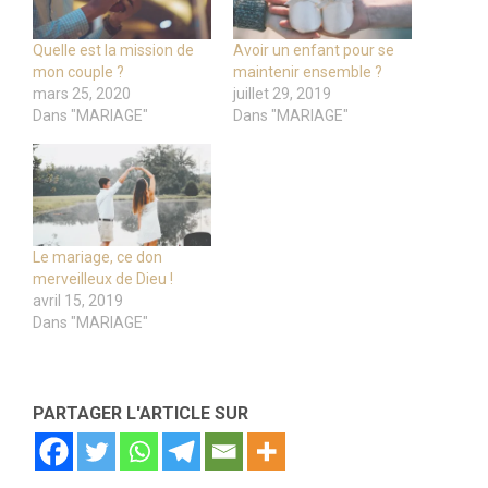
Quelle est la mission de
Avoir un enfant pour se
mon couple ?
maintenir ensemble ?
mars 25, 2020
juillet 29, 2019
Dans "MARIAGE"
Dans "MARIAGE"
Le mariage, ce don
merveilleux de Dieu !
avril 15, 2019
Dans "MARIAGE"
PARTAGER L'ARTICLE SUR