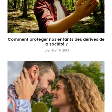
Comment protéger nos enfants des dérives de
la société ?
novembre 10, 2019