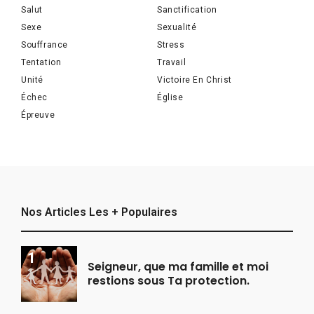
Salut
Sanctification
Sexe
Sexualité
Souffrance
Stress
Tentation
Travail
Unité
Victoire En Christ
Échec
Église
Épreuve
Nos Articles Les + Populaires
Seigneur, que ma famille et moi
restions sous Ta protection.