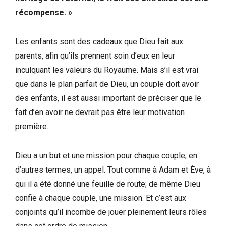
récompense. »
Les enfants sont des cadeaux que Dieu fait aux
parents, afin qu’ils prennent soin d’eux en leur
inculquant les valeurs du Royaume. Mais s’il est vrai
que dans le plan parfait de Dieu, un couple doit avoir
des enfants, il est aussi important de préciser que le
fait d’en avoir ne devrait pas être leur motivation
première.
Dieu a un but et une mission pour chaque couple, en
d’autres termes, un appel. Tout comme à Adam et Ève, à
qui il a été donné une feuille de route; de même Dieu
confie à chaque couple, une mission. Et c’est aux
conjoints qu’il incombe de jouer pleinement leurs rôles