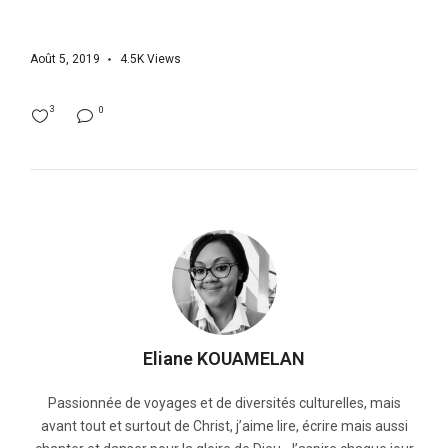
Août 5, 2019
4.5K
Views
3
0
Eliane KOUAMELAN
Passionnée de voyages et de diversités culturelles, mais
avant tout et surtout de Christ, j’aime lire, écrire mais aussi