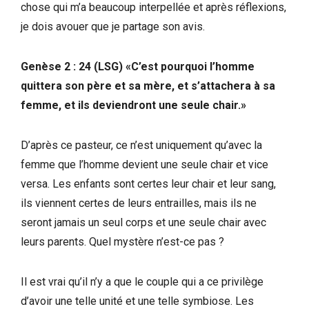
chose qui m’a beaucoup interpellée et après réflexions,
je dois avouer que je partage son avis.
Genèse 2 : 24 (LSG) «C’est pourquoi l’homme
quittera son père et sa mère, et s’attachera à sa
femme, et ils deviendront une seule chair.»
D’après ce pasteur, ce n’est uniquement qu’avec la
femme que l’homme devient une seule chair et vice
versa. Les enfants sont certes leur chair et leur sang,
ils viennent certes de leurs entrailles, mais ils ne
seront jamais un seul corps et une seule chair avec
leurs parents. Quel mystère n’est-ce pas ?
Il est vrai qu’il n’y a que le couple qui a ce privilège
d’avoir une telle unité et une telle symbiose. Les