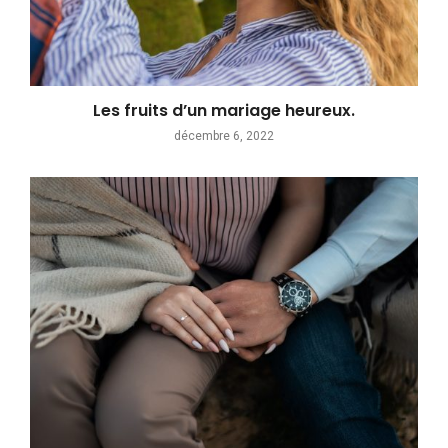
Les fruits d’un mariage heureux.
décembre 6, 2022