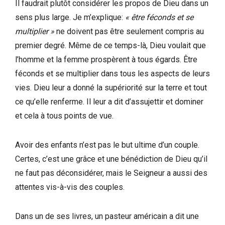
Il faudrait plutôt considérer les propos de Dieu dans un
sens plus large. Je m’explique:
« être féconds et se
multiplier »
ne doivent pas être seulement compris au
premier degré. Même de ce temps-là, Dieu voulait que
l’homme et la femme prospèrent à tous égards. Être
féconds et se multiplier dans tous les aspects de leurs
vies. Dieu leur a donné la supériorité sur la terre et tout
ce qu’elle renferme. Il leur a dit d’assujettir et dominer
et cela à tous points de vue.
Avoir des enfants n’est pas le but ultime d’un couple.
Certes, c’est une grâce et une bénédiction de Dieu qu’il
ne faut pas déconsidérer, mais le Seigneur a aussi des
attentes vis-à-vis des couples.
Dans un de ses livres, un pasteur américain a dit une