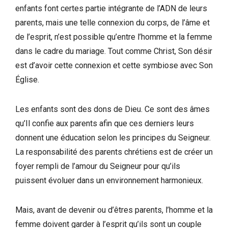
enfants font certes partie intégrante de l’ADN de leurs
parents, mais une telle connexion du corps, de l’âme et
de l’esprit, n’est possible qu’entre l’homme et la femme
dans le cadre du mariage. Tout comme Christ, Son désir
est d’avoir cette connexion et cette symbiose avec Son
Église.
Les enfants sont des dons de Dieu. Ce sont des âmes
qu’Il confie aux parents afin que ces derniers leurs
donnent une éducation selon les principes du Seigneur.
La responsabilité des parents chrétiens est de créer un
foyer rempli de l’amour du Seigneur pour qu’ils
puissent évoluer dans un environnement harmonieux.
Mais, avant de devenir ou d’êtres parents, l’homme et la
femme doivent garder à l’esprit qu’ils sont un couple