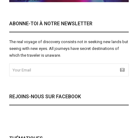
ABONNE-TOI À NOTRE NEWSLETTER
The real voyage of discovery consists not in seeking new lands but
seeing with new eyes. All journeys have secret destinations of
which the traveler is unaware.
REJOINS-NOUS SUR FACEBOOK