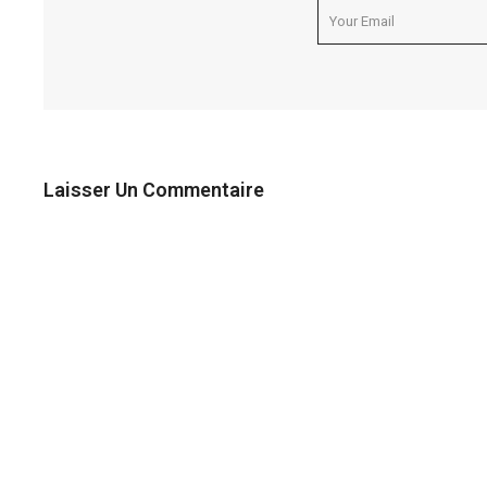
Laisser Un Commentaire