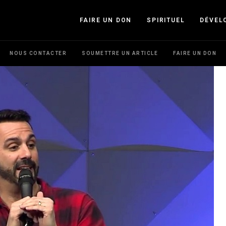
FAIRE UN DON
SPIRITUEL
DÉVEL
NOUS CONTACTER
SOUMETTRE UN ARTICLE
FAIRE UN DON