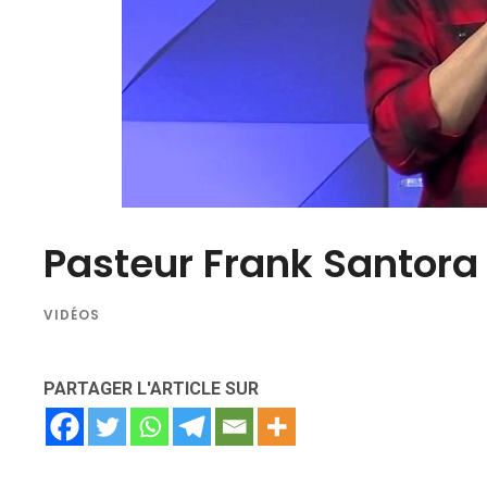
Pasteur Frank Santora :
VIDÉOS
PARTAGER L'ARTICLE SUR