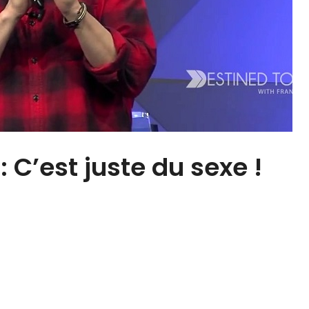
 C’est juste du sexe !