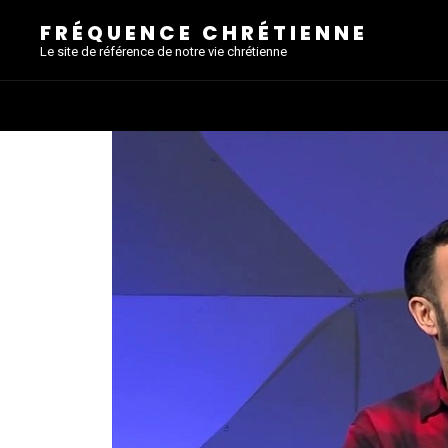
FRÉQUENCE CHRÉTIENNE
Le site de référence de notre vie chrétienne