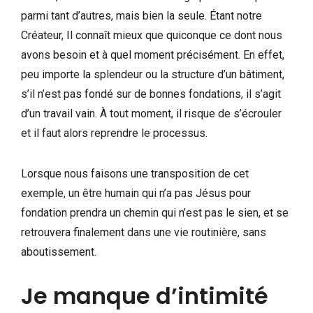
parmi tant d’autres, mais bien la seule. Étant notre
Créateur, Il connaît mieux que quiconque ce dont nous
avons besoin et à quel moment précisément. En effet,
peu importe la splendeur ou la structure d’un bâtiment,
s’il n’est pas fondé sur de bonnes fondations, il s’agit
d’un travail vain. À tout moment, il risque de s’écrouler
et il faut alors reprendre le processus.
Lorsque nous faisons une transposition de cet
exemple, un être humain qui n’a pas Jésus pour
fondation prendra un chemin qui n’est pas le sien, et se
retrouvera finalement dans une vie routinière, sans
aboutissement.
Je manque d’intimité