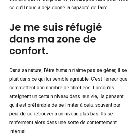
ce qu’Il nous a déjà donné la capacité de faire.
Je me suis réfugié
dans ma zone de
confort.
Dans sa nature, l’être humain n’aime pas se gêner, il se
plaît dans ce qui lui semble agréable. C’est l’erreur que
commettent bon nombre de chrétiens. Lorsqu’ils
atteignent un certain niveau dans leur vie, ils pensent
qu’il est préférable de se limiter à cela, souvent par
peur de se retrouver à un niveau plus bas. Ils se
renferment alors dans une sorte de contentement
infernal.