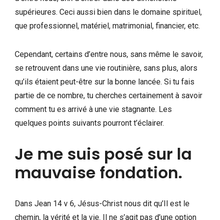
supérieures. Ceci aussi bien dans le domaine spirituel,
que professionnel, matériel, matrimonial, financier, etc.
Cependant, certains d’entre nous, sans même le savoir,
se retrouvent dans une vie routinière, sans plus, alors
qu’ils étaient peut-être sur la bonne lancée. Si tu fais
partie de ce nombre, tu cherches certainement à savoir
comment tu es arrivé à une vie stagnante. Les
quelques points suivants pourront t’éclairer.
Je me suis posé sur la
mauvaise fondation.
Dans Jean 14 v 6, Jésus-Christ nous dit qu’Il est le
chemin, la vérité et la vie. Il ne s’agit pas d’une option