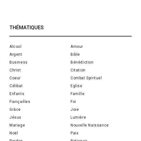
THÉMATIQUES
Alcool
Amour
Argent
Bible
Business
Bénédiction
Christ
Citation
Coeur
Combat Spirituel
Célibat
Eglise
Enfants
Famille
Fiançailles
Foi
Grâce
Joie
Jésus
Lumière
Mariage
Nouvelle Naissance
Noël
Paix