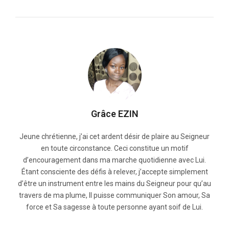
Grâce EZIN
Jeune chrétienne, j’ai cet ardent désir de plaire au Seigneur
en toute circonstance. Ceci constitue un motif
d’encouragement dans ma marche quotidienne avec Lui.
Étant consciente des défis à relever, j’accepte simplement
d’être un instrument entre les mains du Seigneur pour qu’au
travers de ma plume, Il puisse communiquer Son amour, Sa
force et Sa sagesse à toute personne ayant soif de Lui.