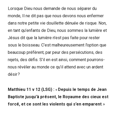
Lorsque Dieu nous demande de nous séparer du
monde, Il ne dit pas que nous devons nous enfermer
dans notre petite vie douillette dénuée de risque. Non,
en tant qu’enfants de Dieu, nous sommes la lumière et
Jésus dit que la lumière n’est pas faite pour rester
sous le boisseau. C’est malheureusement l’option que
beaucoup préfèrent, par peur des persécutions, des
rejets, des défis. S’il en est ainsi, comment pourrons-
nous révéler au monde ce qu’il attend avec un ardent
désir ?
Matthieu 11 v 12 (LSG) :
«
Depuis le temps de Jean
Baptiste jusqu’à présent, le Royaume des cieux est
forcé, et ce sont les violents qui s’en emparent
. »