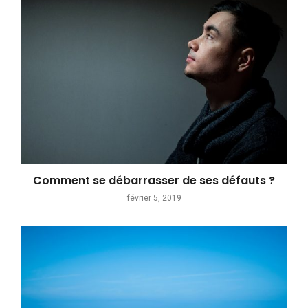
Comment se débarrasser de ses défauts ?
février 5, 2019