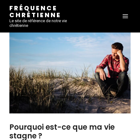
FRÉQUENCE
CHRÉTIENNE
Le site de référence de notre vie
chrétienne
Pourquoi est-ce que ma vie
stagne ?