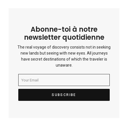
Abonne-toi à notre
newsletter quotidienne
The real voyage of discovery consists not in seeking
new lands but seeing with new eyes. All journeys
have secret destinations of which the traveler is
unaware.