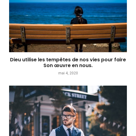
Dieu utilise les tempêtes de nos vies pour faire
Son œuvre en nous.
mai 4, 2020