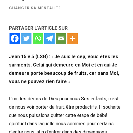
CHANGER SA MENTALITÉ
PARTAGER L'ARTICLE SUR
Jean 15 v 5 (LSG) :
«
Je suis le cep, vous êtes les
sarments. Celui qui demeure en Moi et en qui Je
demeure porte beaucoup de fruits, car sans Moi,
vous ne pouvez rien faire
. »
L’un des désirs de Dieu pour nous Ses enfants, c’est
de nous voir porter du fruit, être productifs. Il souhaite
que nous puissions quitter cette étape de bébé
spirituel dans laquelle nous sommes pour certains
d’entre nous, afin d’entrer dans des dimensions