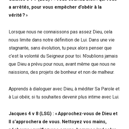
a arrêtés, pour vous empêcher d’obéir à la
vérité ?
»
Lorsque nous ne connaissons pas assez Dieu, cela
nous limite dans notre définition de Lui. Dans une vie
stagnante, sans évolution, tu peux alors penser que
c’est la volonté du Seigneur pour toi. N’oublions jamais
que Dieu a prévu pour nous, avant même que nous ne
naissions, des projets de bonheur et non de malheur.
Apprends à dialoguer avec Dieu, à méditer Sa Parole et
à Lui obéir, si tu souhaites devenir plus intime avec Lui.
Jacques 4 v 8 (LSG) : « Approchez-vous de Dieu et
Il s’approchera de vous. Nettoyez vos mains,