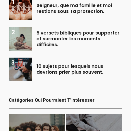
Seigneur, que ma famille et moi
restions sous Ta protection.
5 versets bibliques pour supporter
et surmonter les moments
difficiles.
10 sujets pour lesquels nous
devrions prier plus souvent.
Catégories Qui Pourraient T’intéresser