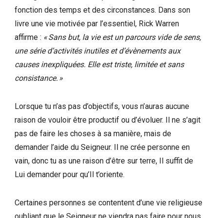
fonction des temps et des circonstances. Dans son
livre une vie motivée par l’essentiel, Rick Warren
affirme :
« Sans but, la vie est un parcours vide de sens,
une série d’activités inutiles et d’évènements aux
causes inexpliquées. Elle est triste, limitée et sans
consistance. »
Lorsque tu n’as pas d’objectifs, vous n’auras aucune
raison de vouloir être productif ou d’évoluer. Il ne s’agit
pas de faire les choses à sa manière, mais de
demander l’aide du Seigneur. Il ne crée personne en
vain, donc tu as une raison d’être sur terre, Il suffit de
Lui demander pour qu’Il t’oriente.
Certaines personnes se contentent d’une vie religieuse
oubliant que le Seigneur ne viendra pas faire pour nous