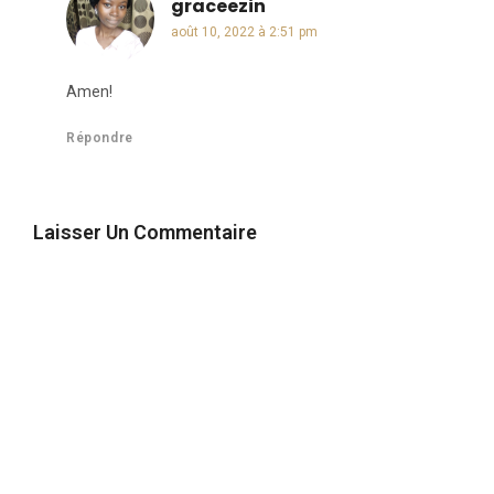
graceezin
dit :
août 10, 2022 à 2:51 pm
Amen!
Répondre
Laisser Un Commentaire