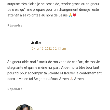
surprise très alaise je ne cesse de, rendre grâce au seigneur .
Je crois qu’il me prépare pour un changement donc je reste
attentif à sa volontée au nom de Jésus
Répondre
Julie
dit :
février 16, 2022 à 2:13 pm
Seigneur aide-moi à sortir de ma zone de confort, de ma vie
stagnante et qui ne mène nul part. Aide-moi à être bouillant
pour toi pour accomplir ta volonté et trouver le contentement
dans la vie en toi Seigneur Jésus! Amen
Amen
Répondre