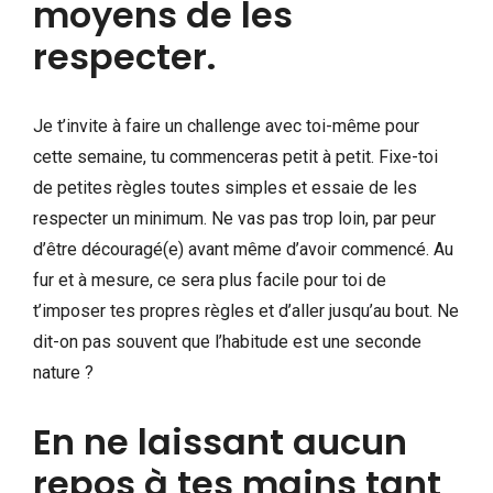
moyens de les
respecter.
Je t’invite à faire un challenge avec toi-même pour
cette semaine, tu commenceras petit à petit. Fixe-toi
de petites règles toutes simples et essaie de les
respecter un minimum. Ne vas pas trop loin, par peur
d’être découragé(e) avant même d’avoir commencé. Au
fur et à mesure, ce sera plus facile pour toi de
t’imposer tes propres règles et d’aller jusqu’au bout. Ne
dit-on pas souvent que l’habitude est une seconde
nature ?
En ne laissant aucun
repos à tes mains tant