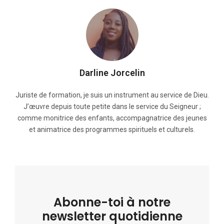
Darline Jorcelin
Juriste de formation, je suis un instrument au service de Dieu.
J’œuvre depuis toute petite dans le service du Seigneur ;
comme monitrice des enfants, accompagnatrice des jeunes
et animatrice des programmes spirituels et culturels.
Abonne-toi à notre
newsletter quotidienne