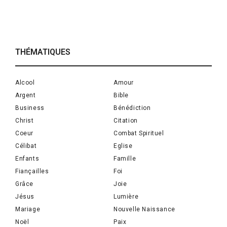
THÉMATIQUES
Alcool
Amour
Argent
Bible
Business
Bénédiction
Christ
Citation
Coeur
Combat Spirituel
Célibat
Eglise
Enfants
Famille
Fiançailles
Foi
Grâce
Joie
Jésus
Lumière
Mariage
Nouvelle Naissance
Noël
Paix