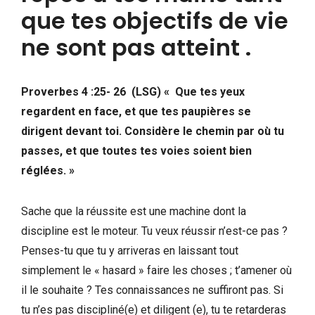
que tes objectifs de vie
ne sont pas atteint .
Proverbes 4 :25- 26 (LSG) « Que tes yeux
regardent en face, et que tes paupières se
dirigent devant toi. Considère le chemin par où tu
passes, et que toutes tes voies soient bien
réglées. »
Sache que la réussite est une machine dont la
discipline est le moteur. Tu veux réussir n’est-ce pas ?
Penses-tu que tu y arriveras en laissant tout
simplement le « hasard » faire les choses ; t’amener où
il le souhaite ? Tes connaissances ne suffiront pas. Si
tu n’es pas discipliné(e) et diligent (e), tu te retarderas