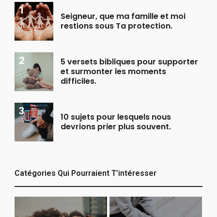
Seigneur, que ma famille et moi
restions sous Ta protection.
5 versets bibliques pour supporter
et surmonter les moments
difficiles.
10 sujets pour lesquels nous
devrions prier plus souvent.
Catégories Qui Pourraient T’intéresser