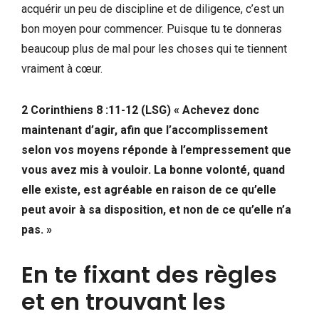
acquérir un peu de discipline et de diligence, c’est un
bon moyen pour commencer. Puisque tu te donneras
beaucoup plus de mal pour les choses qui te tiennent
vraiment à cœur.
2 Corinthiens 8 :11-12 (LSG) « Achevez donc
maintenant d’agir, afin que l’accomplissement
selon vos moyens réponde à l’empressement que
vous avez mis à vouloir. La bonne volonté, quand
elle existe, est agréable en raison de ce qu’elle
peut avoir à sa disposition, et non de ce qu’elle n’a
pas. »
En te fixant des règles
et en trouvant les