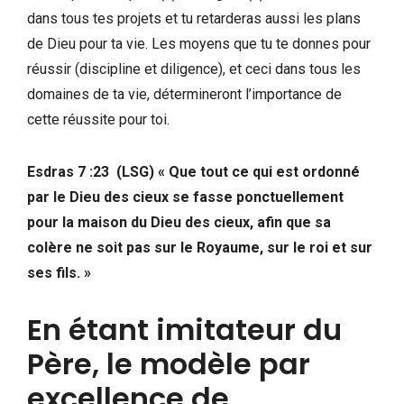
dans tous tes projets et tu retarderas aussi les plans
de Dieu pour ta vie. Les moyens que tu te donnes pour
réussir (discipline et diligence), et ceci dans tous les
domaines de ta vie, détermineront l’importance de
cette réussite pour toi.
Esdras 7 :23 (LSG) « Que tout ce qui est ordonné
par le Dieu des cieux se fasse ponctuellement
pour la maison du Dieu des cieux, afin que sa
colère ne soit pas sur le Royaume, sur le roi et sur
ses fils. »
En étant imitateur du
Père, le modèle par
excellence de