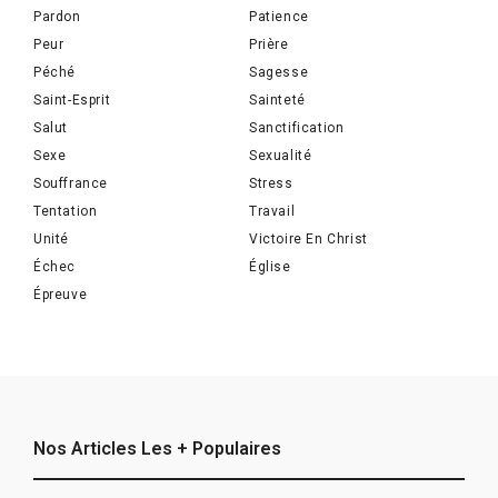
Pardon
Patience
Peur
Prière
Péché
Sagesse
Saint-Esprit
Sainteté
Salut
Sanctification
Sexe
Sexualité
Souffrance
Stress
Tentation
Travail
Unité
Victoire En Christ
Échec
Église
Épreuve
Nos Articles Les + Populaires