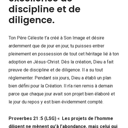
discipline et de
diligence.
Ton Père Céleste t’a créé à Son Image et désire
ardemment que de jour en jour, tu puisses entrer
pleinement en possession de tout cet héritage lié à ton
adoption en Jésus-Christ. Dès la création, Dieu a fait
preuve de discipline et de diligence. Il a su tout
réglementer. Pendant six jours, Dieu a établi un plan
bien défini pour la Création. Il n’a rien remis à demain
parce que chaque jour avait son projet bien élaboré et
le jour du repos y est bien évidemment compté.
Proverbes 21 :5 (LSG) « Les projets de l’homme
diligent ne mènent qu’à l’abondance, mais celui qui