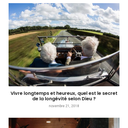
Vivre longtemps et heureux, quel est le secret
de la longévité selon Dieu ?
novembre 21, 2018