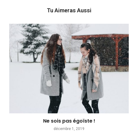
Tu Aimeras Aussi
Ne sois pas égoïste !
décembre 1, 2019