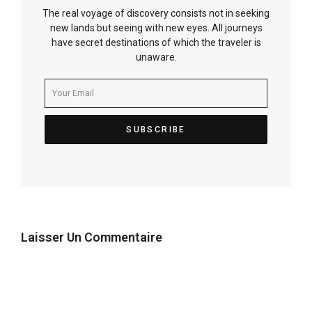
The real voyage of discovery consists not in seeking
new lands but seeing with new eyes. All journeys
have secret destinations of which the traveler is
unaware.
Laisser Un Commentaire