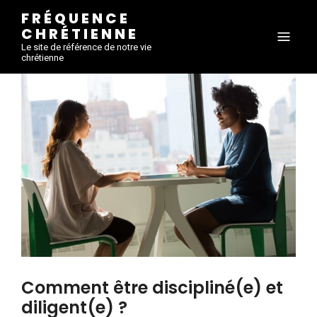
FRÉQUENCE
CHRÉTIENNE
Le site de référence de notre vie
chrétienne
Comment être discipliné(e) et
diligent(e) ?