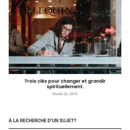
Trois clés pour changer et grandir
spirituellement.
février 26, 2019
À LA RECHERCHE D’UN SUJET?