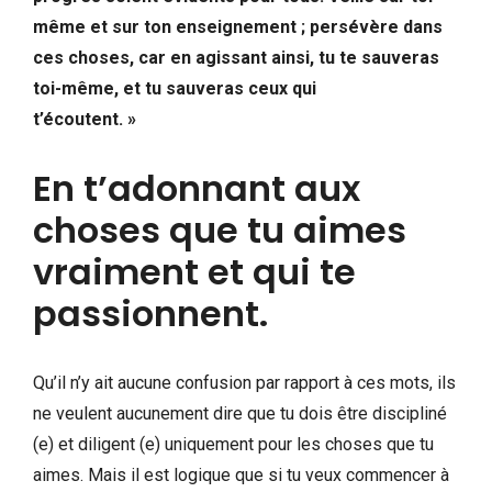
même et sur ton enseignement ; persévère dans
ces choses, car en agissant ainsi, tu te sauveras
toi-même, et tu sauveras ceux qui
t’écoutent. »
En t’adonnant aux
choses que tu aimes
vraiment et qui te
passionnent.
Qu’il n’y ait aucune confusion par rapport à ces mots, ils
ne veulent aucunement dire que tu dois être discipliné
(e) et diligent (e) uniquement pour les choses que tu
aimes. Mais il est logique que si tu veux commencer à