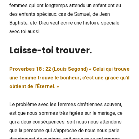
femmes qui ont longtemps attendu un enfant ont eu
des enfants spéciaux: cas de Samuel, de Jean
Baptiste, etc. Dieu veut écrire une histoire spéciale
avec toi aussi.
Laisse-toi trouver
.
Proverbes 18 : 22 (Louis Segond) « Celui qui trouve
une femme trouve le bonheur; c’est une grâce qu’il
obtient de l’Éternel. »
Le problème avec les femmes chrétiennes souvent,
est que nous sommes très figées sur le mariage, ce
qui a deux conséquences: soit nous nous attendons
que la personne qui s’approche de nous nous parle