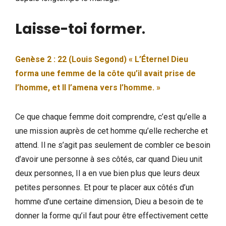
Laisse-toi former
.
Genèse 2 : 22 (Louis Segond) « L’Éternel Dieu
forma une femme de la côte qu’il avait prise de
l’homme, et Il l’amena vers l’homme. »
Ce que chaque femme doit comprendre, c’est qu’elle a
une mission auprès de cet homme qu’elle recherche et
attend. Il ne s’agit pas seulement de combler ce besoin
d’avoir une personne à ses côtés, car quand Dieu unit
deux personnes, Il a en vue bien plus que leurs deux
petites personnes. Et pour te placer aux côtés d’un
homme d’une certaine dimension, Dieu a besoin de te
donner la forme qu’il faut pour être effectivement cette