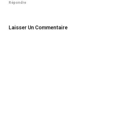
Répondre
Laisser Un Commentaire