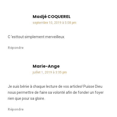
Madjé COQUEREL
dit :
septembre 10, 2019 à 5:08 pm
C ‘esttout simplement merveilleux.
Répondre
Marie-Ange
dit :
juillet 1, 2019 à 3:35 pm
Je suis bénie à chaque lecture de vos articles! Puisse Dieu
nous permettre de faire sa volonté afin de fonder un foyer
rien que pour sa gloire.
Répondre