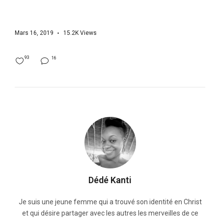
Mars 16, 2019
15.2K
Views
93
16
Dédé Kanti
Je suis une jeune femme qui a trouvé son identité en Christ
et qui désire partager avec les autres les merveilles de ce