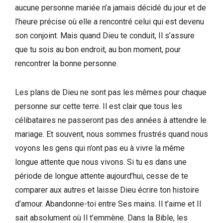
aucune personne mariée n’a jamais décidé du jour et de
l’heure précise où elle a rencontré celui qui est devenu
son conjoint. Mais quand Dieu te conduit, Il s’assure
que tu sois au bon endroit, au bon moment, pour
rencontrer la bonne personne.
Les plans de Dieu ne sont pas les mêmes pour chaque
personne sur cette terre. Il est clair que tous les
célibataires ne passeront pas des années à attendre le
mariage. Et souvent, nous sommes frustrés quand nous
voyons les gens qui n’ont pas eu à vivre la même
longue attente que nous vivons. Si tu es dans une
période de longue attente aujourd’hui, cesse de te
comparer aux autres et laisse Dieu écrire ton histoire
d’amour. Abandonne-toi entre Ses mains. Il t’aime et Il
sait absolument où Il t’emmène. Dans la Bible, les