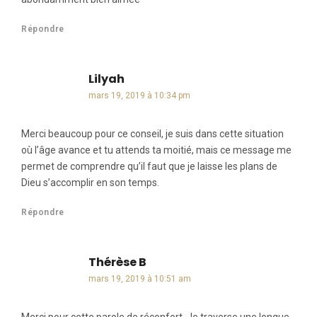
Répondre
Lilyah
dit :
mars 19, 2019 à 10:34 pm
Merci beaucoup pour ce conseil, je suis dans cette situation
où l’âge avance et tu attends ta moitié, mais ce message me
permet de comprendre qu’il faut que je laisse les plans de
Dieu s’accomplir en son temps.
Répondre
Thérèse B
dit :
mars 19, 2019 à 10:51 am