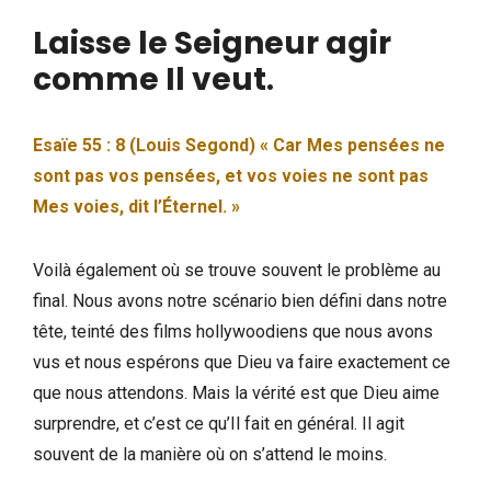
Laisse le Seigneur agir
comme Il veut
.
Esaïe 55 : 8 (Louis Segond) « Car Mes pensées ne
sont pas vos pensées, et vos voies ne sont pas
Mes voies, dit l’Éternel. »
Voilà également où se trouve souvent le problème au
final. Nous avons notre scénario bien défini dans notre
tête, teinté des films hollywoodiens que nous avons
vus et nous espérons que Dieu va faire exactement ce
que nous attendons. Mais la vérité est que Dieu aime
surprendre, et c’est ce qu’Il fait en général. Il agit
souvent de la manière où on s’attend le moins.