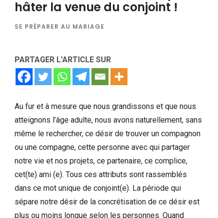
hâter la venue du conjoint !
SE PRÉPARER AU MARIAGE
PARTAGER L'ARTICLE SUR
Au fur et à mesure que nous grandissons et que nous
atteignons l’âge adulte, nous avons naturellement, sans
même le rechercher, ce désir de trouver un compagnon
ou une compagne, cette personne avec qui partager
notre vie et nos projets, ce partenaire, ce complice,
cet(te) ami (e). Tous ces attributs sont rassemblés
dans ce mot unique de conjoint(e). La période qui
sépare notre désir de la concrétisation de ce désir est
plus ou moins longue selon les personnes. Quand