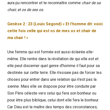
aura pu rencontrer et te reconnaître comme
chair de sa
chair, et os de ses os.
Genèse 2 : 23 (Louis Segond) « Et l’homme dit: voici
cette fois celle qui est os de mes os et chair de
ma chair ! »
Une femme qui est formée est aussi éclairée elle-
même. Elle rentre dans la révélation de qui elle est et
elle peut discerner quel genre d’homme il faut pour sa
destinée sur cette terre. Elle n’essaie pas de forcer les
choses pour entrer dans une relation qui n’est pas la
sienne. Mais elle se dispose pour être conduite par
Son Père céleste vers celui qui fera son bonheur ou
pour être plus biblique, celui dont elle fera le bonheur.
Car Dieu est le maître des temps des circonstances;