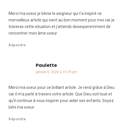
Merci ma soeur je bènie le seigneur qui t’a inspirè ce
merveilleux article qui vient au bon moment pour moi car je
traverse cette situation et j’attends desesperemment de
rencontrer mon âme soeur
Répondre
Paulette
dit :
janvier 8, 2020 à 10:29 pm
Merci ma soeur pour ce brillant article. Je rend grâce à Dieu
car il m’a parlé à travers votre article. Que Dieu soit loué et
qu’il continue à vous inspirer pour aider ses enfants. Soyez
béni ma soeur.
Répondre