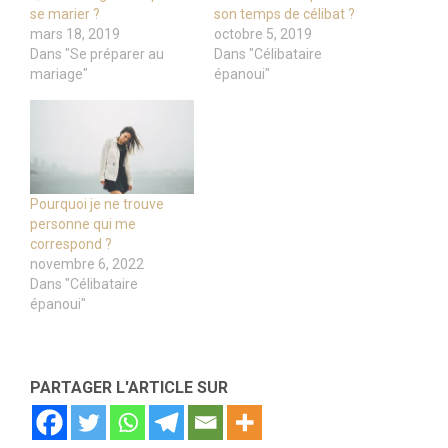
se marier ?
son temps de célibat ?
mars 18, 2019
octobre 5, 2019
Dans "Se préparer au
Dans "Célibataire
mariage"
épanoui"
Pourquoi je ne trouve
personne qui me
correspond ?
novembre 6, 2022
Dans "Célibataire
épanoui"
PARTAGER L'ARTICLE SUR