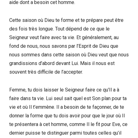
aide dont a besoin cet homme.
Cette saison où Dieu te forme et te prépare peut être
des fois très longue. Tout dépend de ce que le
Seigneur veut faire avec ta vie. Et généralement, au
fond de nous, nous savons par l’Esprit de Dieu que
nous sommes dans cette saison où Dieu veut que nous
grandissions d’abord devant Lui. Mais il nous est
souvent très difficile de l’accepter.
Femme, tu dois laisser le Seigneur faire ce qu’Il a à
faire dans ta vie. Lui seul sait quel est Son plan pour ta
vie et où Il t’emmène. Il a besoin de te façonner, de te
donner la forme que tu dois avoir pour que le jour où Il
te présentera à cet homme, comme Il le fit pour Eve, ce
dernier puisse te distinguer parmi toutes celles qu’il