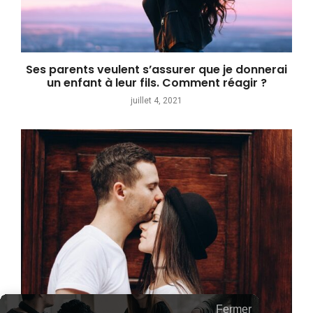
Ses parents veulent s’assurer que je donnerai
un enfant à leur fils. Comment réagir ?
juillet 4, 2021
Fermer