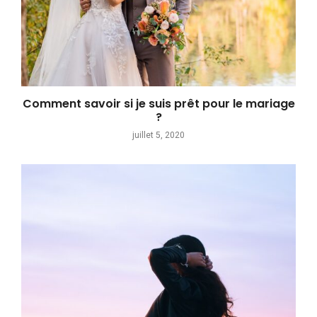
Comment savoir si je suis prêt pour le mariage
?
juillet 5, 2020