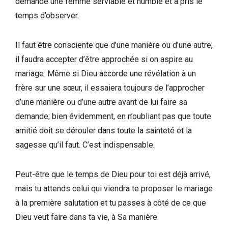
demandé une femme serviable et humble et a pris le
temps d’observer.
Il faut être consciente que d’une manière ou d’une autre,
il faudra accepter d’être approchée si on aspire au
mariage. Même si Dieu accorde une révélation à un
frère sur une sœur, il essaiera toujours de l’approcher
d’une manière ou d’une autre avant de lui faire sa
demande; bien évidemment, en n’oubliant pas que toute
amitié doit se dérouler dans toute la sainteté et la
sagesse qu’il faut. C’est indispensable.
Peut-être que le temps de Dieu pour toi est déjà arrivé,
mais tu attends celui qui viendra te proposer le mariage
à la première salutation et tu passes à côté de ce que
Dieu veut faire dans ta vie, à Sa manière.