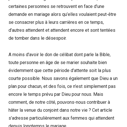
certaines personnes se retrouvent en face d’une
demande en mariage alors qu’elles voulaient peut-être
se consacrer plus à leurs carrières en ce temps,
d’autres attendent et attendent encore et sont tentées
de tomber dans le désespoir.
A moins d’avoir le don de célibat dont parle la Bible,
toute personne en âge de se marier souhaite bien
évidemment que cette période d’attente soit la plus
courte possible. Nous savons également que Dieu a un
plan pour chacun, et des fois, ce n’est simplement pas
encore le temps prévu par Dieu pour nous. Mais
comment, de notre côté, pouvons-nous contribuer à
hâter la venue du conjoint dans notre vie ? Cet article
s’adresse particulièrement aux femmes qui attendent
depuis longtemps le mariage.