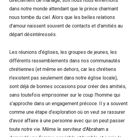
directement de mariage, soit nous nous enfermons
dans notre monde attendant que le prince charmant
nous tombe du ciel. Alors que les belles relations
d’amour naissent souvent de contacts et d’amitiés au
départ désintéressés.
Les réunions d’églises, les groupes de jeunes, les
différents rassemblements dans nos communautés
chrétiennes (et même en dehors, car les chrétiens
n’existent pas seulement dans notre église locale),
sont déjà de bonnes occasions pour créer des amitiés,
sans toutefois emprisonner sur le coup l’homme qui
s’approche dans un engagement précoce. Il y a souvent
comme une étape d’exploration où on veut se rassurer
d’avoir affaire à une personne avec qui on peut passer
toute notre vie. Même le serviteur d’Abraham a