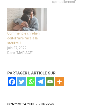
spirituellement"
Comment le chrétien
doit-il faire face à la
stérilité ?
juin 27, 2022
Dans "MARIAGE"
PARTAGER L'ARTICLE SUR
Septembre 24, 2018
7.8K
Views