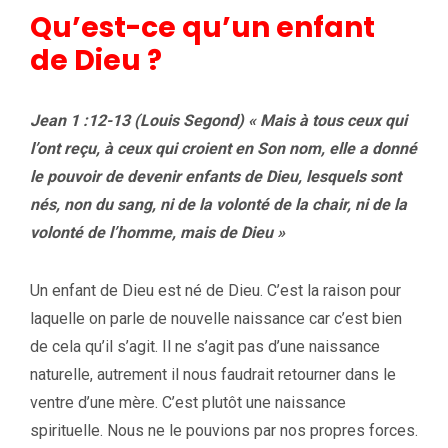
Qu’est-ce qu’un enfant
de Dieu ?
Jean 1 :12-13 (Louis Segond) « Mais à tous ceux qui
l’ont reçu, à ceux qui croient en Son nom, elle a donné
le pouvoir de devenir enfants de Dieu, lesquels sont
nés, non du sang, ni de la volonté de la chair, ni de la
volonté de l’homme, mais de Dieu »
Un enfant de Dieu est né de Dieu. C’est la raison pour
laquelle on parle de nouvelle naissance car c’est bien
de cela qu’il s’agit. Il ne s’agit pas d’une naissance
naturelle, autrement il nous faudrait retourner dans le
ventre d’une mère. C’est plutôt une naissance
spirituelle. Nous ne le pouvions par nos propres forces.