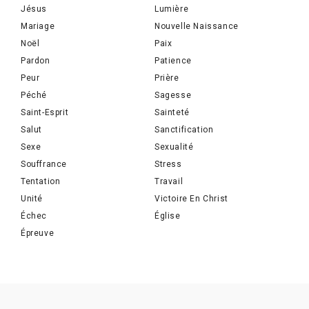
Jésus
Lumière
Mariage
Nouvelle Naissance
Noël
Paix
Pardon
Patience
Peur
Prière
Péché
Sagesse
Saint-Esprit
Sainteté
Salut
Sanctification
Sexe
Sexualité
Souffrance
Stress
Tentation
Travail
Unité
Victoire En Christ
Échec
Église
Épreuve