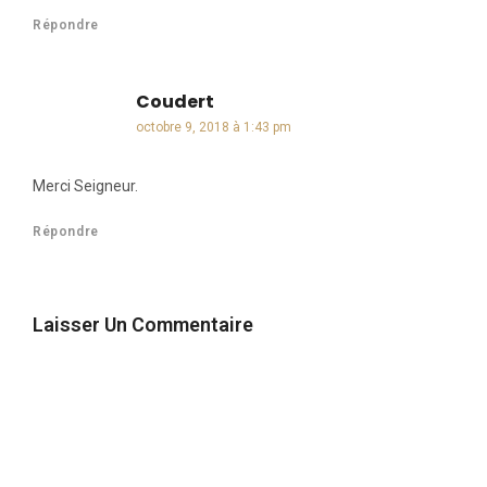
Répondre
Coudert
dit :
octobre 9, 2018 à 1:43 pm
Merci Seigneur.
Répondre
Laisser Un Commentaire