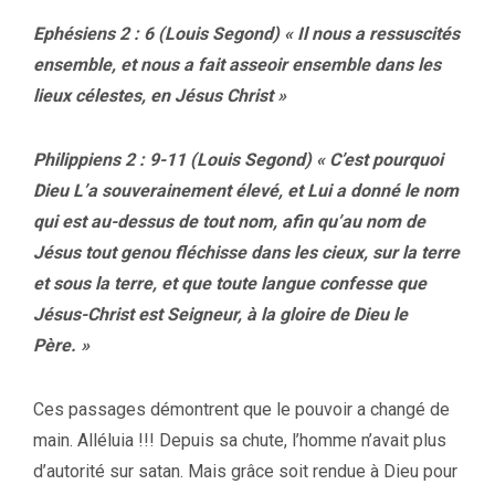
Ephésiens 2 : 6 (Louis Segond) « Il nous a ressuscités
ensemble, et nous a fait asseoir ensemble dans les
lieux célestes, en Jésus Christ »
Philippiens 2 : 9-11 (Louis Segond) « C’est pourquoi
Dieu L’a souverainement élevé, et Lui a donné le nom
qui est au-dessus de tout nom, afin qu’au nom de
Jésus tout genou fléchisse dans les cieux, sur la terre
et sous la terre, et que toute langue confesse que
Jésus-Christ est Seigneur, à la gloire de Dieu le
Père. »
Ces passages démontrent que le pouvoir a changé de
main. Alléluia !!! Depuis sa chute, l’homme n’avait plus
d’autorité sur satan. Mais grâce soit rendue à Dieu pour