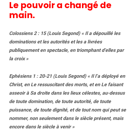
Le pouvoir a changé de
main.
Colossiens 2 : 15 (Louis Segond) « Il a dépouillé les
dominations et les autorités et les a livrées
publiquement en spectacle, en triomphant d’elles par
la croix »
Ephésiens 1 : 20-21 (Louis Segond) « Il l’a déployé en
Christ, en Le ressuscitant des morts, et en Le faisant
asseoir à Sa droite dans les lieux célestes, au-dessus
de toute domination, de toute autorité, de toute
puissance, de toute dignité, et de tout nom qui peut se
nommer, non seulement dans le siècle présent, mais
encore dans le siècle à venir »