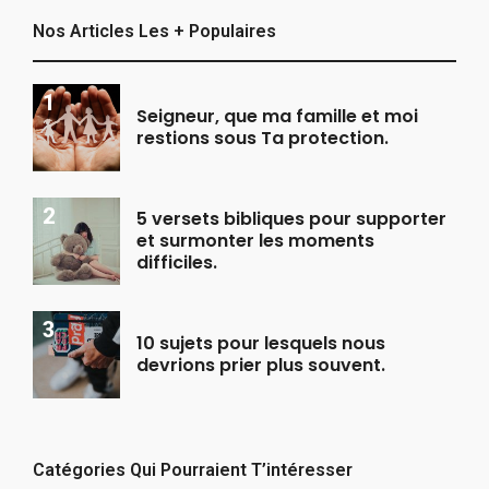
Nos Articles Les + Populaires
Seigneur, que ma famille et moi
restions sous Ta protection.
5 versets bibliques pour supporter
et surmonter les moments
difficiles.
10 sujets pour lesquels nous
devrions prier plus souvent.
Catégories Qui Pourraient T’intéresser