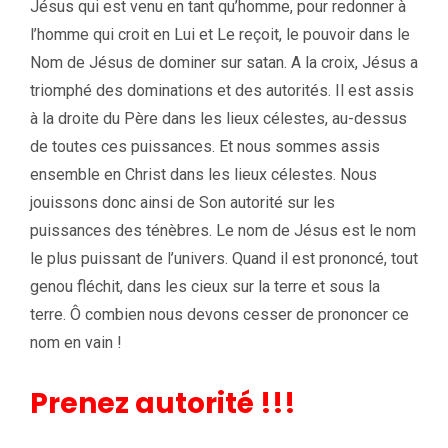
Jésus qui est venu en tant qu’homme, pour redonner à
l’homme qui croit en Lui et Le reçoit, le pouvoir dans le
Nom de Jésus de dominer sur satan. A la croix, Jésus a
triomphé des dominations et des autorités. Il est assis
à la droite du Père dans les lieux célestes, au-dessus
de toutes ces puissances. Et nous sommes assis
ensemble en Christ dans les lieux célestes. Nous
jouissons donc ainsi de Son autorité sur les
puissances des ténèbres. Le nom de Jésus est le nom
le plus puissant de l’univers. Quand il est prononcé, tout
genou fléchit, dans les cieux sur la terre et sous la
terre. Ô combien nous devons cesser de prononcer ce
nom en vain !
Prenez autorité !!!