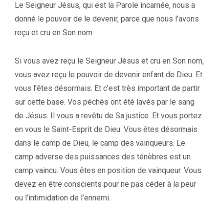
Le Seigneur Jésus, qui est la Parole incarnée, nous a
donné le pouvoir de le devenir, parce que nous l’avons
reçu et cru en Son nom.
Si vous avez reçu le Seigneur Jésus et cru en Son nom,
vous avez reçu le pouvoir de devenir enfant de Dieu. Et
vous l’êtes désormais. Et c’est très important de partir
sur cette base. Vos péchés ont été lavés par le sang
de Jésus. Il vous a revêtu de Sa justice. Et vous portez
en vous le Saint-Esprit de Dieu. Vous êtes désormais
dans le camp de Dieu, le camp des vainqueurs. Le
camp adverse des puissances des ténèbres est un
camp vaincu. Vous êtes en position de vainqueur. Vous
devez en être conscients pour ne pas céder à la peur
ou l’intimidation de l’ennemi.