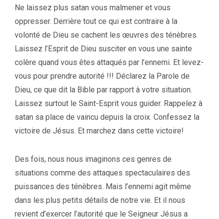
Ne laissez plus satan vous malmener et vous
oppresser. Derrière tout ce qui est contraire à la
volonté de Dieu se cachent les œuvres des ténèbres.
Laissez l’Esprit de Dieu susciter en vous une sainte
colère quand vous êtes attaqués par l’ennemi. Et levez-
vous pour prendre autorité !!! Déclarez la Parole de
Dieu, ce que dit la Bible par rapport à votre situation.
Laissez surtout le Saint-Esprit vous guider. Rappelez à
satan sa place de vaincu depuis la croix. Confessez la
victoire de Jésus. Et marchez dans cette victoire!
Des fois, nous nous imaginons ces genres de
situations comme des attaques spectaculaires des
puissances des ténèbres. Mais l’ennemi agit même
dans les plus petits détails de notre vie. Et il nous
revient d’exercer l’autorité que le Seigneur Jésus a