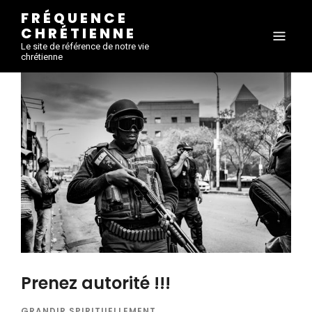
FRÉQUENCE
CHRÉTIENNE
Le site de référence de notre vie
chrétienne
Prenez autorité !!!
GRANDIR SPIRITUELLEMENT