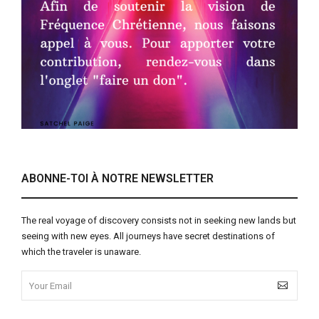
ABONNE-TOI À NOTRE NEWSLETTER
The real voyage of discovery consists not in seeking new lands but
seeing with new eyes. All journeys have secret destinations of
which the traveler is unaware.