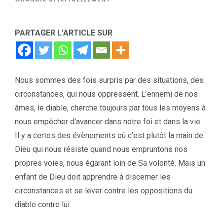
PARTAGER L'ARTICLE SUR
Nous sommes des fois surpris par des situations, des
circonstances, qui nous oppressent. L’ennemi de nos
âmes, le diable, cherche toujours par tous les moyens à
nous empêcher d’avancer dans notre foi et dans la vie.
Il y a certes des évènements où c’est plutôt la main de
Dieu qui nous résiste quand nous empruntons nos
propres voies, nous égarant loin de Sa volonté. Mais un
enfant de Dieu doit apprendre à discerner les
circonstances et se lever contre les oppositions du
diable contre lui.