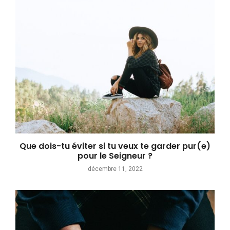
Que dois-tu éviter si tu veux te garder pur(e)
pour le Seigneur ?
décembre 11, 2022