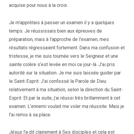
acquise pour nous à la croix.
Je m’apprêtais à passer un examen il y a quelques
temps. Je réussissais bien aux épreuves de
préparation, mais à l’approche de l’examen, mes
résultats régressaient fortement. Dans ma confusion et
tristesse, je me suis tournée vers le Seigneur et une
sainte colère s’est levée en moi ce jour-là. J’ai pris
autorité sur la situation. Je me suis laissée guider par
le Saint-Esprit. J’ai confessé la Parole de Dieu
relativement à ma situation, selon la direction du Saint-
Esprit. Et par la suite, j’ai réussi très brillamment à cet
examen. L’ennemi voulait me voler ma réussite. Mais je
l’ai remis à sa place.
Jésus l’a dit clairement à Ses disciples et cela est