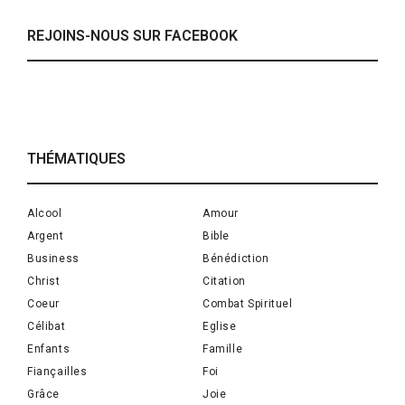
REJOINS-NOUS SUR FACEBOOK
THÉMATIQUES
Alcool
Amour
Argent
Bible
Business
Bénédiction
Christ
Citation
Coeur
Combat Spirituel
Célibat
Eglise
Enfants
Famille
Fiançailles
Foi
Grâce
Joie