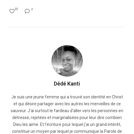
22
2
Dédé Kanti
Je suis une jeune femme qui a trouvé son identité en Christ
et qui désire partager avec les autres les merveilles de ce
sauveur. J’ai surtout le fardeau d’aller vers les personnes en
détresse, rejetées et marginalisées pour leur dire combien
Dieu les aime. Et l’écriture pour lequel j’ai un grand intérêt,
constitue un moyen par lequel je communique la Parole de