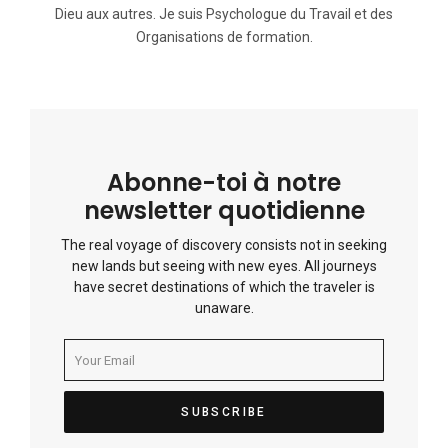
Dieu aux autres. Je suis Psychologue du Travail et des
Organisations de formation.
Abonne-toi à notre
newsletter quotidienne
The real voyage of discovery consists not in seeking
new lands but seeing with new eyes. All journeys
have secret destinations of which the traveler is
unaware.