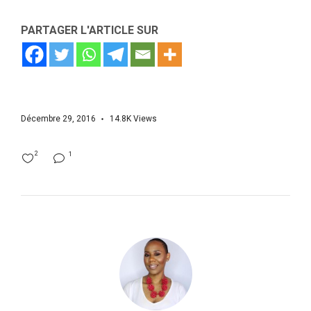
PARTAGER L'ARTICLE SUR
Décembre 29, 2016
14.8K
Views
2
1