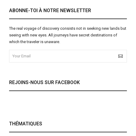
ABONNE-TOI À NOTRE NEWSLETTER
The real voyage of discovery consists not in seeking new lands but
seeing with new eyes. All journeys have secret destinations of
which the traveler is unaware.
REJOINS-NOUS SUR FACEBOOK
THÉMATIQUES