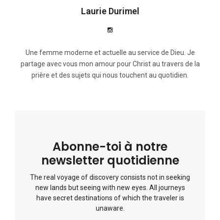
Laurie Durimel
Une femme moderne et actuelle au service de Dieu. Je
partage avec vous mon amour pour Christ au travers de la
prière et des sujets qui nous touchent au quotidien.
Abonne-toi à notre
newsletter quotidienne
The real voyage of discovery consists not in seeking
new lands but seeing with new eyes. All journeys
have secret destinations of which the traveler is
unaware.