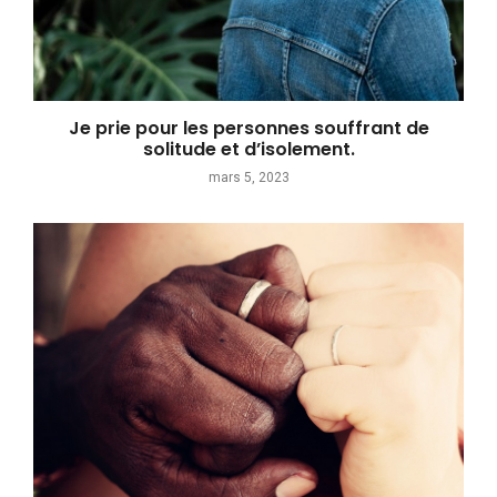
Je prie pour les personnes souffrant de
solitude et d’isolement.
mars 5, 2023