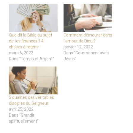
Que dit la Bible au sujet
Comment demeurer dans
de tes finances ? 4
l’amour de Dieu ?
choses à retenir !
janvier 12, 2022
mars 6, 2022
Dans "Commencer avec
Dans "Temps et Argent"
Jésus"
5 qualités des véritables
disciples du Seigneur.
avril 25, 2022
Dans "Grandir
spirituellement"