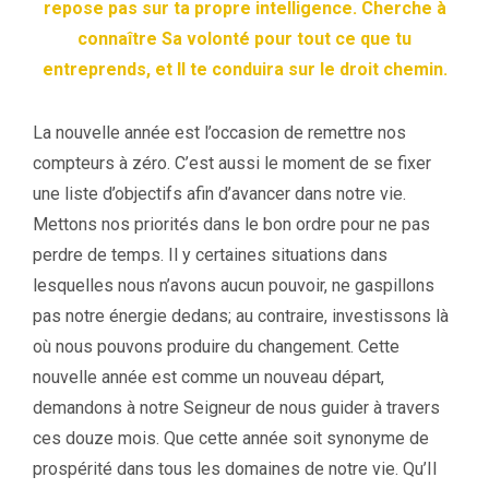
repose pas sur ta propre intelligence.
Cherche à
connaître Sa volonté pour tout ce que tu
entreprends, et Il te conduira sur le droit chemin.
La nouvelle année est l’occasion de remettre nos
compteurs à zéro. C’est aussi le moment de se fixer
une liste d’objectifs afin d’avancer dans notre vie.
Mettons nos priorités dans le bon ordre pour ne pas
perdre de temps. Il y certaines situations dans
lesquelles nous n’avons aucun pouvoir, ne gaspillons
pas notre énergie dedans; au contraire, investissons là
où nous pouvons produire du changement. Cette
nouvelle année est comme un nouveau départ,
demandons à notre Seigneur de nous guider à travers
ces douze mois. Que cette année soit synonyme de
prospérité dans tous les domaines de notre vie. Qu’Il