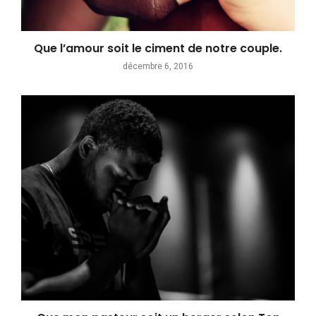
Que l’amour soit le ciment de notre couple.
décembre 6, 2016