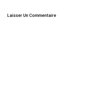
Laisser Un Commentaire