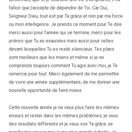
falloir que j’accepte de dépendre de Toi. Car Oui,
Seigneur Dieu, tout est par Ta grâce et non par ma force
ou mon intelligence. Je prends ce moment pour Te dire
merci aussi pour l’année qui se termine, merci pour les
prières que Tu as exaucées mais aussi pour celles
devant lesquelles Tu es resté silencieux. Tes plans
sont meilleurs que les miens et même si je ne
comprends toujours comment Tu agis avec moi, je Te
remercie pour tout. Merci également de me permettre
de vivre une année supplémentaire, de me donner une
nouvelle opportunité de faire mieux.
Cette nouvelle année je ne veux plus faire les mêmes
erreurs et rester dans les mêmes problèmes; je veux
des résultats différents et je veux voir Ta grâce se