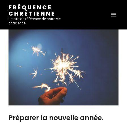
FRÉQUENCE
CHRÉTIENNE
Le site de référence de notre vie
chrétienne
Préparer la nouvelle année.