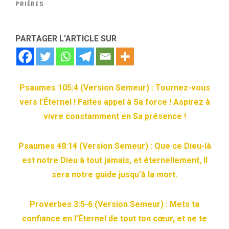
PRIÈRES
PARTAGER L'ARTICLE SUR
Psaumes 105:4 (Version Semeur) : Tournez-vous
vers l’Éternel ! Faites appel à Sa force ! Aspirez à
vivre constamment en Sa présence !
Psaumes 48:14 (Version Semeur) : Que ce Dieu-là
est notre Dieu à tout jamais, et éternellement, Il
sera notre guide jusqu’à la mort.
Proverbes 3:5-6 (Version Semeur) :
Mets ta
confiance en l’Éternel de tout ton cœur, et ne te