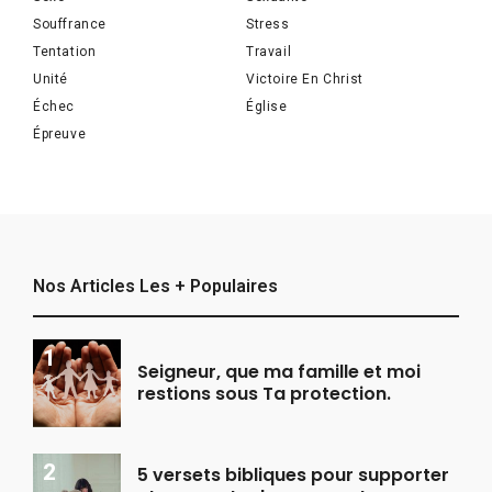
Souffrance
Stress
Tentation
Travail
Unité
Victoire En Christ
Échec
Église
Épreuve
Nos Articles Les + Populaires
Seigneur, que ma famille et moi
restions sous Ta protection.
5 versets bibliques pour supporter