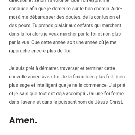
direction et selon Ta volonté. Que Ton esprit me
conduise afin que je demeure sur le bon chemin. Aide-
moi à me débarrasser des doutes, de la confusion et
des peurs. Tu prends plaisir aux enfants qui marchent
dans la foi alors je veux marcher par la foi et non plus
par la vue. Que cette année soit une année où je me
rapproche encore plus de Toi.
Je suis prêt à démarrer, traverser et terminer cette
nouvelle année avec Toi. Je la finirai bien plus fort, bien
plus sage et intelligent que je ne la commence. J’ai prié
et je sais que tout est déjà accompli. J’ai une foi ferme
dans l’avenir et dans le puissant nom de Jésus-Christ.
Amen.