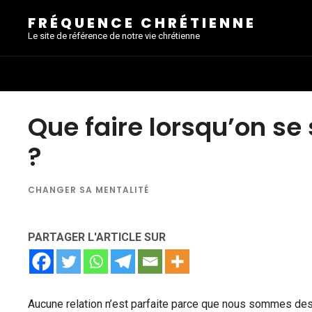
FRÉQUENCE CHRÉTIENNE
Le site de référence de notre vie chrétienne
Que faire lorsqu’on se 
?
CHANGER SA MENTALITÉ
PARTAGER L'ARTICLE SUR
Aucune relation n’est parfaite parce que nous sommes des