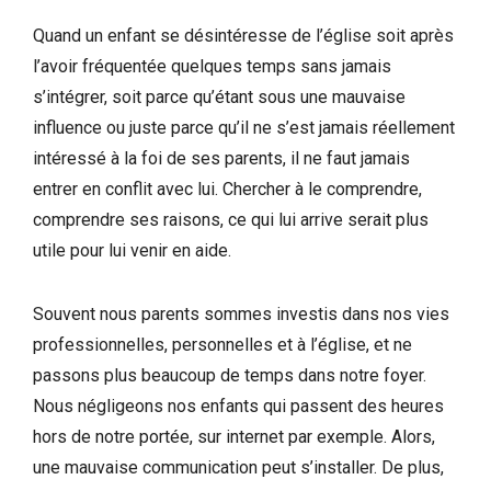
Quand un enfant se désintéresse de l’église soit après
l’avoir fréquentée quelques temps sans jamais
s’intégrer, soit parce qu’étant sous une mauvaise
influence ou juste parce qu’il ne s’est jamais réellement
intéressé à la foi de ses parents, il ne faut jamais
entrer en conflit avec lui. Chercher à le comprendre,
comprendre ses raisons, ce qui lui arrive serait plus
utile pour lui venir en aide.
Souvent nous parents sommes investis dans nos vies
professionnelles, personnelles et à l’église, et ne
passons plus beaucoup de temps dans notre foyer.
Nous négligeons nos enfants qui passent des heures
hors de notre portée, sur internet par exemple. Alors,
une mauvaise communication peut s’installer. De plus,