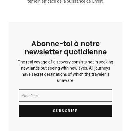
témoin efficace de la puissance de Christ.
Abonne-toi à notre
newsletter quotidienne
The real voyage of discovery consists not in seeking
new lands but seeing with new eyes. All journeys
have secret destinations of which the traveler is
unaware.