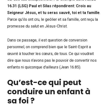
16.31 (LSG) Paul et Silas répondirent: Crois au
Seigneur Jésus, et tu seras sauvé, toi et ta famille
.
Parce qu’ils ont cru, le geôlier et sa famille, ont reçu la
promesse du salut en Jésus-Christ.
Dans ce passage, il est question de conversion
personnel; on comprend bien que le Saint-Esprit a
œuvré à toucher les cœurs, de tous. Ce qui voudrait
dire que nous n’avons pas le pouvoir de convertir nos
enfants ni quiconque d’ailleurs (Jean 16.85).
Qu’est-ce qui peut
conduire un enfant à
sa foi ?