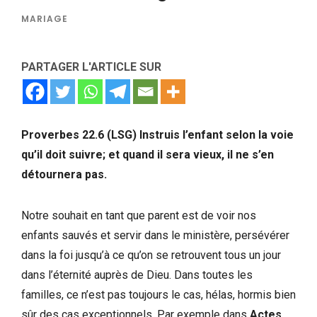
MARIAGE
PARTAGER L'ARTICLE SUR
Proverbes 22.6 (LSG) Instruis l’enfant selon la voie
qu’il doit suivre; et quand il sera vieux, il ne s’en
détournera pas.
Notre souhait en tant que parent est de voir nos
enfants sauvés et servir dans le ministère, persévérer
dans la foi jusqu’à ce qu’on se retrouvent tous un jour
dans l’éternité auprès de Dieu. Dans toutes les
familles, ce n’est pas toujours le cas, hélas, hormis bien
sûr des cas exceptionnels. Par exemple dans
Actes