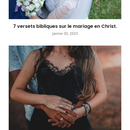
7 versets bibliques sur le mariage en Christ.
janvier 30, 2023