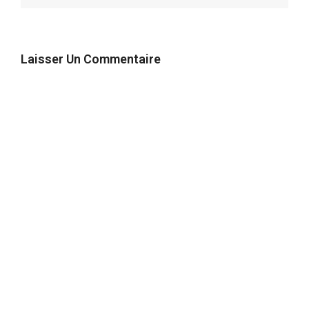
Laisser Un Commentaire