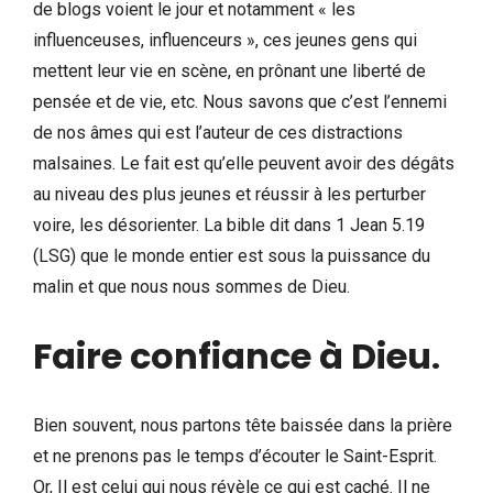
de blogs voient le jour et notamment « les
influenceuses, influenceurs », ces jeunes gens qui
mettent leur vie en scène, en prônant une liberté de
pensée et de vie, etc. Nous savons que c’est l’ennemi
de nos âmes qui est l’auteur de ces distractions
malsaines. Le fait est qu’elle peuvent avoir des dégâts
au niveau des plus jeunes et réussir à les perturber
voire, les désorienter. La bible dit dans 1 Jean 5.19
(LSG) que le monde entier est sous la puissance du
malin et que nous nous sommes de Dieu.
Faire confiance à Dieu
.
Bien souvent, nous partons tête baissée dans la prière
et ne prenons pas le temps d’écouter le Saint-Esprit.
Or, Il est celui qui nous révèle ce qui est caché. Il ne