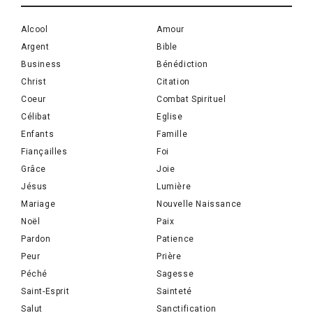
Alcool
Amour
Argent
Bible
Business
Bénédiction
Christ
Citation
Coeur
Combat Spirituel
Célibat
Eglise
Enfants
Famille
Fiançailles
Foi
Grâce
Joie
Jésus
Lumière
Mariage
Nouvelle Naissance
Noël
Paix
Pardon
Patience
Peur
Prière
Péché
Sagesse
Saint-Esprit
Sainteté
Salut
Sanctification