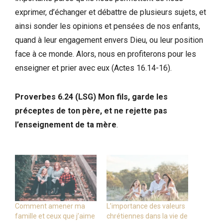
exprimer, d’échanger et débattre de plusieurs sujets, et
ainsi sonder les opinions et pensées de nos enfants,
quand à leur engagement envers Dieu, ou leur position
face à ce monde. Alors, nous en profiterons pour les
enseigner et prier avec eux (Actes 16.14-16).
Proverbes 6.24 (LSG) Mon fils, garde les
préceptes de ton père, et ne rejette pas
l’enseignement de ta mère
.
Comment amener ma
L’importance des valeurs
famille et ceux que j’aime
chrétiennes dans la vie de