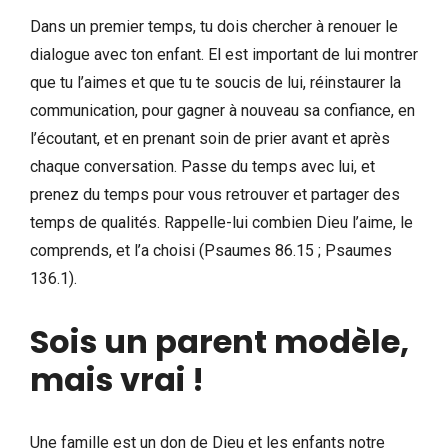
Dans un premier temps, tu dois chercher à renouer le
dialogue avec ton enfant. El est important de lui montrer
que tu l’aimes et que tu te soucis de lui, réinstaurer la
communication, pour gagner à nouveau sa confiance, en
l’écoutant, et en prenant soin de prier avant et après
chaque conversation. Passe du temps avec lui, et
prenez du temps pour vous retrouver et partager des
temps de qualités. Rappelle-lui combien Dieu l’aime, le
comprends, et l’a choisi (Psaumes 86.15 ; Psaumes
136.1).
Sois un parent modèle,
mais vrai !
Une famille est un don de Dieu et les enfants notre