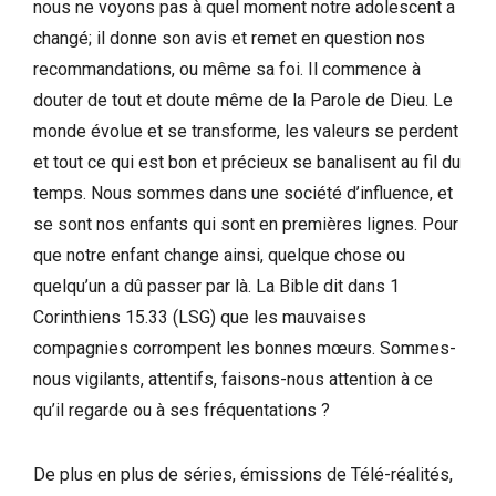
nous ne voyons pas à quel moment notre adolescent a
changé; il donne son avis et remet en question nos
recommandations, ou même sa foi. Il commence à
douter de tout et doute même de la Parole de Dieu. Le
monde évolue et se transforme, les valeurs se perdent
et tout ce qui est bon et précieux se banalisent au fil du
temps. Nous sommes dans une société d’influence, et
se sont nos enfants qui sont en premières lignes. Pour
que notre enfant change ainsi, quelque chose ou
quelqu’un a dû passer par là. La Bible dit dans 1
Corinthiens 15.33 (LSG) que les mauvaises
compagnies corrompent les bonnes mœurs. Sommes-
nous vigilants, attentifs, faisons-nous attention à ce
qu’il regarde ou à ses fréquentations ?
De plus en plus de séries, émissions de Télé-réalités,