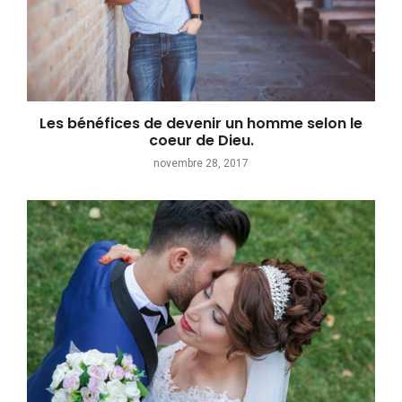
Les bénéfices de devenir un homme selon le
coeur de Dieu.
novembre 28, 2017