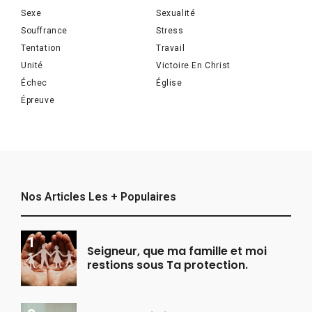
Sexe
Sexualité
Souffrance
Stress
Tentation
Travail
Unité
Victoire En Christ
Échec
Église
Épreuve
Nos Articles Les + Populaires
Seigneur, que ma famille et moi
restions sous Ta protection.