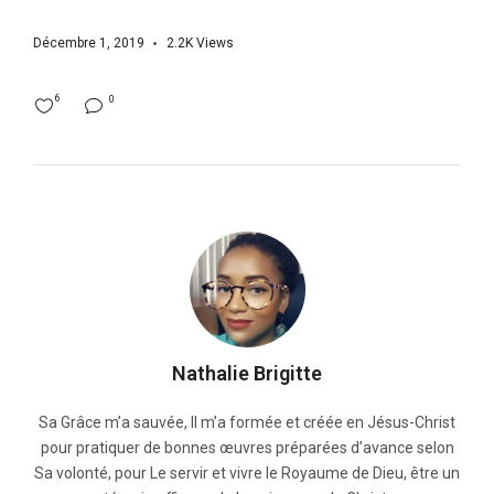
Décembre 1, 2019
2.2K
Views
6
0
Nathalie Brigitte
Sa Grâce m’a sauvée, Il m’a formée et créée en Jésus-Christ
pour pratiquer de bonnes œuvres préparées d’avance selon
Sa volonté, pour Le servir et vivre le Royaume de Dieu, être un