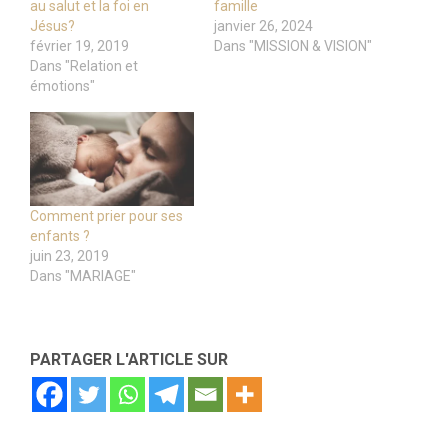
au salut et la foi en
famille
Jésus?
janvier 26, 2024
février 19, 2019
Dans "MISSION & VISION"
Dans "Relation et
émotions"
Comment prier pour ses
enfants ?
juin 23, 2019
Dans "MARIAGE"
PARTAGER L'ARTICLE SUR