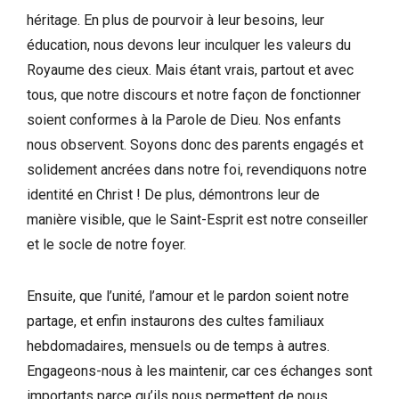
héritage. En plus de pourvoir à leur besoins, leur
éducation, nous devons leur inculquer les valeurs du
Royaume des cieux. Mais étant vrais, partout et avec
tous, que notre discours et notre façon de fonctionner
soient conformes à la Parole de Dieu. Nos enfants
nous observent. Soyons donc des parents engagés et
solidement ancrées dans notre foi, revendiquons notre
identité en Christ ! De plus, démontrons leur de
manière visible, que le Saint-Esprit est notre conseiller
et le socle de notre foyer.
Ensuite, que l’unité, l’amour et le pardon soient notre
partage, et enfin instaurons des cultes familiaux
hebdomadaires, mensuels ou de temps à autres.
Engageons-nous à les maintenir, car ces échanges sont
importants parce qu’ils nous permettent de nous