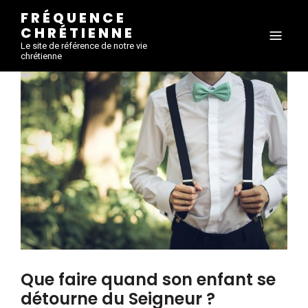
FRÉQUENCE
CHRÉTIENNE
Le site de référence de notre vie
chrétienne
Que faire quand son enfant se
détourne du Seigneur ?