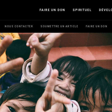
FAIRE UN DON
SPIRITUEL
DÉVEL
NOUS CONTACTER
SOUMETTRE UN ARTICLE
FAIRE UN DON