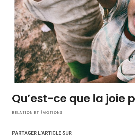
Qu’est-ce que la joie 
RELATION ET ÉMOTIONS
PARTAGER L'ARTICLE SUR