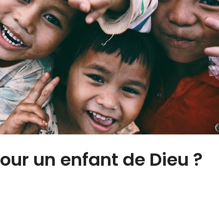
pour un enfant de Dieu ?