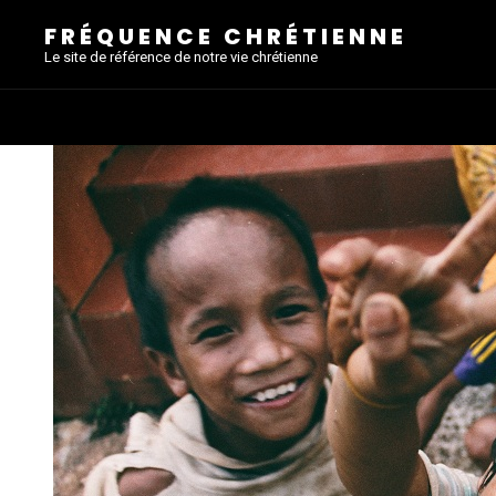
FRÉQUENCE CHRÉTIENNE
Le site de référence de notre vie chrétienne