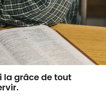
 la grâce de tout
rvir.