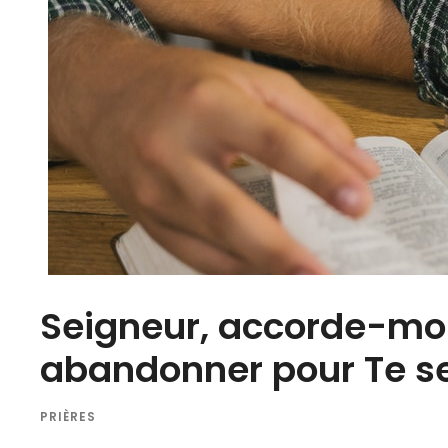
Seigneur, accorde-moi
abandonner pour Te se
PRIÈRES