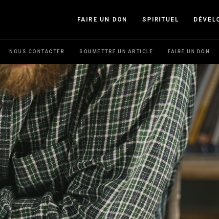
FAIRE UN DON
SPIRITUEL
DÉVEL
NOUS CONTACTER
SOUMETTRE UN ARTICLE
FAIRE UN DON