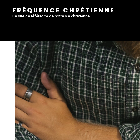
FRÉQUENCE CHRÉTIENNE
Le site de référence de notre vie chrétienne