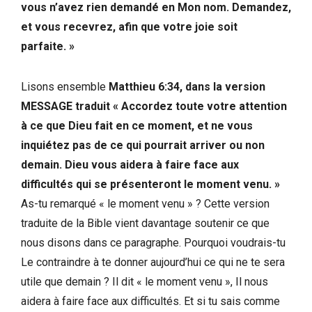
vous n’avez rien demandé en Mon nom. Demandez,
et vous recevrez, afin que votre joie soit
parfaite. »
Lisons ensemble
Matthieu 6:34, dans la version
MESSAGE traduit « Accordez toute votre attention
à ce que Dieu fait en ce moment, et ne vous
inquiétez pas de ce qui pourrait arriver ou non
demain. Dieu vous aidera à faire face aux
difficultés qui se présenteront le moment venu. »
As-tu remarqué « le moment venu » ? Cette version
traduite de la Bible vient davantage soutenir ce que
nous disons dans ce paragraphe. Pourquoi voudrais-tu
Le contraindre à te donner aujourd’hui ce qui ne te sera
utile que demain ? Il dit « le moment venu », Il nous
aidera à faire face aux difficultés. Et si tu sais comme