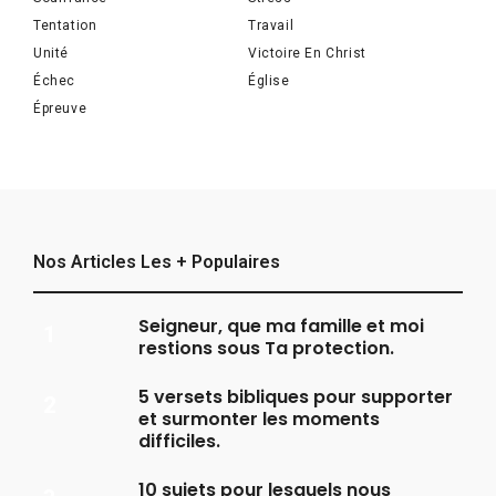
Tentation
Travail
Unité
Victoire En Christ
Échec
Église
Épreuve
Nos Articles Les + Populaires
Seigneur, que ma famille et moi
restions sous Ta protection.
5 versets bibliques pour supporter
et surmonter les moments
difficiles.
10 sujets pour lesquels nous