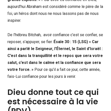
aujourd’hui Abraham est considéré comme le père de la
foi, un héros dont nous ne nous lassons pas de nous
inspirer.
De l’hébreu Bitchah, avoir confiance c’est se confier, se
reposer, s’appuyer, se fier.
Ésaïe 30 : 15 (LSG) « Car
ainsi a parlé le Seigneur, l’Éternel, le Saint d’Israël :
C’est dans la tranquillité et le repos que sera votre
salut, c’est dans le calme et la confiance que sera
votre force. »
Pour ce qu’il a fait ce jour, cette année,
fais-Lui confiance pour les jours à venir.
Dieu donne tout ce qui
est nécessaire à la vie
(PDV).