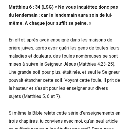
Matthieu 6 : 34 (LSG) « Ne vous inquiétez donc pas
du lendemain ; car le lendemain aura soin de lui-
même. A chaque jour suffit sa peine. »
En effet, après avoir enseigné dans les maisons de
prière juives, après avoir guéri les gens de toutes leurs
maladies et douleurs, des foules nombreuses se sont
mises à suivre le Seigneur Jésus (Matthieu 4:23-25).
Une grande soif pour plus, était née, et seul le Seigneur
pouvait étancher cette soif. Voyant cette foule, Il prit de
la hauteur et s’assit pour les enseigner sur divers
sujets (Matthieu 5, 6 et 7).
Si même la Bible relate cette série d’enseignements en
trois chapitres, tu conviens avec moi, qu’un seul article