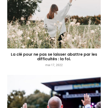
La clé pour ne pas se laisser abattre par les
difficultés : la foi.
mai 17, 2022