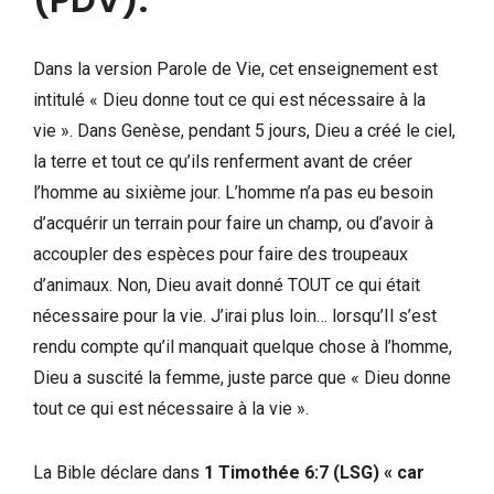
Dans la version Parole de Vie, cet enseignement est
intitulé « Dieu donne tout ce qui est nécessaire à la
vie ». Dans Genèse, pendant 5 jours, Dieu a créé le ciel,
la terre et tout ce qu’ils renferment avant de créer
l’homme au sixième jour. L’homme n’a pas eu besoin
d’acquérir un terrain pour faire un champ, ou d’avoir à
accoupler des espèces pour faire des troupeaux
d’animaux. Non, Dieu avait donné TOUT ce qui était
nécessaire pour la vie. J’irai plus loin… lorsqu’Il s’est
rendu compte qu’il manquait quelque chose à l’homme,
Dieu a suscité la femme, juste parce que « Dieu donne
tout ce qui est nécessaire à la vie ».
La Bible déclare dans
1 Timothée 6:7 (LSG) « car