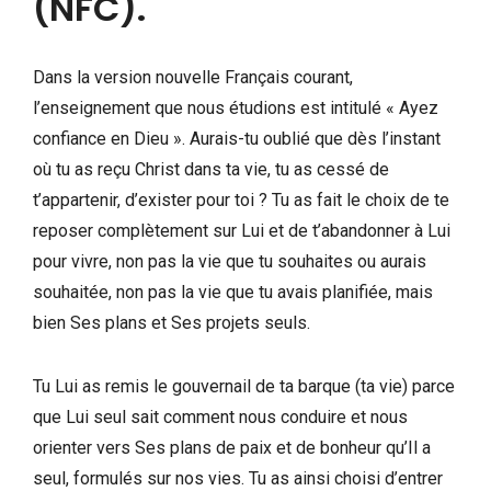
(NFC).
Dans la version nouvelle Français courant,
l’enseignement que nous étudions est intitulé « Ayez
confiance en Dieu ». Aurais-tu oublié que dès l’instant
où tu as reçu Christ dans ta vie, tu as cessé de
t’appartenir, d’exister pour toi ? Tu as fait le choix de te
reposer complètement sur Lui et de t’abandonner à Lui
pour vivre, non pas la vie que tu souhaites ou aurais
souhaitée, non pas la vie que tu avais planifiée, mais
bien Ses plans et Ses projets seuls.
Tu Lui as remis le gouvernail de ta barque (ta vie) parce
que Lui seul sait comment nous conduire et nous
orienter vers Ses plans de paix et de bonheur qu’Il a
seul, formulés sur nos vies. Tu as ainsi choisi d’entrer