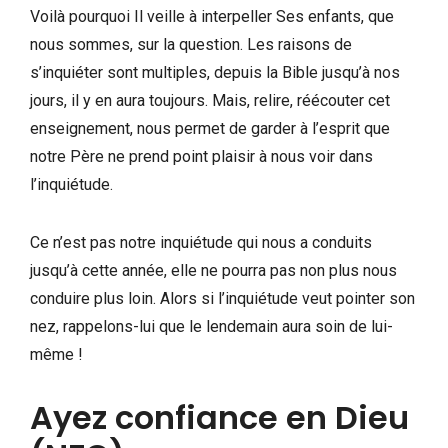
Voilà pourquoi Il veille à interpeller Ses enfants, que
nous sommes, sur la question. Les raisons de
s’inquiéter sont multiples, depuis la Bible jusqu’à nos
jours, il y en aura toujours. Mais, relire, réécouter cet
enseignement, nous permet de garder à l’esprit que
notre Père ne prend point plaisir à nous voir dans
l’inquiétude.
Ce n’est pas notre inquiétude qui nous a conduits
jusqu’à cette année, elle ne pourra pas non plus nous
conduire plus loin. Alors si l’inquiétude veut pointer son
nez, rappelons-lui que le lendemain aura soin de lui-
même !
Ayez confiance en Dieu