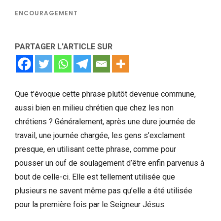
ENCOURAGEMENT
PARTAGER L'ARTICLE SUR
Que t’évoque cette phrase plutôt devenue commune,
aussi bien en milieu chrétien que chez les non
chrétiens ? Généralement, après une dure journée de
travail, une journée chargée, les gens s’exclament
presque, en utilisant cette phrase, comme pour
pousser un ouf de soulagement d’être enfin parvenus à
bout de celle-ci. Elle est tellement utilisée que
plusieurs ne savent même pas qu’elle a été utilisée
pour la première fois par le Seigneur Jésus.