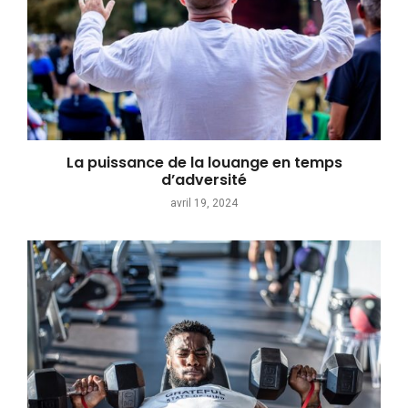
La puissance de la louange en temps
d’adversité
avril 19, 2024