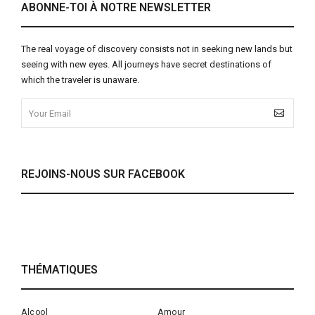
ABONNE-TOI À NOTRE NEWSLETTER
The real voyage of discovery consists not in seeking new lands but
seeing with new eyes. All journeys have secret destinations of
which the traveler is unaware.
REJOINS-NOUS SUR FACEBOOK
THÉMATIQUES
Alcool
Amour