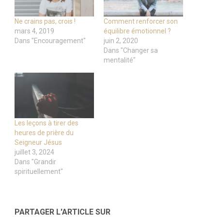
Ne crains pas, crois !
Comment renforcer son
mars 4, 2019
équilibre émotionnel ?
Dans "Encouragement"
juin 2, 2020
Dans "Changer sa
mentalité"
Les leçons à tirer des
heures de prière du
Seigneur Jésus
juillet 3, 2024
Dans "Grandir
spirituellement"
PARTAGER L'ARTICLE SUR