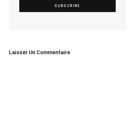
Laisser Un Commentaire