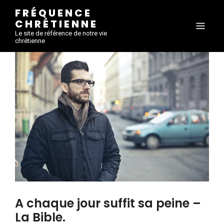
FRÉQUENCE
CHRÉTIENNE
Le site de référence de notre vie
chrétienne
A chaque jour suffit sa peine –
La Bible.