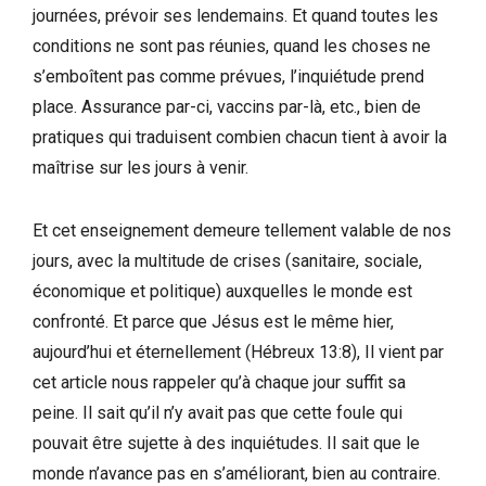
journées, prévoir ses lendemains. Et quand toutes les
conditions ne sont pas réunies, quand les choses ne
s’emboîtent pas comme prévues, l’inquiétude prend
place. Assurance par-ci, vaccins par-là, etc., bien de
pratiques qui traduisent combien chacun tient à avoir la
maîtrise sur les jours à venir.
Et cet enseignement demeure tellement valable de nos
jours, avec la multitude de crises (sanitaire, sociale,
économique et politique) auxquelles le monde est
confronté. Et parce que Jésus est le même hier,
aujourd’hui et éternellement (Hébreux 13:8), Il vient par
cet article nous rappeler qu’à chaque jour suffit sa
peine. Il sait qu’il n’y avait pas que cette foule qui
pouvait être sujette à des inquiétudes. Il sait que le
monde n’avance pas en s’améliorant, bien au contraire.