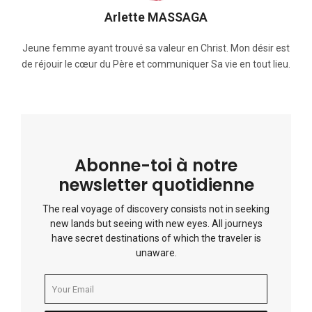
Arlette MASSAGA
Jeune femme ayant trouvé sa valeur en Christ. Mon désir est
de réjouir le cœur du Père et communiquer Sa vie en tout lieu.
Abonne-toi à notre
newsletter quotidienne
The real voyage of discovery consists not in seeking
new lands but seeing with new eyes. All journeys
have secret destinations of which the traveler is
unaware.