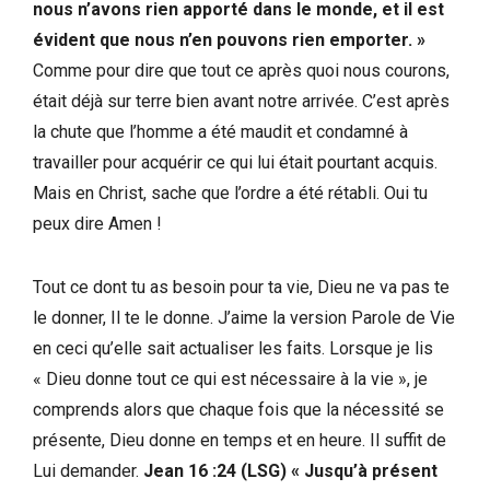
nous n’avons rien apporté dans le monde, et il est
évident que nous n’en pouvons rien emporter. »
Comme pour dire que tout ce après quoi nous courons,
était déjà sur terre bien avant notre arrivée. C’est après
la chute que l’homme a été maudit et condamné à
travailler pour acquérir ce qui lui était pourtant acquis.
Mais en Christ, sache que l’ordre a été rétabli. Oui tu
peux dire Amen !
Tout ce dont tu as besoin pour ta vie, Dieu ne va pas te
le donner, Il te le donne. J’aime la version Parole de Vie
en ceci qu’elle sait actualiser les faits. Lorsque je lis
« Dieu donne tout ce qui est nécessaire à la vie », je
comprends alors que chaque fois que la nécessité se
présente, Dieu donne en temps et en heure. Il suffit de
Lui demander.
Jean 16 :24 (LSG) « Jusqu’à présent