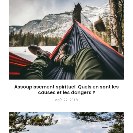
Assoupissement spirituel. Quels en sont les
causes et les dangers ?
août 22, 2018