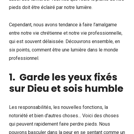
pieds doit être éclairé par notre lumière.
Cependant, nous avons tendance à faire l’amalgame
entre notre vie chrétienne et notre vie professionnelle,
qui est souvent délaissée. Découvrons ensemble, en
six points, comment être une lumière dans le monde
professionnel.
1. Garde les yeux fixés
sur Dieu et sois humble
Les responsabilités, les nouvelles fonctions, la
notoriété et bien d’autres choses… Voici des choses
qui peuvent rapidement faire perdre pieds. Nous
pouvons basculer dans la peur en se sentant comme un