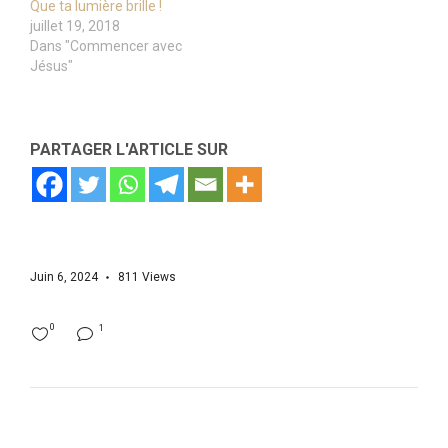
Que ta lumière brille !
juillet 19, 2018
Dans "Commencer avec
Jésus"
PARTAGER L'ARTICLE SUR
Juin 6, 2024
811
Views
0
1