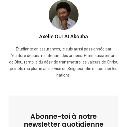
Axelle OULAÏ Akouba
Étudiante en assurances, je suis aussi passionnée par
l’écriture depuis maintenant des années. Étant aussi enfant
de Dieu, remplie du désir de transmettre les valeurs de Christ,
je mets ma plume au service du Seigneur afin de toucher les
nations.
Abonne-toi à notre
newsletter quotidienne