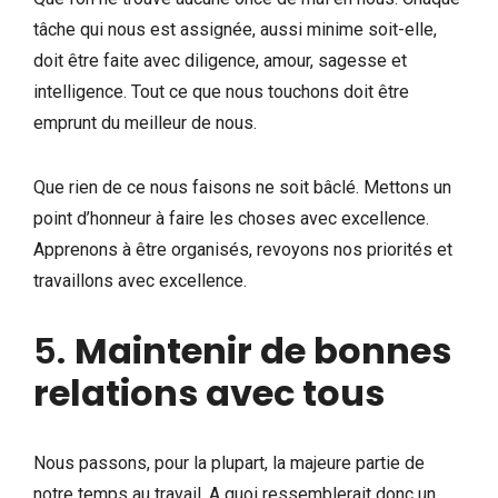
tâche qui nous est assignée, aussi minime soit-elle,
doit être faite avec diligence, amour, sagesse et
intelligence. Tout ce que nous touchons doit être
emprunt du meilleur de nous.
Que rien de ce nous faisons ne soit bâclé. Mettons un
point d’honneur à faire les choses avec excellence.
Apprenons à être organisés, revoyons nos priorités et
travaillons avec excellence.
5.
Maintenir de bonnes
relations avec tous
Nous passons, pour la plupart, la majeure partie de
notre temps au travail. A quoi ressemblerait donc un