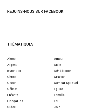
REJOINS-NOUS SUR FACEBOOK
THÉMATIQUES
Alcool
Amour
Argent
Bible
Business
Bénédiction
Christ
Citation
Coeur
Combat Spirituel
Célibat
Eglise
Enfants
Famille
Fiançailles
Foi
Grâce
Joie