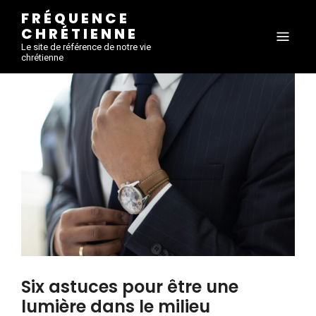
FRÉQUENCE
CHRÉTIENNE
Le site de référence de notre vie
chrétienne
Six astuces pour être une
lumière dans le milieu