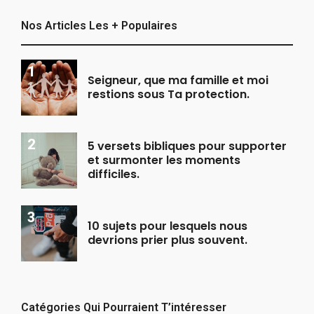
Nos Articles Les + Populaires
Seigneur, que ma famille et moi
restions sous Ta protection.
5 versets bibliques pour supporter
et surmonter les moments
difficiles.
10 sujets pour lesquels nous
devrions prier plus souvent.
Catégories Qui Pourraient T’intéresser