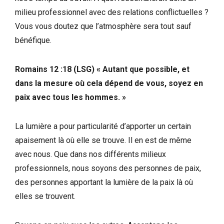
milieu professionnel avec des relations conflictuelles ?
Vous vous doutez que l’atmosphère sera tout sauf
bénéfique.
Romains 12 :18 (LSG) « Autant que possible, et
dans la mesure où cela dépend de vous, soyez en
paix avec tous les hommes. »
La lumière a pour particularité d’apporter un certain
apaisement là où elle se trouve. Il en est de même
avec nous. Que dans nos différents milieux
professionnels, nous soyons des personnes de paix,
des personnes apportant la lumière de la paix là où
elles se trouvent.