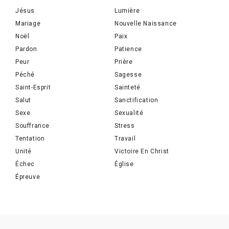
Jésus
Lumière
Mariage
Nouvelle Naissance
Noël
Paix
Pardon
Patience
Peur
Prière
Péché
Sagesse
Saint-Esprit
Sainteté
Salut
Sanctification
Sexe
Sexualité
Souffrance
Stress
Tentation
Travail
Unité
Victoire En Christ
Échec
Église
Épreuve