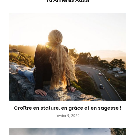
Croître en stature, en grâce et en sagesse !
février 9, 2020