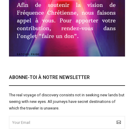
ABONNE-TOI À NOTRE NEWSLETTER
The real voyage of discovery consists not in seeking new lands but
seeing with new eyes. All journeys have secret destinations of
which the traveler is unaware.