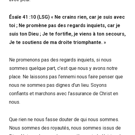
Ésaïe 41 :10 (LSG) « Ne crains rien, car je suis avec
toi ; Ne promène pas des regards inquiets, car je
suis ton Dieu ; Je te fortifie, je viens à ton secours,
Je te soutiens de ma droite triomphante. »
Ne promenons pas des regards inquiets, si nous
sommes quelque part, c’est que nous y avons notre
place. Ne laissons pas l’ennemi nous faire penser que
nous ne sommes pas dignes d’un lieu. Soyons
confiants et marchons avec l’assurance de Christ en
nous.
Que rien ne nous fasse douter de qui nous sommes.
Nous sommes des royautés, nous sommes issus de