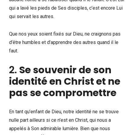
qui a lavé les pieds de Ses disciples, c’est encore Lui
qui servait les autres.
Que nos yeux soient fixés sur Dieu, ne craignons pas
d’être humbles et d’apprendre des autres quand il le
faut.
2.
Se souvenir de son
identité en Christ et ne
pas se compromettre
En tant qu’enfant de Dieu, notre identité ne se trouve
nulle part ailleurs si ce n’est en Christ, qui nous a
appelés à Son admirable lumière. Bien que nous