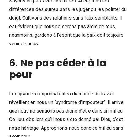
Soyons en paix avec les autres. Acceptons les
différences des autres sans les juger ou les pointer du
doigt. Cultivons des relations sans faux semblants. Il
est évident que nous ne serons pas amis de tous,
néanmoins, gardons à l’esprit que la paix doit toujours
venir de nous.
6.
Ne pas céder à la
peur
Les grandes responsabilités du monde du travail
réveillent en nous un “syndrome d’imposteur”. Il arrive
que nous ne sentions pas digne d’être dans un milieu.
Ce lieu, dès lors qu’il nous a été donné par Dieu, c’est
notre héritage. Approprions-nous donc ce milieu sans
avoir peur.