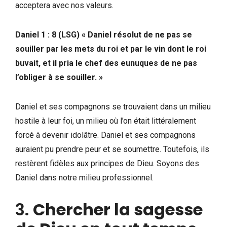
acceptera avec nos valeurs.
Daniel 1 : 8
(LSG)
« Daniel résolut de ne pas se
souiller par les mets du roi et par le vin dont le roi
buvait, et il pria le chef des eunuques de ne pas
l’obliger à se souiller. »
Daniel et ses compagnons se trouvaient dans un milieu
hostile à leur foi, un milieu où l’on était littéralement
forcé à devenir idolâtre. Daniel et ses compagnons
auraient pu prendre peur et se soumettre. Toutefois, ils
restèrent fidèles aux principes de Dieu. Soyons des
Daniel dans notre milieu professionnel.
3.
Chercher la sagesse