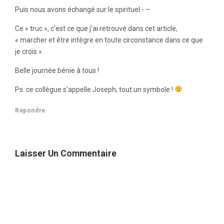
Puis nous avons échangé sur le spirituel.- –
Ce « truc », c’est ce que j’ai retrouvé dans cet article,
« marcher et être intègre en toute circonstance dans ce que
je crois ».
Belle journée bénie à tous !
Ps. ce collègue s’appelle Joseph, tout un symbole !
Répondre
Laisser Un Commentaire