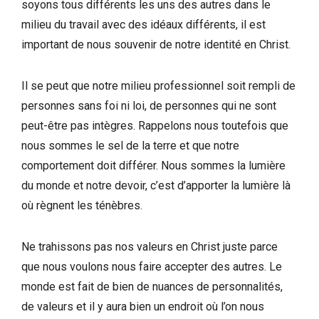
soyons tous différents les uns des autres dans le
milieu du travail avec des idéaux différents, il est
important de nous souvenir de notre identité en Christ.
Il se peut que notre milieu professionnel soit rempli de
personnes sans foi ni loi, de personnes qui ne sont
peut-être pas intègres. Rappelons nous toutefois que
nous sommes le sel de la terre et que notre
comportement doit différer. Nous sommes la lumière
du monde et notre devoir, c’est d’apporter la lumière là
où règnent les ténèbres.
Ne trahissons pas nos valeurs en Christ juste parce
que nous voulons nous faire accepter des autres. Le
monde est fait de bien de nuances de personnalités,
de valeurs et il y aura bien un endroit où l’on nous