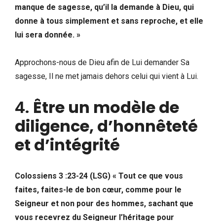
manque de sagesse, qu’il la demande à Dieu, qui
donne à tous simplement et sans reproche, et elle
lui sera donnée. »
Approchons-nous de Dieu afin de Lui demander Sa
sagesse, Il ne met jamais dehors celui qui vient à Lui.
4.
Être un modèle de
diligence, d’honnêteté
et d’intégrité
Colossiens 3 :23-24
(LSG)
« Tout ce que vous
faites, faites-le de bon cœur, comme pour le
Seigneur et non pour des hommes, sachant que
vous recevrez du Seigneur l’héritage pour